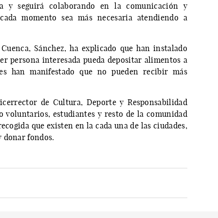
ra y seguirá colaborando en la comunicación y
 cada momento sea más necesaria atendiendo a
 Cuenca, Sánchez, ha explicado que han instalado
er persona interesada pueda depositar alimentos a
les han manifestado que no pueden recibir más
Vicerrector de Cultura, Deporte y Responsabilidad
 voluntarios, estudiantes y resto de la comunidad
recogida que existen en la cada una de las ciudades,
y donar fondos.