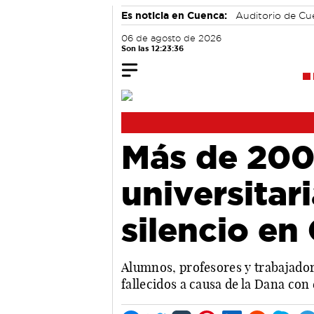
Es noticia en Cuenca:
Auditorio de C
06 de agosto de 2026
Son las 12:23:36
Más de 200
universitar
silencio en
Alumnos, profesores y trabajador
fallecidos a causa de la Dana con 