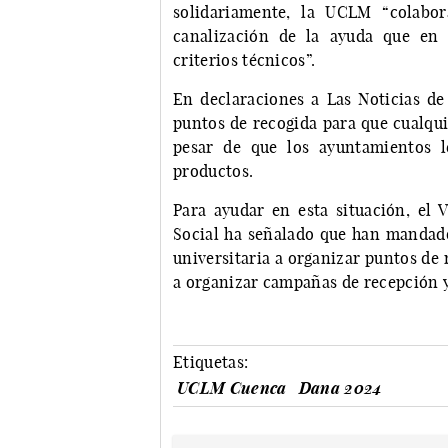
solidariamente, la UCLM “colabo
canalización de la ayuda que en
criterios técnicos”.
En declaraciones a Las Noticias de
puntos de recogida para que cualqui
pesar de que los ayuntamientos 
productos.
Para ayudar en esta situación, el 
Social ha señalado que han mandado
universitaria a organizar puntos de 
a organizar campañas de recepción 
Etiquetas:
UCLM Cuenca
Dana 2024