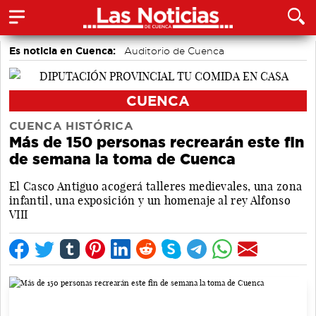
Es noticia en Cuenca:
Auditorio de Cuenca
CUENCA
CUENCA HISTÓRICA
Más de 150 personas recrearán este fin
de semana la toma de Cuenca
El Casco Antiguo acogerá talleres medievales, una zona
infantil, una exposición y un homenaje al rey Alfonso
VIII