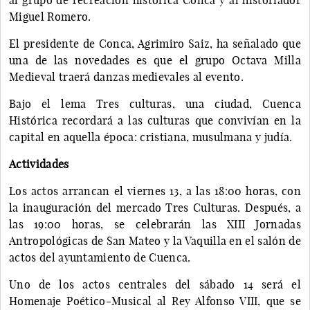
Miguel Romero.
El presidente de Conca, Agrimiro Saiz, ha señalado que
una de las novedades es que el grupo Octava Milla
Medieval traerá danzas medievales al evento.
Bajo el lema Tres culturas, una ciudad, Cuenca
Histórica recordará a las culturas que convivían en la
capital en aquella época: cristiana, musulmana y judía.
Actividades
Los actos arrancan el viernes 13, a las 18:00 horas, con
la inauguración del mercado Tres Culturas. Después, a
las 19:00 horas, se celebrarán las XIII Jornadas
Antropológicas de San Mateo y la Vaquilla en el salón de
actos del ayuntamiento de Cuenca.
Uno de los actos centrales del sábado 14 será el
Homenaje Poético-Musical al Rey Alfonso VIII, que se