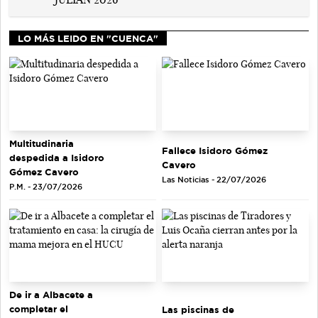
LO MÁS LEIDO EN "CUENCA"
Multitudinaria
Fallece Isidoro Gómez
despedida a Isidoro
Cavero
Gómez Cavero
Las Noticias - 22/07/2026
P.M. - 23/07/2026
De ir a Albacete a
completar el
Las piscinas de