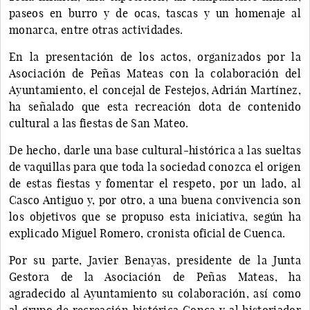
paseos en burro y de ocas, tascas y un homenaje al
monarca, entre otras actividades.
En la presentación de los actos, organizados por la
Asociación de Peñas Mateas con la colaboración del
Ayuntamiento, el concejal de Festejos, Adrián Martínez,
ha señalado que esta recreación dota de contenido
cultural a las fiestas de San Mateo.
De hecho, darle una base cultural-histórica a las sueltas
de vaquillas para que toda la sociedad conozca el origen
de estas fiestas y fomentar el respeto, por un lado, al
Casco Antiguo y, por otro, a una buena convivencia son
los objetivos que se propuso esta iniciativa, según ha
explicado Miguel Romero, cronista oficial de Cuenca.
Por su parte, Javier Benayas, presidente de la Junta
Gestora de la Asociación de Peñas Mateas, ha
agradecido al Ayuntamiento su colaboración, así como
al grupo de recreación histórica Conca y al historiador