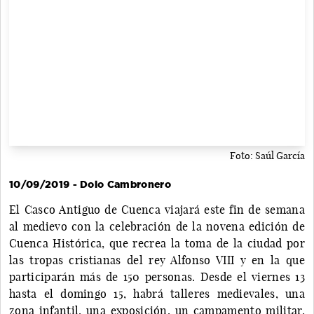
Foto: Saúl García
10/09/2019 - Dolo Cambronero
El Casco Antiguo de Cuenca viajará este fin de semana
al medievo con la celebración de la novena edición de
Cuenca Histórica, que recrea la toma de la ciudad por
las tropas cristianas del rey Alfonso VIII y en la que
participarán más de 150 personas. Desde el viernes 13
hasta el domingo 15, habrá talleres medievales, una
zona infantil, una exposición, un campamento militar,