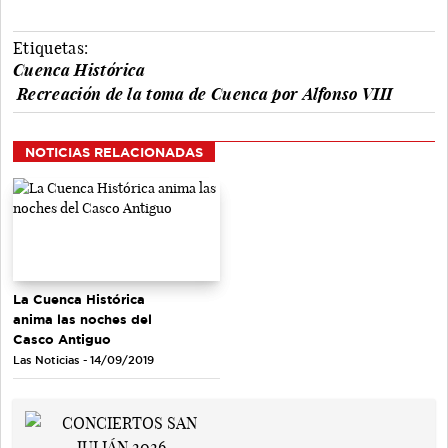
Etiquetas:
Cuenca Histórica
Recreación de la toma de Cuenca por Alfonso VIII
NOTICIAS RELACIONADAS
La Cuenca Histórica
anima las noches del
Casco Antiguo
Las Noticias - 14/09/2019