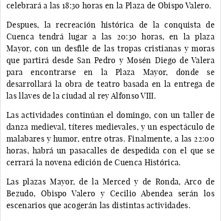
celebrará a las 18:30 horas en la Plaza de Obispo Valero.
Despues, la recreación histórica de la conquista de
Cuenca tendrá lugar a las 20:30 horas, en la plaza
Mayor, con un desfile de las tropas cristianas y moras
que partirá desde San Pedro y Mosén Diego de Valera
para encontrarse en la Plaza Mayor, donde se
desarrollará la obra de teatro basada en la entrega de
las llaves de la ciudad al rey Alfonso VIII.
Las actividades continúan el domingo, con un taller de
danza medieval, títeres medievales, y un espectáculo de
malabares y humor, entre otras. Finalmente, a las 22:00
horas, habrá un pasacalles de despedida con el que se
cerrará la novena edición de Cuenca Histórica.
Las plazas Mayor, de la Merced y de Ronda, Arco de
Bezudo, Obispo Valero y Cecilio Abendea serán los
escenarios que acogerán las distintas actividades.