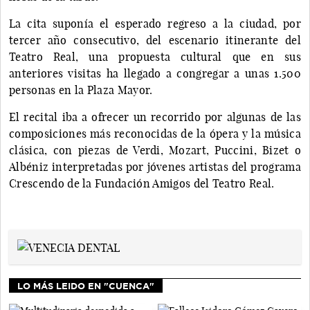
La cita suponía el esperado regreso a la ciudad, por
tercer año consecutivo, del escenario itinerante del
Teatro Real, una propuesta cultural que en sus
anteriores visitas ha llegado a congregar a unas 1.500
personas en la Plaza Mayor.
El recital iba a ofrecer un recorrido por algunas de las
composiciones más reconocidas de la ópera y la música
clásica, con piezas de Verdi, Mozart, Puccini, Bizet o
Albéniz interpretadas por jóvenes artistas del programa
Crescendo de la Fundación Amigos del Teatro Real.
LO MÁS LEIDO EN "CUENCA"