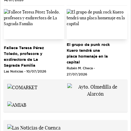
El grupo de punk rock
Fallece Teresa Pérez
Kuero tendrá una
Toledo, profesora y
placa homenaje en la
exdirectora de La
capital
Sagrada Familia
Rubén M. Checa -
Las Noticias - 10/07/2026
27/07/2026