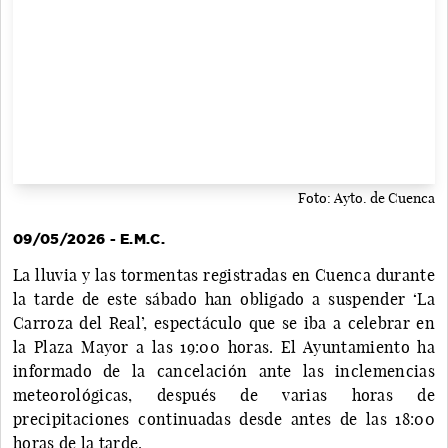
Foto: Ayto. de Cuenca
09/05/2026 - E.M.C.
La lluvia y las tormentas registradas en Cuenca durante
la tarde de este sábado han obligado a suspender ‘La
Carroza del Real’, espectáculo que se iba a celebrar en
la Plaza Mayor a las 19:00 horas. El Ayuntamiento ha
informado de la cancelación ante las inclemencias
meteorológicas, después de varias horas de
precipitaciones continuadas desde antes de las 18:00
horas de la tarde.