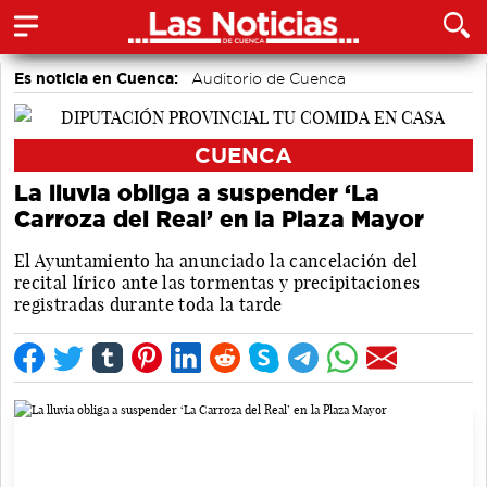
Es noticia en Cuenca:
Auditorio de Cuenca
CUENCA
La lluvia obliga a suspender ‘La
Carroza del Real’ en la Plaza Mayor
El Ayuntamiento ha anunciado la cancelación del
recital lírico ante las tormentas y precipitaciones
registradas durante toda la tarde