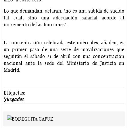
Lo que demandan, aclaran, "no es una subida de sueldo
tal cual, sino una adecuación salarial acorde al
incremento de las funciones".
La concentración celebrada este miércoles, añaden, es
un primer paso de una serie de movilizaciones que
seguirán el sábado 21 de abril con una concentración
nacional ante la sede del Ministerio de Justicia en
Madrid.
Etiquetas:
Juzgados