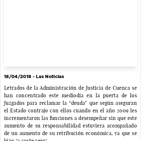
18/04/2018 - Las Noticias
Letrados de la Administración de Justicia de Cuenca se
han concentrado este mediodía en la puerta de los
Juzgados para reclamar la “deuda” que según aseguran
el Estado contrajo con ellos cuando en el año 2009 les
incrementaron las funciones a desempeñar sin que este
aumento de su responsabilidad estuviera acompañado
de un aumento de su retribución económica, ya que se
hizo "a coste cero".