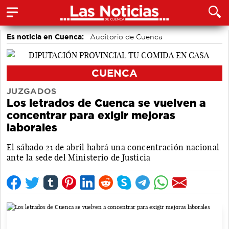
Es noticia en Cuenca:
Auditorio de Cuenca
CUENCA
JUZGADOS
Los letrados de Cuenca se vuelven a
concentrar para exigir mejoras
laborales
El sábado 21 de abril habrá una concentración nacional
ante la sede del Ministerio de Justicia