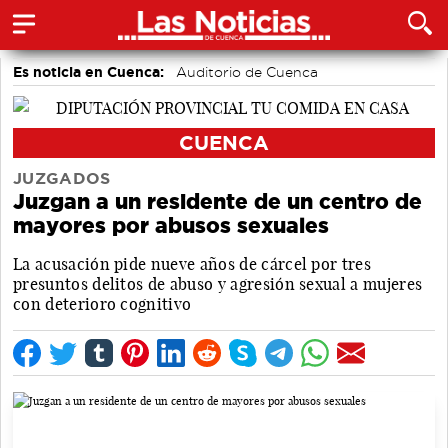
Es noticia en Cuenca:
Auditorio de Cuenca
CUENCA
JUZGADOS
Juzgan a un residente de un centro de
mayores por abusos sexuales
La acusación pide nueve años de cárcel por tres
presuntos delitos de abuso y agresión sexual a mujeres
con deterioro cognitivo