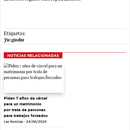
Etiquetas:
Juzgados
NOTICIAS RELACIONADAS
Piden 7 años de cárcel
para un matrimonio
por trata de personas
para trabajos forzados
Las Noticias - 24/06/2024