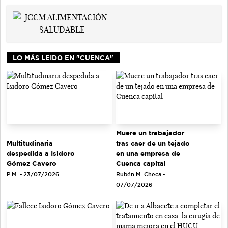
LO MÁS LEIDO EN "CUENCA"
Muere un trabajador
tras caer de un tejado
Multitudinaria
en una empresa de
despedida a Isidoro
Cuenca capital
Gómez Cavero
Rubén M. Checa -
P.M. - 23/07/2026
07/07/2026