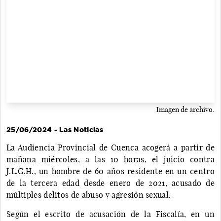
Imagen de archivo.
25/06/2024 - Las Noticias
La Audiencia Provincial de Cuenca acogerá a partir de
mañana miércoles, a las 10 horas, el juicio contra
J.L.G.H., un hombre de 60 años residente en un centro
de la tercera edad desde enero de 2021, acusado de
múltiples delitos de abuso y agresión sexual.
Según el escrito de acusación de la Fiscalía, en un