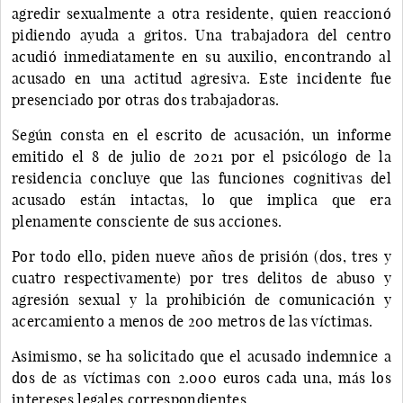
agredir sexualmente a otra residente, quien reaccionó
pidiendo ayuda a gritos. Una trabajadora del centro
acudió inmediatamente en su auxilio, encontrando al
acusado en una actitud agresiva. Este incidente fue
presenciado por otras dos trabajadoras.
Según consta en el escrito de acusación, un informe
emitido el 8 de julio de 2021 por el psicólogo de la
residencia concluye que las funciones cognitivas del
acusado están intactas, lo que implica que era
plenamente consciente de sus acciones.
Por todo ello, piden nueve años de prisión (dos, tres y
cuatro respectivamente) por tres delitos de abuso y
agresión sexual y la prohibición de comunicación y
acercamiento a menos de 200 metros de las víctimas.
Asimismo, se ha solicitado que el acusado indemnice a
dos de as víctimas con 2.000 euros cada una, más los
intereses legales correspondientes.