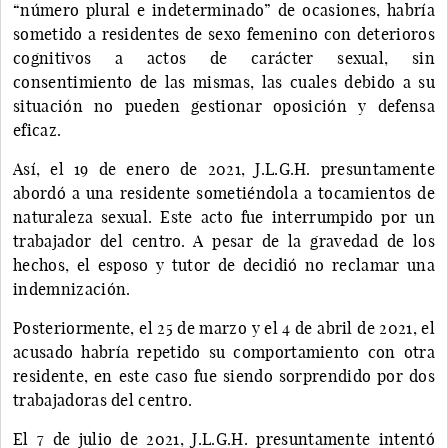
“número plural e indeterminado” de ocasiones, habría
sometido a residentes de sexo femenino con deterioros
cognitivos a actos de carácter sexual, sin
consentimiento de las mismas, las cuales debido a su
situación no pueden gestionar oposición y defensa
eficaz.
Así, el 19 de enero de 2021, J.L.G.H. presuntamente
abordó a una residente sometiéndola a tocamientos de
naturaleza sexual. Este acto fue interrumpido por un
trabajador del centro. A pesar de la gravedad de los
hechos, el esposo y tutor de decidió no reclamar una
indemnización.
Posteriormente, el 25 de marzo y el 4 de abril de 2021, el
acusado habría repetido su comportamiento con otra
residente, en este caso fue siendo sorprendido por dos
trabajadoras del centro.
El 7 de julio de 2021, J.L.G.H. presuntamente intentó