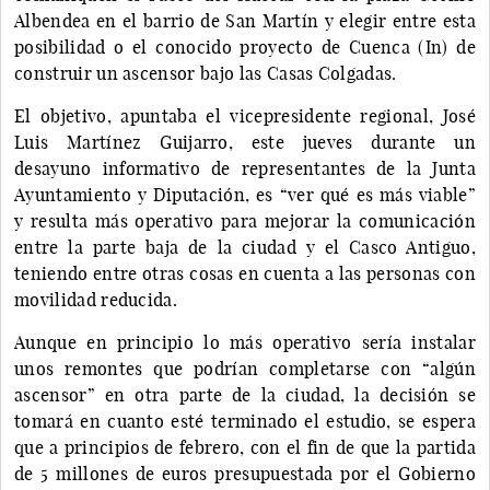
Albendea en el barrio de San Martín y elegir entre esta
posibilidad o el conocido proyecto de Cuenca (In) de
construir un ascensor bajo las Casas Colgadas.
El objetivo, apuntaba el vicepresidente regional, José
Luis Martínez Guijarro, este jueves durante un
desayuno informativo de representantes de la Junta
Ayuntamiento y Diputación, es “ver qué es más viable”
y resulta más operativo para mejorar la comunicación
entre la parte baja de la ciudad y el Casco Antiguo,
teniendo entre otras cosas en cuenta a las personas con
movilidad reducida.
Aunque en principio lo más operativo sería instalar
unos remontes que podrían completarse con “algún
ascensor” en otra parte de la ciudad, la decisión se
tomará en cuanto esté terminado el estudio, se espera
que a principios de febrero, con el fin de que la partida
de 5 millones de euros presupuestada por el Gobierno