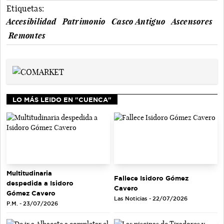
Etiquetas:
Accesibilidad
Patrimonio
Casco Antiguo
Ascensores
Remontes
LO MÁS LEIDO EN "CUENCA"
Multitudinaria
Fallece Isidoro Gómez
despedida a Isidoro
Cavero
Gómez Cavero
Las Noticias - 22/07/2026
P.M. - 23/07/2026