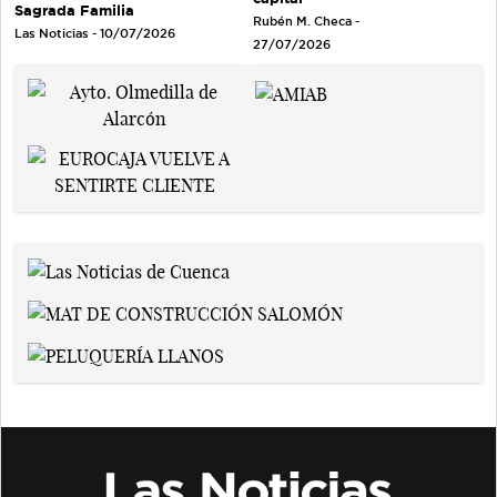
Sagrada Familia
Rubén M. Checa -
Las Noticias - 10/07/2026
27/07/2026