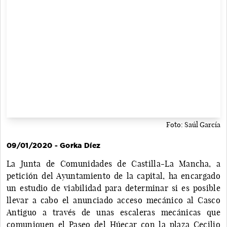
Foto: Saúl García
09/01/2020 - Gorka Díez
La Junta de Comunidades de Castilla-La Mancha, a
petición del Ayuntamiento de la capital, ha encargado
un estudio de viabilidad para determinar si es posible
llevar a cabo el anunciado acceso mecánico al Casco
Antiguo a través de unas escaleras mecánicas que
comuniquen el Paseo del Húecar con la plaza Cecilio