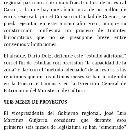
regional para construir una infraestructura de acceso al
Casco, a la que hay que añadir otra de un millón de
euros reservada por el Consorcio Ciudad de Cuenca, se
pueda ejecutar en este mismo año 2020, aunque su
construcción conllevará un proceso de trámites
burocráticos que no se presupone breve entre
convenios y licitaciones.
El alcalde, Darío Dolz, defiende este “estudio adicional”
con el fin de estudiar con precisión “la capacidad de la
zona” y dar con el “método adecuado” de acceso tras las
reuniones que en los últimos meses se han mantenido
en la Unesco e Icomos y en la Dirección General de
Patrimonio del Ministerio de Cultura.
SEIS MESES DE PROYECTOS
El vicepresidente del Gobierno regional, José Luis
Martínez Guijarro, considera que durante esos
primeros seis meses de legislatura se han “cimentado”