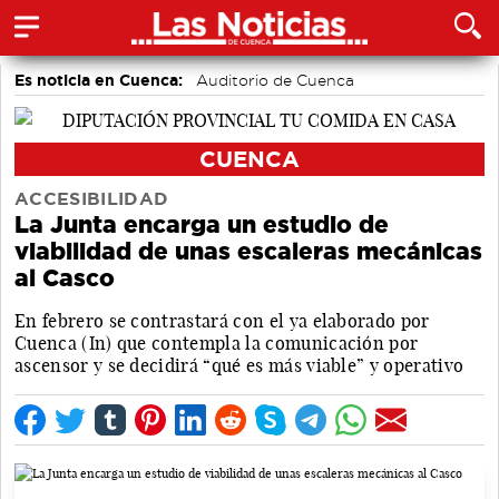
Es noticia en Cuenca:
Auditorio de Cuenca
CUENCA
ACCESIBILIDAD
La Junta encarga un estudio de
viabilidad de unas escaleras mecánicas
al Casco
En febrero se contrastará con el ya elaborado por
Cuenca (In) que contempla la comunicación por
ascensor y se decidirá “qué es más viable” y operativo