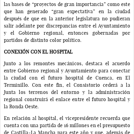
las bases de “proyectos de gran importancia” como este
que han generado “gran expectativa” en la ciudad
después de que en la anterior legislatura no pudieran
salir adelante por discrepancias entre el Ayuntamiento
y el Gobierno regional, entonces gobernadas por
partidos de distinto color político.
CONEXIÓN CON EL HOSPITAL
Junto a los remontes mecánicos, destaca el acuerdo
entre Gobierno regional y Ayuntamiento para conectar
la ciudad con el futuro hospital de Cuenca, en El
Terminillo. Con este fin, el Consistorio cederá a la
Junta los terrenos del entorno y la administración
regional construirá el enlace entre el futuro hospital y
la Ronda Oeste.
En relación al hospital, el vicepresidente recuerda que
cuenta con una partida de 16 millones en el presupuesto
de Castilla-La Mancha para este año y que, además de