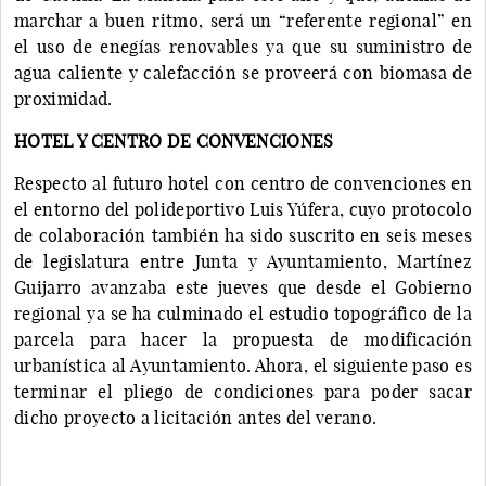
marchar a buen ritmo, será un “referente regional” en
el uso de enegías renovables ya que su suministro de
agua caliente y calefacción se proveerá con biomasa de
proximidad.
HOTEL Y CENTRO DE CONVENCIONES
Respecto al futuro hotel con centro de convenciones en
el entorno del polideportivo Luis Yúfera, cuyo protocolo
de colaboración también ha sido suscrito en seis meses
de legislatura entre Junta y Ayuntamiento, Martínez
Guijarro avanzaba este jueves que desde el Gobierno
regional ya se ha culminado el estudio topográfico de la
parcela para hacer la propuesta de modificación
urbanística al Ayuntamiento. Ahora, el siguiente paso es
terminar el pliego de condiciones para poder sacar
dicho proyecto a licitación antes del verano.