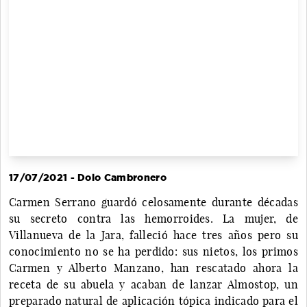
17/07/2021 - Dolo Cambronero
Carmen Serrano guardó celosamente durante décadas
su secreto contra las hemorroides. La mujer, de
Villanueva de la Jara, falleció hace tres años pero su
conocimiento no se ha perdido: sus nietos, los primos
Carmen y Alberto Manzano, han rescatado ahora la
receta de su abuela y acaban de lanzar Almostop, un
preparado natural de aplicación tópica indicado para el