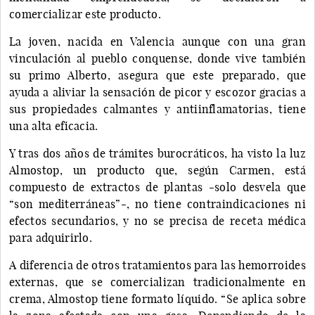
comercializar este producto.
La joven, nacida en Valencia aunque con una gran
vinculación al pueblo conquense, donde vive también
su primo Alberto, asegura que este preparado, que
ayuda a aliviar la sensación de picor y escozor gracias a
sus propiedades calmantes y antiinflamatorias, tiene
una alta eficacia.
Y tras dos años de trámites burocráticos, ha visto la luz
Almostop, un producto que, según Carmen, está
compuesto de extractos de plantas -solo desvela que
“son mediterráneas”-, no tiene contraindicaciones ni
efectos secundarios, y no se precisa de receta médica
para adquirirlo.
A diferencia de otros tratamientos para las hemorroides
externas, que se comercializan tradicionalmente en
crema, Almostop tiene formato líquido. “Se aplica sobre