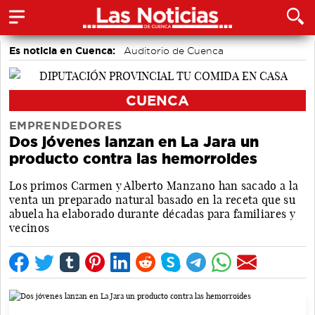
Es noticia en Cuenca:
Auditorio de Cuenca
CUENCA
EMPRENDEDORES
Dos jóvenes lanzan en La Jara un
producto contra las hemorroides
Los primos Carmen y Alberto Manzano han sacado a la
venta un preparado natural basado en la receta que su
abuela ha elaborado durante décadas para familiares y
vecinos