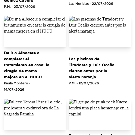
Gómez Cavero
Las Noticias - 22/07/2026
P.M. - 23/07/2026
De ir a Albacete a
completar el
Las piscinas de
tratamiento en casa: la
Tiradores y Luis Ocaña
cirugía de mama
cierran antes por la
mejora en el HUCU
alerta naranja
Paula Montero -
P.M. - 12/07/2026
14/07/2026