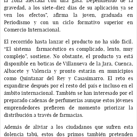
la zona afectada con una gasa. Dependiendo de la
gravedad, a los siete-diez días de su aplicación ya se
ven los efectos”, afirma la joven, graduada en
Periodismo y con un ciclo formativo superior en
Comercio Internacional.
El recorrido hasta lanzar el producto no ha sido fácil.
“El sistema farmacéutico es complicado, lento, muy
complejo”, sostiene. No obstante, el producto ya está
disponible en boticas de Villanueva de la Jara, Cuenca,
Albacete y Valencia y pronto estarán en municipios
como Quintanar del Rey y Casasimarro. El reto es
expandirse después por el resto del país e incluso en el
ámbito internacional. También se han interesado por el
preparado cadenas de perfumerías aunque estos jóvenes
emprendedores prefieren de momento priorizar la
distribución a través de farmacias.
Además de aliviar a los ciudadanos que sufren esta
dolencia tabú, estos dos primos también pretenden