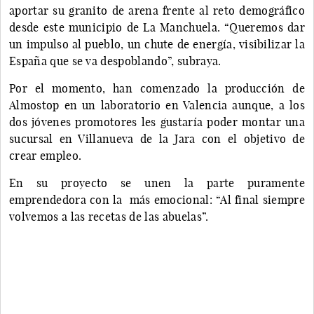
aportar su granito de arena frente al reto demográfico
desde este municipio de La Manchuela. “Queremos dar
un impulso al pueblo, un chute de energía, visibilizar la
España que se va despoblando”, subraya.
Por el momento, han comenzado la producción de
Almostop en un laboratorio en Valencia aunque, a los
dos jóvenes promotores les gustaría poder montar una
sucursal en Villanueva de la Jara con el objetivo de
crear empleo.
En su proyecto se unen la parte puramente
emprendedora con la más emocional: “Al final siempre
volvemos a las recetas de las abuelas”.