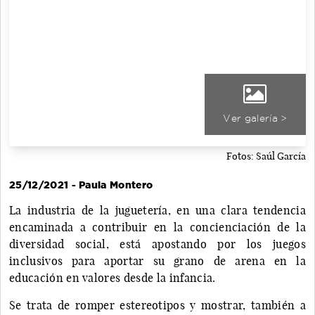
Ver galería >
Fotos: Saúl García
25/12/2021 - Paula Montero
La industria de la juguetería, en una clara tendencia
encaminada a contribuir en la concienciación de la
diversidad social, está apostando por los juegos
inclusivos para aportar su grano de arena en la
educación en valores desde la infancia.
Se trata de romper estereotipos y mostrar, también a