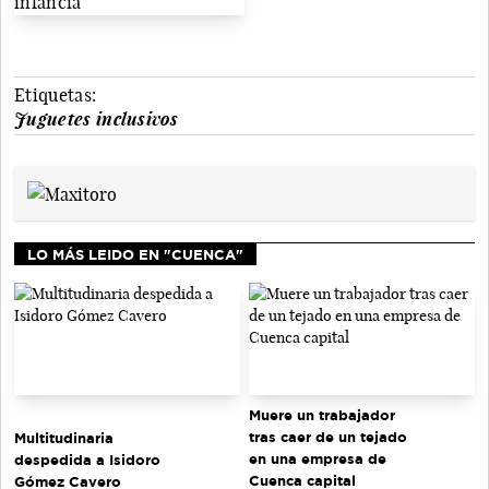
Etiquetas:
Juguetes inclusivos
LO MÁS LEIDO EN "CUENCA"
Muere un trabajador
tras caer de un tejado
Multitudinaria
en una empresa de
despedida a Isidoro
Cuenca capital
Gómez Cavero