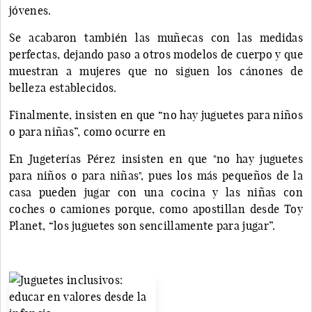
jóvenes.
Se acabaron también las muñecas con las medidas
perfectas, dejando paso a otros modelos de cuerpo y que
muestran a mujeres que no siguen los cánones de
belleza establecidos.
Finalmente, insisten en que “no hay juguetes para niños
o para niñas”, como ocurre en
En Jugeterías Pérez insisten en que "no hay juguetes
para niños o para niñas", pues los más pequeños de la
casa pueden jugar con una cocina y las niñas con
coches o camiones porque, como apostillan desde Toy
Planet, “los juguetes son sencillamente para jugar”.