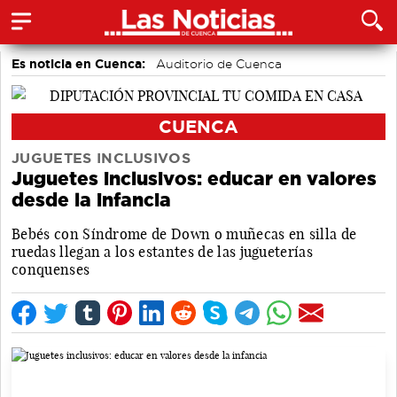
Es noticia en Cuenca:
Auditorio de Cuenca
CUENCA
JUGUETES INCLUSIVOS
Juguetes inclusivos: educar en valores
desde la infancia
Bebés con Síndrome de Down o muñecas en silla de
ruedas llegan a los estantes de las jugueterías
conquenses