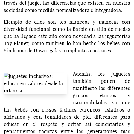
través del juego, las diferencias que existen en nuestra
sociedad como medida normalizadora e integradora.
Ejemplo de ellos son los muñecos y muñecas con
diversidad funcional como la Barbie en silla de ruedas
que ha llegado este año como novedad a las jugueterías
Toy Planet; como también lo han hecho los bebés con
Síndrome de Down, gafas o implantes cocleares.
Además, los juguetes
también ponen de
manifiesto los diferentes
grupos étnicos y
nacionalidades ya que
hay bebés con rasgos faciales europeos, asiáticos o
africanos y con tonalidades de piel diferentes para
educar en el respeto y evitar así comentarios y
pensamientos racistas entre las generaciones más