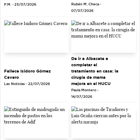
Rubén M. Checa -
P.M. - 23/07/2026
07/07/2026
De ir a Albacete a
completar el
tratamiento en casa: la
Fallece Isidoro Gómez
cirugía de mama
Cavero
mejora en el HUCU
Las Noticias - 22/07/2026
Paula Montero -
14/07/2026