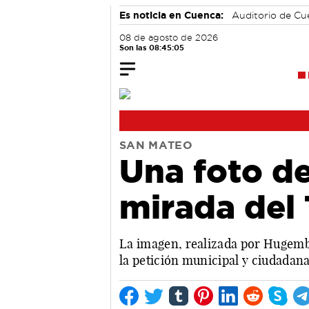
Es noticia en Cuenca:
Auditorio de C
08 de agosto de 2026
Son las 08:45:06
SAN MATEO
Una foto de
mirada del
La imagen, realizada por Hugembe
la petición municipal y ciudadana