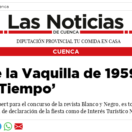
uenca
CUENCA
 la Vaquilla de 195
 Tiempo’
rt para el concurso de la revista Blanco y Negro, es
 de declaración de la fiesta como de Interés Turístico 