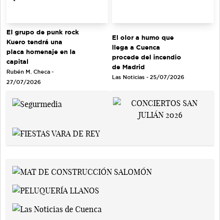
El grupo de punk rock
El olor a humo que
Kuero tendrá una
llega a Cuenca
placa homenaje en la
procede del incendio
capital
de Madrid
Rubén M. Checa -
Las Noticias - 25/07/2026
27/07/2026