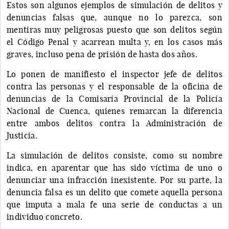
Estos son algunos ejemplos de simulación de delitos y
denuncias falsas que, aunque no lo parezca, son
mentiras muy peligrosas puesto que son delitos según
el Código Penal y acarrean multa y, en los casos más
graves, incluso pena de prisión de hasta dos años.
Lo ponen de manifiesto el inspector jefe de delitos
contra las personas y el responsable de la oficina de
denuncias de la Comisaría Provincial de la Policía
Nacional de Cuenca, quienes remarcan la diferencia
entre ambos delitos contra la Administración de
Justicia.
La simulación de delitos consiste, como su nombre
indica, en aparentar que has sido víctima de uno o
denunciar una infracción inexistente. Por su parte, la
denuncia falsa es un delito que comete aquella persona
que imputa a mala fe una serie de conductas a un
individuo concreto.