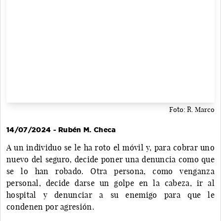
Foto: R. Marco
14/07/2024 - Rubén M. Checa
A un individuo se le ha roto el móvil y, para cobrar uno
nuevo del seguro, decide poner una denuncia como que
se lo han robado. Otra persona, como venganza
personal, decide darse un golpe en la cabeza, ir al
hospital y denunciar a su enemigo para que le
condenen por agresión.