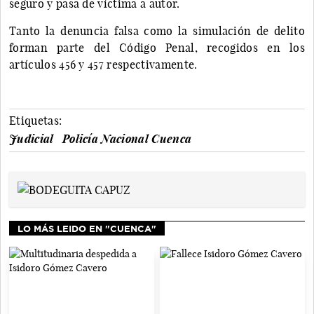
seguro y pasa de víctima a autor.
Tanto la denuncia falsa como la simulación de delito
forman parte del Código Penal, recogidos en los
artículos 456 y 457 respectivamente.
Etiquetas:
Judicial
Policía Nacional Cuenca
LO MÁS LEIDO EN "CUENCA"