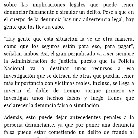
sobre las implicaciones legales que puede tener
denunciar falsamente o simular un delito. Pese a que en
el cuerpo de la denuncia hay una advertencia legal, hay
gente que los lleva a cabo.
“Hay gente que esta situación la ve de otra manera,
como que los seguros están para eso, para pagar”,
señalan ambos. Así, el gran perjudicado va a ser siempre
la Administración de Justicia, puesto que la Policía
Nacional va a destinar unos recursos a esa
investigación que se detraen de otras que puedan tener
más importancia con víctimas reales. Incluso, se llega a
invertir el doble de tiempo porque primero se
investigan unos hechos falsos y luego tienes que
esclarecer la denuncia falsa o simulación.
Además, esto puede dejar antecedentes penales a la
persona denunciante, ya que por poner una denuncia
falsa puede estar cometiendo un delito de fraude al