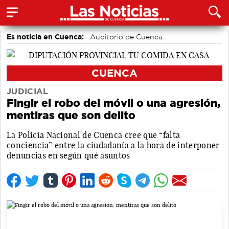
Es noticia en Cuenca:
Auditorio de Cuenca
CUENCA
JUDICIAL
Fingir el robo del móvil o una agresión,
mentiras que son delito
La Policía Nacional de Cuenca cree que “falta
conciencia” entre la ciudadanía a la hora de interponer
denuncias en según qué asuntos