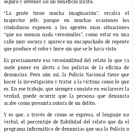
seguro y obtener así un beneficio ilícito.
“La gente tiene mucha imaginación”, recalca el
inspector jefe, porque en muchas ocasiones los
ciudadanos exponen a los agentes unas situaciones
“que no suenan nada verosímiles”, como estar en una
calle muy oscura y aparece un encapuchado de repente
que produce el robo y huye sin que se le haya visto.
Es precisamente esa verosimilitud del relato lo que ya
suele poner en alerta a los policías de la oficina de
denuncias. Pero aún así, la Policía Nacional tiene que
hacer la investigación y tratar a la víctima como lo que
es. En ese trabajo, que siempre consiste en esclarecer la
verdad, puede ocurrir que la persona que denuncia
acabe como presunta autora de un delito.
Y es que, a través de cómo se expresa, el lenguaje no
verbal, el porcentaje de fiabilidad del relato que da el
programa informático de denuncias que usa la Policía o