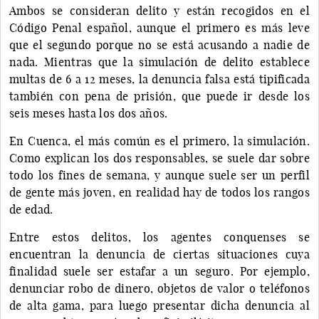
Ambos se consideran delito y están recogidos en el
Código Penal español, aunque el primero es más leve
que el segundo porque no se está acusando a nadie de
nada. Mientras que la simulación de delito establece
multas de 6 a 12 meses, la denuncia falsa está tipificada
también con pena de prisión, que puede ir desde los
seis meses hasta los dos años.
En Cuenca, el más común es el primero, la simulación.
Como explican los dos responsables, se suele dar sobre
todo los fines de semana, y aunque suele ser un perfil
de gente más joven, en realidad hay de todos los rangos
de edad.
Entre estos delitos, los agentes conquenses se
encuentran la denuncia de ciertas situaciones cuya
finalidad suele ser estafar a un seguro. Por ejemplo,
denunciar robo de dinero, objetos de valor o teléfonos
de alta gama, para luego presentar dicha denuncia al