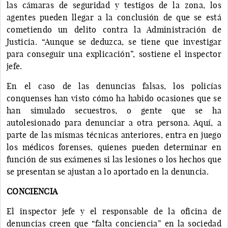
las cámaras de seguridad y testigos de la zona, los
agentes pueden llegar a la conclusión de que se está
cometiendo un delito contra la Administración de
Justicia. “Aunque se deduzca, se tiene que investigar
para conseguir una explicación”, sostiene el inspector
jefe.
En el caso de las denuncias falsas, los policías
conquenses han visto cómo ha habido ocasiones que se
han simulado secuestros, o gente que se ha
autolesionado para denunciar a otra persona. Aquí, a
parte de las mismas técnicas anteriores, entra en juego
los médicos forenses, quienes pueden determinar en
función de sus exámenes si las lesiones o los hechos que
se presentan se ajustan a lo aportado en la denuncia.
CONCIENCIA
El inspector jefe y el responsable de la oficina de
denuncias creen que “falta conciencia” en la sociedad