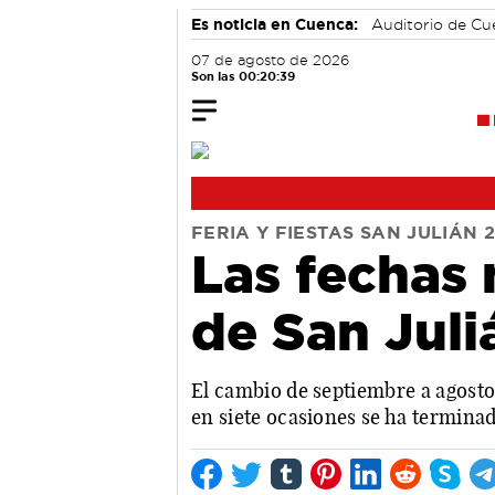
Es noticia en Cuenca:
Auditorio de C
07 de agosto de 2026
Son las 00:20:40
FERIA Y FIESTAS SAN JULIÁN 
Las fechas 
de San Juli
El cambio de septiembre a agosto 
en siete ocasiones se ha termina