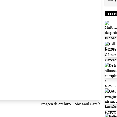
LO M
Imagen de archivo. Foto: Saúl García