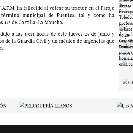
A.F.M. ha fallecido al volcar su tractor en el Paraje
l término municipal de Fuentes, tal y como ha
s 112 de Castilla-La Mancha.
ujo a las 19:21 horas de este jueves 25 de junio y
vos de la Guardia Civil y un médico de urgencias que
e.