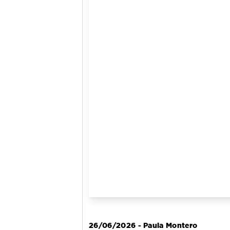
26/06/2026 - Paula Montero