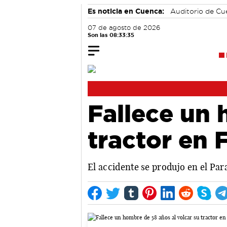
Es noticia en Cuenca:
Auditorio de C
07 de agosto de 2026
Son las 08:33:36
Fallece un 
tractor en 
El accidente se produjo en el Para