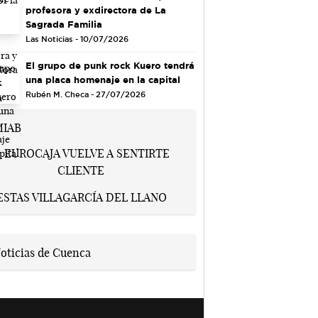
profesora y exdirectora de La
Sagrada Familia
Las Noticias - 10/07/2026
El grupo de punk rock Kuero tendrá
una placa homenaje en la capital
Rubén M. Checa - 27/07/2026