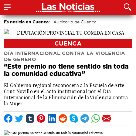
Es noticia en Cuenca:
Auditorio de Cuenca
CUENCA
DÍA INTERNACIONAL CONTRA LA VIOLENCIA
DE GÉNERO
“Este premio no tiene sentido sin toda
la comunidad educativa”
El Gobierno regional reconocerá a la Escuela de Arte
Cruz Novillo en el acto institucional por el Día
Internacional de la Eliminación de la Violencia contra
la Mujer