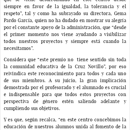
siempre en favor de la igualdad, la tolerancia y el
respeto”, tal y como ha subrayado su directora, Gema
Pardo García, quien no ha dudado en mostrar su alegría
por el constante apoyo de la administración, que “desde
el primer momento nos viene ayudando a visibilizar
todos nuestros proyectos y siempre está cuando la
necesitamos”.
Considera que “este premio no tiene sentido sin toda
la comunidad educativa de la Cruz Novillo”, por eso
reivindica este reconocimiento para todos y cada uno
de sus miembros. A su juicio, la gran implicación
demostrada por el profesorado y el alumnado es crucial
e indispensable para que todos estos proyectos con
perspectiva de género estén saliendo adelante y
cumpliendo sus objetivos.
Y es que, según recalca, “en este centro concebimos la
educación de nuestros alumnos unida al fomento de la