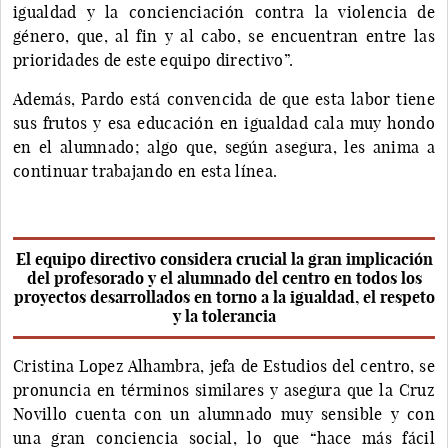
igualdad y la concienciación contra la violencia de
género, que, al fin y al cabo, se encuentran entre las
prioridades de este equipo directivo”.
Además, Pardo está convencida de que esta labor tiene
sus frutos y esa educación en igualdad cala muy hondo
en el alumnado; algo que, según asegura, les anima a
continuar trabajando en esta línea.
El equipo directivo considera crucial la gran implicación
del profesorado y el alumnado del centro en todos los
proyectos desarrollados en torno a la igualdad, el respeto
y la tolerancia
Cristina Lopez Alhambra, jefa de Estudios del centro, se
pronuncia en términos similares y asegura que la Cruz
Novillo cuenta con un alumnado muy sensible y con
una gran conciencia social, lo que “hace más fácil