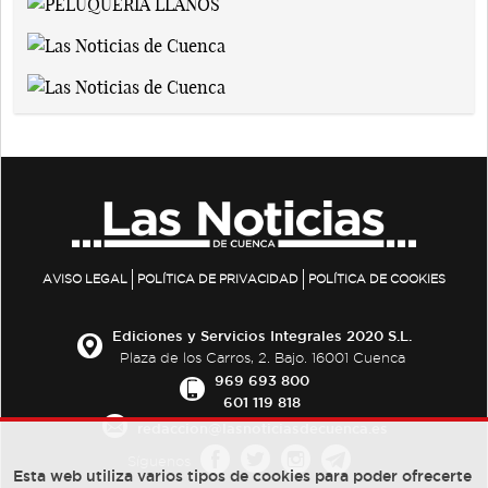
AVISO LEGAL
POLÍTICA DE PRIVACIDAD
POLÍTICA DE COOKIES
Ediciones y Servicios Integrales 2020 S.L.
Plaza de los Carros, 2. Bajo. 16001 Cuenca
969 693 800
601 119 818
redaccion@lasnoticiasdecuenca.es
Síguenos
Esta web utiliza varios tipos de cookies para poder ofrecerte