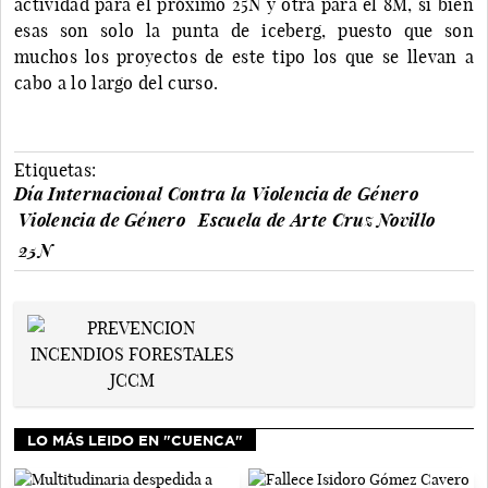
actividad para el próximo 25N y otra para el 8M, si bien
esas son solo la punta de iceberg, puesto que son
muchos los proyectos de este tipo los que se llevan a
cabo a lo largo del curso.
Etiquetas:
Día Internacional Contra la Violencia de Género
Violencia de Género
Escuela de Arte Cruz Novillo
25N
LO MÁS LEIDO EN "CUENCA"