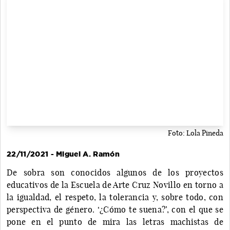
Foto: Lola Pineda
22/11/2021 - Miguel A. Ramón
De sobra son conocidos algunos de los proyectos
educativos de la Escuela de Arte Cruz Novillo en torno a
la igualdad, el respeto, la tolerancia y, sobre todo, con
perspectiva de género. ‘¿Cómo te suena?’, con el que se
pone en el punto de mira las letras machistas de