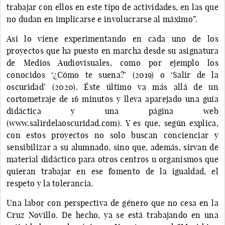
trabajar con ellos en este tipo de actividades, en las que
no dudan en implicarse e involucrarse al máximo”.
Así lo viene experimentando en cada uno de los
proyectos que ha puesto en marcha desde su asignatura
de Medios Audiovisuales, como por ejemplo los
conocidos ‘¿Cómo te suena?’ (2019) o ‘Salir de la
oscuridad’ (2020). Éste último va más allá de un
cortometraje de 16 minutos y lleva aparejado una guía
didáctica y una página web
(www.salirdelaoscuridad.com). Y es que, según explica,
con estos proyectos no solo buscan concienciar y
sensibilizar a su alumnado, sino que, además, sirvan de
material didáctico para otros centros u organismos que
quieran trabajar en ese fomento de la igualdad, el
respeto y la tolerancia.
Una labor con perspectiva de género que no cesa en la
Cruz Novillo. De hecho, ya se está trabajando en una