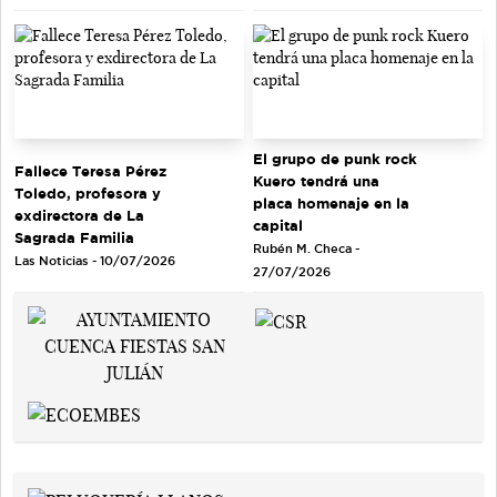
El grupo de punk rock
Fallece Teresa Pérez
Kuero tendrá una
Toledo, profesora y
placa homenaje en la
exdirectora de La
capital
Sagrada Familia
Rubén M. Checa -
Las Noticias - 10/07/2026
27/07/2026