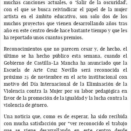
muchas canciones actuales, o ‘Salir de la oscuridad’,
con el que se busca reivindicar el papel de la mujer
artista en el ámbito educativo, son solo dos de los
muchos proyectos que vienen desarrollando años tras
año en este centro desde hace bastante tiempo y que les
ha reportado unos cuantos premios.
Reconocimientos que no parecen cesar y, de hecho, el
último se ha hecho público esta semana, cuando el
Gobierno de Castilla-La Mancha ha anunciado que la
Escuela de Arte Cruz Novillo será reconocida el
próximo 25 de noviembre en el acto institucional con
motivo del Día Internacional de la Eliminación de la
Violencia contra la Mujer por su labor pedagógica en
favor de la promoción de la igualdad y la lucha contra la
violencia de género.
Una noticia que, como es de esperar, ha sido recibida
con mucha satisfacción por “ver reconocido el trabajo
que se viene desarrollando en este centro desde