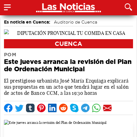
Es noticia en Cuenca:
Auditorio de Cuenca
CUENCA
POM
Este jueves arranca la revisión del Plan
de Ordenación Municipal
El prestigioso urbanista José María Ezquiaga explicará
sus propuestas en un acto que tendrá lugar en el salón
de actos de Banco CCM, a las 19:30 horas