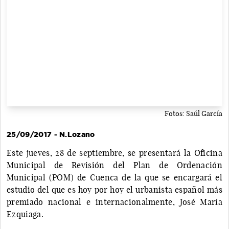
Fotos: Saúl García
25/09/2017 - N.Lozano
Este jueves, 28 de septiembre, se presentará la Oficina
Municipal de Revisión del Plan de Ordenación
Municipal (POM) de Cuenca de la que se encargará el
estudio del que es hoy por hoy el urbanista español más
premiado nacional e internacionalmente, José María
Ezquiaga.