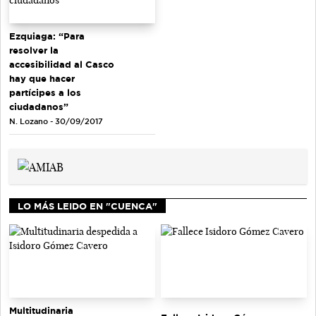
Ezquiaga: “Para
resolver la
accesibilidad al Casco
hay que hacer
partícipes a los
ciudadanos”
N. Lozano - 30/09/2017
LO MÁS LEIDO EN "CUENCA"
Multitudinaria