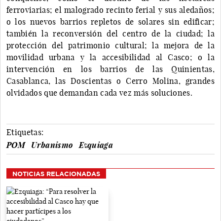
ferroviarias; el malogrado recinto ferial y sus aledaños;
o los nuevos barrios repletos de solares sin edificar;
también la reconversión del centro de la ciudad; la
protección del patrimonio cultural; la mejora de la
movilidad urbana y la accesibilidad al Casco; o la
intervención en los barrios de las Quinientas,
Casablanca, las Doscientas o Cerro Molina, grandes
olvidados que demandan cada vez más soluciones.
Etiquetas:
POM
Urbanismo
Ezquiaga
NOTICIAS RELACIONADAS