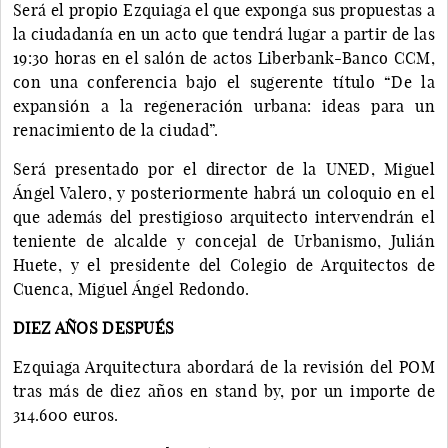
Será el propio Ezquiaga el que exponga sus propuestas a
la ciudadanía en un acto que tendrá lugar a partir de las
19:30 horas en el salón de actos Liberbank-Banco CCM,
con una conferencia bajo el sugerente título “De la
expansión a la regeneración urbana: ideas para un
renacimiento de la ciudad”.
Será presentado por el director de la UNED, Miguel
Ángel Valero, y posteriormente habrá un coloquio en el
que además del prestigioso arquitecto intervendrán el
teniente de alcalde y concejal de Urbanismo, Julián
Huete, y el presidente del Colegio de Arquitectos de
Cuenca, Miguel Ángel Redondo.
DIEZ AÑOS DESPUÉS
Ezquiaga Arquitectura abordará de la revisión del POM
tras más de diez años en stand by, por un importe de
314.600 euros.