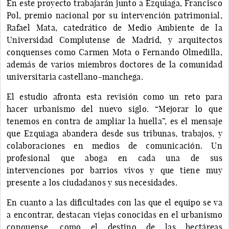
En este proyecto trabajarán junto a Ezquiaga, Francisco
Pol, premio nacional por su intervención patrimonial,
Rafael Mata, catedrático de Medio Ambiente de la
Universidad Complutense de Madrid, y arquitectos
conquenses como Carmen Mota o Fernando Olmedilla,
además de varios miembros doctores de la comunidad
universitaria castellano-manchega.
El estudio afronta esta revisión como un reto para
hacer urbanismo del nuevo siglo. “Mejorar lo que
tenemos en contra de ampliar la huella”, es el mensaje
que Ezquiaga abandera desde sus tribunas, trabajos, y
colaboraciones en medios de comunicación. Un
profesional que aboga en cada una de sus
intervenciones por barrios vivos y que tiene muy
presente a los ciudadanos y sus necesidades.
En cuanto a las dificultades con las que el equipo se va
a encontrar, destacan viejas conocidas en el urbanismo
conquense, como el destino de las hectáreas