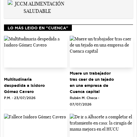
LO MÁS LEIDO EN "CUENCA"
Muere un trabajador
tras caer de un tejado
Multitudinaria
en una empresa de
despedida a Isidoro
Cuenca capital
Gómez Cavero
Rubén M. Checa -
P.M. - 23/07/2026
07/07/2026