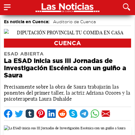
Es noticia en Cuenca:
Auditorio de Cuenca
CUENCA
ESAD ABIERTA
La ESAD inicia sus III Jornadas de
Investigación Escénica con un guiño a
Saura
Precisamente sobre la obra de Saura trabajarán las
ponentes del primer taller, la actriz Adriana Ozores y la
psicoterapeuta Laura Duhalde