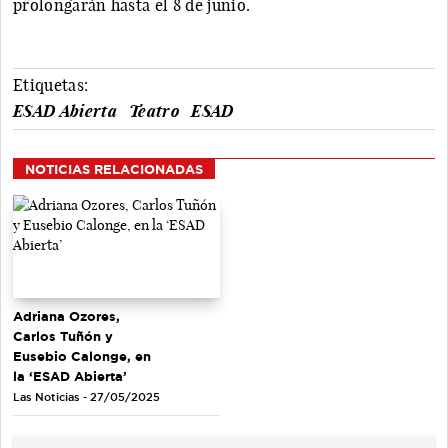
prolongarán hasta el 8 de junio.
Etiquetas:
ESAD Abierta
Teatro
ESAD
NOTICIAS RELACIONADAS
Adriana Ozores,
Carlos Tuñón y
Eusebio Calonge, en
la ‘ESAD Abierta’
Las Noticias - 27/05/2025