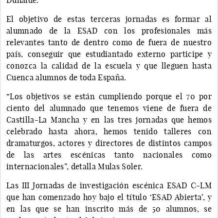
El objetivo de estas terceras jornadas es formar al
alumnado de la ESAD con los profesionales más
relevantes tanto de dentro como de fuera de nuestro
país, conseguir que estudiantado externo participe y
conozca la calidad de la escuela y que lleguen hasta
Cuenca alumnos de toda España.
“Los objetivos se están cumpliendo porque el 70 por
ciento del alumnado que tenemos viene de fuera de
Castilla-La Mancha y en las tres jornadas que hemos
celebrado hasta ahora, hemos tenido talleres con
dramaturgos, actores y directores de distintos campos
de las artes escénicas tanto nacionales como
internacionales”, detalla Mulas Soler.
Las III Jornadas de investigación escénica ESAD C-LM
que han comenzado hoy bajo el título ‘ESAD Abierta’, y
en las que se han inscrito más de 50 alumnos, se