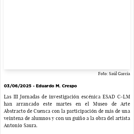
Foto: Saúl García
03/06/2025 - Eduardo M. Crespo
Las III Jornadas de investigación escénica ESAD C-LM
han arrancado este martes en el Museo de Arte
Abstracto de Cuenca con la participación de más de una
veintena de alumnos y con un guiño a la obra del artista
Antonio Saura.