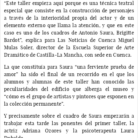
“Este taller empieza aquí porque es una técnica teatral
especial que consiste en la construcción de personajes
a través de la interioridad propia del actor y de un
elemento externo que llama la atención, y que en este
caso es uno de los cuadros de Antonio Saura, Brigitte
Bardot”, explica para Las Noticias de Cuenca Miguel
Mulas Soler, director de la Escuela Superior de Arte
Dramático de Castilla-La Mancha, con sede en Cuenca.
La que constituía para Saura “una ferviente prueba de
amor” ha sido el final de un recorrido en el que los
alumnos y alumnas de este taller han conocido las
peculiaridades del edificio que alberga el museo y
“cómo es el grupo de artistas y pintores que exponen en
la colección permanente”.
Y precisamente sobre el cuadro de Saura empezarán a
trabajar esta tarde las ponentes del primer taller, la
actriz Adriana Ozores y la psicoterapeuta Laura
Duhalde.