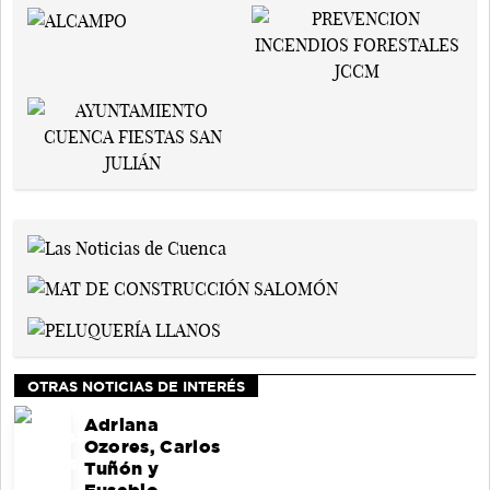
OTRAS NOTICIAS DE INTERÉS
Adriana
Ozores, Carlos
Tuñón y