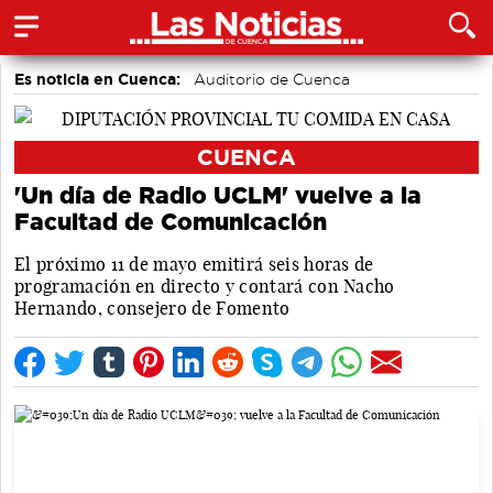
Es noticia en Cuenca:
Auditorio de Cuenca
CUENCA
'Un día de Radio UCLM' vuelve a la
Facultad de Comunicación
El próximo 11 de mayo emitirá seis horas de
programación en directo y contará con Nacho
Hernando, consejero de Fomento