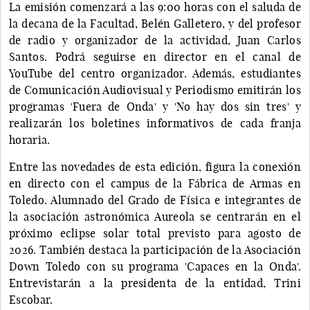
La emisión comenzará a las 9:00 horas con el saluda de
la decana de la Facultad, Belén Galletero, y del profesor
de radio y organizador de la actividad, Juan Carlos
Santos. Podrá seguirse en director en el canal de
YouTube del centro organizador. Además, estudiantes
de Comunicación Audiovisual y Periodismo emitirán los
programas 'Fuera de Onda' y 'No hay dos sin tres' y
realizarán los boletines informativos de cada franja
horaria.
Entre las novedades de esta edición, figura la conexión
en directo con el campus de la Fábrica de Armas en
Toledo. Alumnado del Grado de Física e integrantes de
la asociación astronómica Aureola se centrarán en el
próximo eclipse solar total previsto para agosto de
2026. También destaca la participación de la Asociación
Down Toledo con su programa 'Capaces en la Onda'.
Entrevistarán a la presidenta de la entidad, Trini
Escobar.