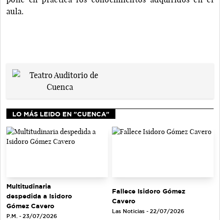
aula.
LO MÁS LEIDO EN "CUENCA"
Multitudinaria
Fallece Isidoro Gómez
despedida a Isidoro
Cavero
Gómez Cavero
Las Noticias - 22/07/2026
P.M. - 23/07/2026