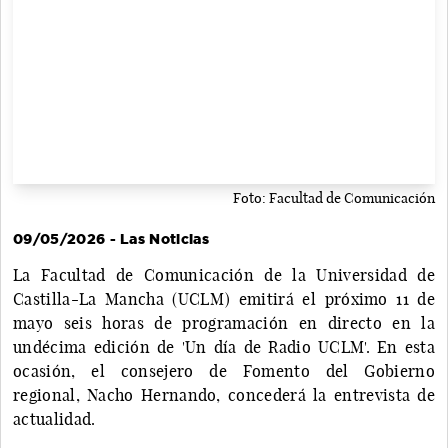
Foto: Facultad de Comunicación
09/05/2026 - Las Noticias
La Facultad de Comunicación de la Universidad de
Castilla-La Mancha (UCLM) emitirá el próximo 11 de
mayo seis horas de programación en directo en la
undécima edición de 'Un día de Radio UCLM'. En esta
ocasión, el consejero de Fomento del Gobierno
regional, Nacho Hernando, concederá la entrevista de
actualidad.