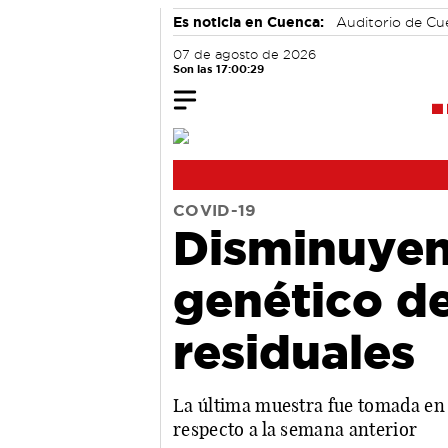
Es noticia en Cuenca:
Auditorio de C
07 de agosto de 2026
Son las 17:00:30
COVID-19
Disminuyen 
genético de
residuales
La última muestra fue tomada en 
respecto a la semana anterior