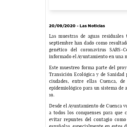
20/09/2020 - Las Noticias
Las muestras de aguas residuales
septiembre han dado como resultado
genético del coronavirus SARS-C
informado el Ayuntamiento en una n
Este muestreo forma parte del proy
Transición Ecológica y de Sanidad 
ciudades, entre ellas Cuenca, de
epidemiológico para un sistema de a
19.
Desde el Ayuntamiento de Cuenca vu
a todos los conquenses para que 
evitar repuntes del contagio como
españolas, especialmente en estos d