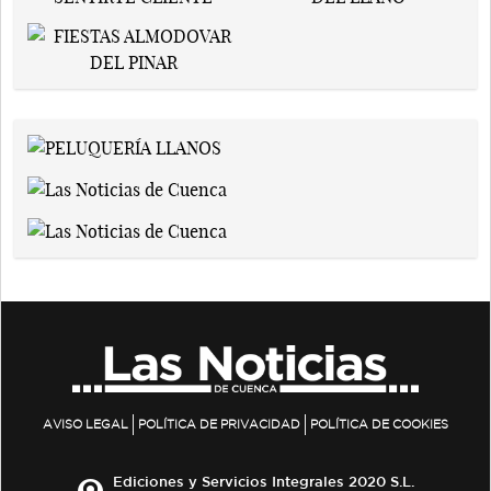
AVISO LEGAL
POLÍTICA DE PRIVACIDAD
POLÍTICA DE COOKIES
Ediciones y Servicios Integrales 2020 S.L.