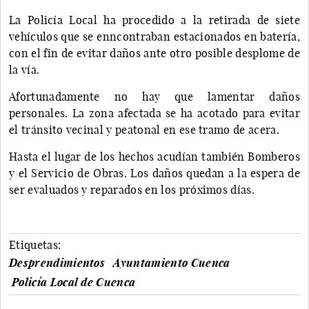
La Policía Local ha procedido a la retirada de siete
vehículos que se enncontraban estacionados en batería,
con el fin de evitar daños ante otro posible desplome de
la vía.
Afortunadamente no hay que lamentar daños
personales. La zona afectada se ha acotado para evitar
el tránsito vecinal y peatonal en ese tramo de acera.
Hasta el lugar de los hechos acudían también Bomberos
y el Servicio de Obras. Los daños quedan a la espera de
ser evaluados y reparados en los próximos días.
Etiquetas:
Desprendimientos
Ayuntamiento Cuenca
Policía Local de Cuenca