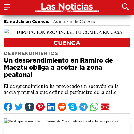
Es noticia en Cuenca:
Auditorio de Cuenca
CUENCA
DESPRENDIMIENTOS
Un desprendimiento en Ramiro de
Maeztu obliga a acotar la zona
peatonal
El desprendimiento ha provocado un socavón en la
acera y muralla que define el perímetro de la calle