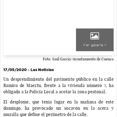
Ver galería >
Foto: Saúl García//Ayuntamiento de Cuenca
17/05/2020 - Las Noticias
Un desprendimiento del pavimento público en la calle
Ramiro de Maeztu, frente a la vivienda número 7, ha
obligado a la Policía Local a acotar la zona peatonal.
El desplome, que tenía lugar en la mañana de este
domingo, ha provocado un socavón en la acera y
muralla que define el perímetro de la calle.