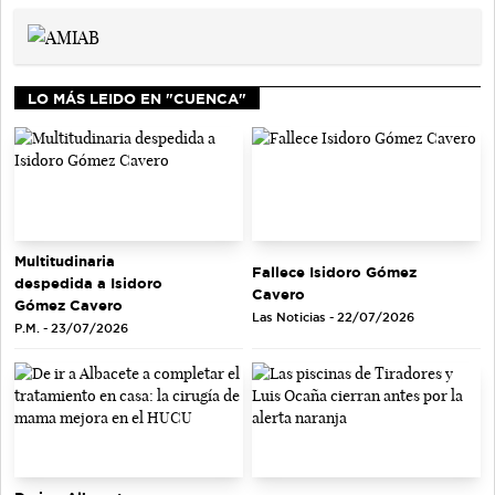
LO MÁS LEIDO EN "CUENCA"
Multitudinaria
Fallece Isidoro Gómez
despedida a Isidoro
Cavero
Gómez Cavero
Las Noticias - 22/07/2026
P.M. - 23/07/2026