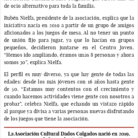
de ocio alternativo para toda la familia.
Rubén Nielfa, presidente de la asociación, explica que la
iniciativa nacía en 2019 a partir de un grupo de amigos
aficionados a los juegos de mesa. Al no tener un punto
de unión fijo para jugar, ya que lo hacían en grupos
pequeños, decidieron juntarse en el Centro Joven.
“Hemos ido ampliando, éramos unas 8 personas y ahora
somos 30”, explica Nielfa.
El perfil es muy diverso, ya que hay gente de todas las
edades: desde los más jóvenes con 16 años hasta gente
de 50. “Estamos muy contentos con el crecimiento y
cuando hacemos actividades viene gente con nosotros a
probar”, celebra Nielfa, que echando un vistazo rápido
al parque ya divisa a varias personas nuevas disfrutando
de los juegos que tiene la asociación.
La Asociación Cultural Dados Colgados nació en 2019,