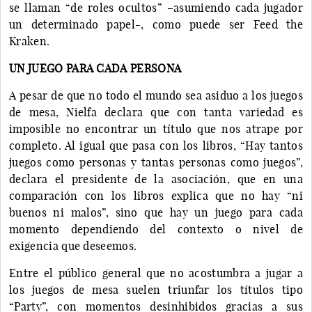
se llaman “de roles ocultos” –asumiendo cada jugador
un determinado papel-, como puede ser Feed the
Kraken.
UN JUEGO PARA CADA PERSONA
A pesar de que no todo el mundo sea asiduo a los juegos
de mesa, Nielfa declara que con tanta variedad es
imposible no encontrar un título que nos atrape por
completo. Al igual que pasa con los libros, “Hay tantos
juegos como personas y tantas personas como juegos”,
declara el presidente de la asociación, que en una
comparación con los libros explica que no hay “ni
buenos ni malos”, sino que hay un juego para cada
momento dependiendo del contexto o nivel de
exigencia que deseemos.
Entre el público general que no acostumbra a jugar a
los juegos de mesa suelen triunfar los títulos tipo
“Party”, con momentos desinhibidos gracias a sus