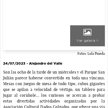
Ver galería >
Fotos: Lola Pineda
24/07/2023 - Alejandro del Valle
Son las ocho de la tarde de un miércoles y el Parque San
Julián parece haberse convertido en toda una yincana.
Mesas con juegos de mesa de todo tipo, cubos gigantes
que se apilan a velocidad de vértigo, un tablero para
jugar al cornhole… los curiosos se acercan a probar
estas divertidas actividades organizadas por la
Asociación Cultural Dados Colgados, que ofrece una vía