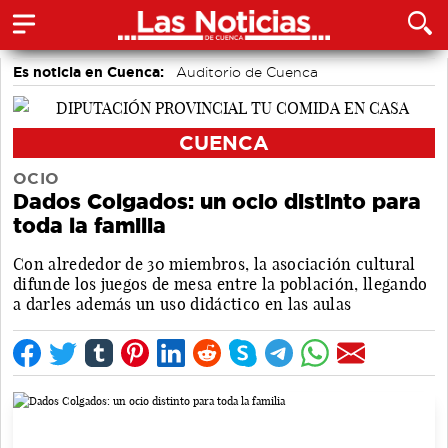
Es noticia en Cuenca:
Auditorio de Cuenca
CUENCA
OCIO
Dados Colgados: un ocio distinto para
toda la familia
Con alrededor de 30 miembros, la asociación cultural
difunde los juegos de mesa entre la población, llegando
a darles además un uso didáctico en las aulas