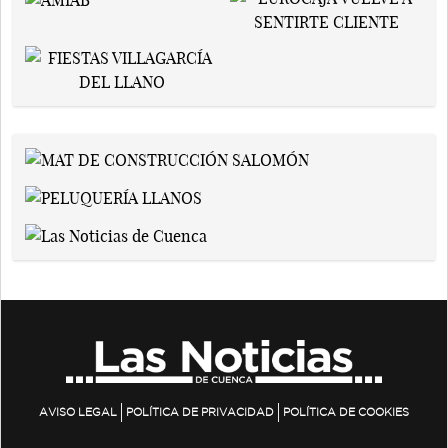
AVISO LEGAL
POLÍTICA DE PRIVACIDAD
POLÍTICA DE COOKIES