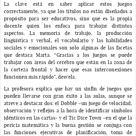
La clave está en saber aplicar estos juegos
correctamente, ya que los títulos no están diseñados a
propósito para ser educativos, sino que es la propia
docente quien los enfoca para trabajar distintos
aspectos. La memoria de trabajo, la producción
lingüística y verbal, el vocabulario y las habilidades
sociales y emocionales son solo algunas de las facetas
que destaca Marta. “Gracias a los juegos se puede
trabajar con áreas del cerebro que están en la zona de
la corteza frontal y hacer que esas interconexiones
funcionen más rápido”, desvela.
La profesora explica que hay un sinfín de juegos que
pueden llevarse con gran éxito a las aulas, aunque se
atreve a destacar dos: el Dobble –un juego de velocidad,
observación y reflejos a la hora de identificar símbolos
idénticos en las cartas- y el Tic Dice Town –en el que la
pericia matemática y la buena gestión se conjuga con
las funciones ejecutivas de planificación, toma de