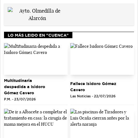
LO MÁS LEIDO EN "CUENCA"
Multitudinaria
Fallece Isidoro Gómez
despedida a Isidoro
Cavero
Gómez Cavero
Las Noticias - 22/07/2026
P.M. - 23/07/2026