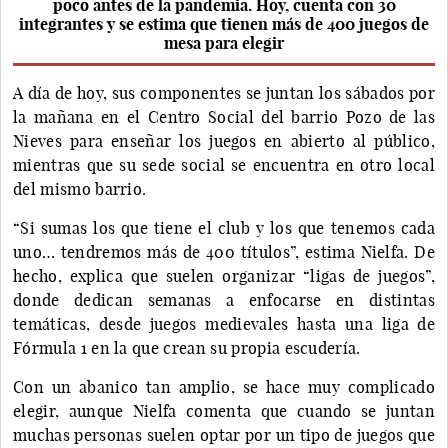
poco antes de la pandemia. Hoy, cuenta con 30
integrantes y se estima que tienen más de 400 juegos de
mesa para elegir
A día de hoy, sus componentes se juntan los sábados por
la mañana en el Centro Social del barrio Pozo de las
Nieves para enseñar los juegos en abierto al público,
mientras que su sede social se encuentra en otro local
del mismo barrio.
“Si sumas los que tiene el club y los que tenemos cada
uno… tendremos más de 400 títulos”, estima Nielfa. De
hecho, explica que suelen organizar “ligas de juegos”,
donde dedican semanas a enfocarse en distintas
temáticas, desde juegos medievales hasta una liga de
Fórmula 1 en la que crean su propia escudería.
Con un abanico tan amplio, se hace muy complicado
elegir, aunque Nielfa comenta que cuando se juntan
muchas personas suelen optar por un tipo de juegos que