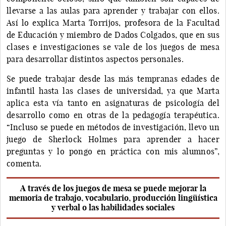
llevarse a las aulas para aprender y trabajar con ellos.
Así lo explica Marta Torrijos, profesora de la Facultad
de Educación y miembro de Dados Colgados, que en sus
clases e investigaciones se vale de los juegos de mesa
para desarrollar distintos aspectos personales.
Se puede trabajar desde las más tempranas edades de
infantil hasta las clases de universidad, ya que Marta
aplica esta vía tanto en asignaturas de psicología del
desarrollo como en otras de la pedagogía terapéutica.
“Incluso se puede en métodos de investigación, llevo un
juego de Sherlock Holmes para aprender a hacer
preguntas y lo pongo en práctica con mis alumnos”,
comenta.
A través de los juegos de mesa se puede mejorar la
memoria de trabajo, vocabulario, producción lingüística
y verbal o las habilidades sociales