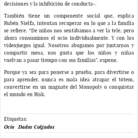
decisiones y la inhibición de conducta-.
También tiene un componente social que, explica
Rubén Nielfa, intentan recuperar en lo que a la familia
se refiere. “De niños nos sentábamos a ver la tele, pero
ahora consumimos el ocio individualmente. Y con los
videojuegos igual. Nosotros abogamos por juntarnos y
compartir mesa, nos gusta que los niños y niñas
vuelvan a pasar tiempo con sus familias”, expone.
Porque ya sea para ponerse a prueba, para divertirse o
para aprender, nunca es mala idea atrapar el tótem,
convertirse en un magnate del Monopoly o conquistar
el mundo en Risk.
Etiquetas:
Ocio
Dados Colgados