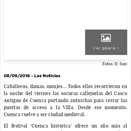
Ver galería >
Fotos: D. Saiz
08/09/2018 - Las Noticias
Caballeros, damas, monjes… Todos ellos recorrieron en
la noche del viernes las oscuras callejuelas del Casco
Antiguo de Cuenca portando antorchas para cerrar las
puertas de acceso a la Villa. Desde ese momento,
Cuenca vuelve a ser ciudad medieval.
El festival ‘Cuenca histórica’ ofrece un año más al