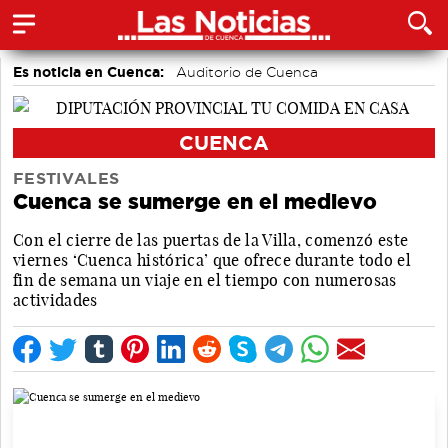
Es noticia en Cuenca:
Auditorio de Cuenca
CUENCA
FESTIVALES
Cuenca se sumerge en el medievo
Con el cierre de las puertas de la Villa, comenzó este
viernes ‘Cuenca histórica’ que ofrece durante todo el
fin de semana un viaje en el tiempo con numerosas
actividades