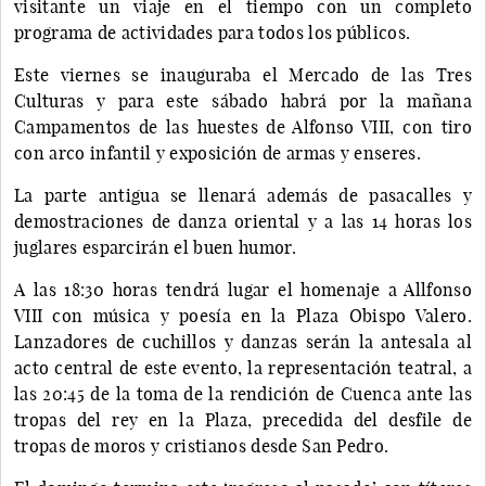
visitante un viaje en el tiempo con un completo
programa de actividades para todos los públicos.
Este viernes se inauguraba el Mercado de las Tres
Culturas y para este sábado habrá por la mañana
Campamentos de las huestes de Alfonso VIII, con tiro
con arco infantil y exposición de armas y enseres.
La parte antigua se llenará además de pasacalles y
demostraciones de danza oriental y a las 14 horas los
juglares esparcirán el buen humor.
A las 18:30 horas tendrá lugar el homenaje a Allfonso
VIII con música y poesía en la Plaza Obispo Valero.
Lanzadores de cuchillos y danzas serán la antesala al
acto central de este evento, la representación teatral, a
las 20:45 de la toma de la rendición de Cuenca ante las
tropas del rey en la Plaza, precedida del desfile de
tropas de moros y cristianos desde San Pedro.