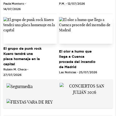
Paula Montero -
P.M. - 12/07/2026
14/07/2026
El grupo de punk rock
El olor a humo que
Kuero tendrá una
llega a Cuenca
placa homenaje en la
procede del incendio
capital
de Madrid
Rubén M. Checa -
Las Noticias - 25/07/2026
27/07/2026