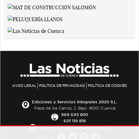
AVISO LEGAL
POLÍTICA DE PRIVACIDAD
POLÍTICA DE COOKIES
Ediciones y Servicios Integrales 2020 S.L.
Plaza de los Carros, 2. Bajo. 16001 Cuenca
969 693 800
601 119 818
redaccion@lasnoticiasdecuenca.es
Síguenos