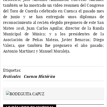
también se ha mostrado un vídeo resumen del Congreso
del Toro de Cuerda celebrado en Cuenca el pasado mes
de junio y se han entregado unos diplomas de
reconocimiento al recién elegido pregonero de este San
Mateo 2018, Juan Carlos Aguilar, director de la Banda
Municipal de Música; y a los presidentes de la
Asociación de Peñas Mateas, Javier Benayas; Diego
Valera, que también fue pregonero el año pasado;
Antonio Martínez y Manuel Moraleja.
Etiquetas:
Festivales
Cuenca Histórica
LO MÁS LEIDO EN "CUENCA"