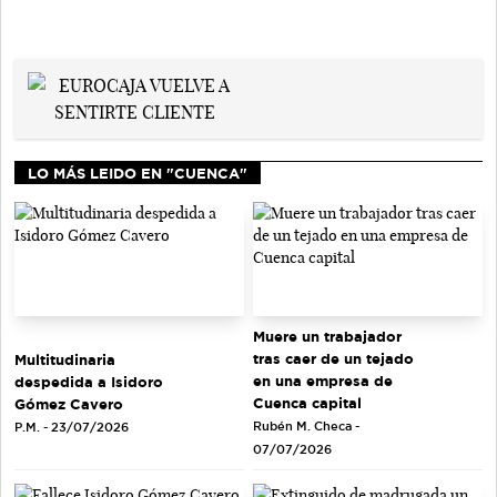
LO MÁS LEIDO EN "CUENCA"
Muere un trabajador
tras caer de un tejado
Multitudinaria
en una empresa de
despedida a Isidoro
Cuenca capital
Gómez Cavero
Rubén M. Checa -
P.M. - 23/07/2026
07/07/2026