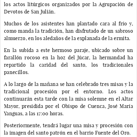
los actos litúrgicos organizados por la Agrupación de
Devotos de San Julián.
Muchos de los asistentes han plantado cara al frío y,
como manda la tradición, han disfrutado de un sabroso
almuerzo, en los aledaños de la explanada de la ermita.
En la subida a este hermoso paraje, ubicado sobre un
farallón rocoso en la hoz del Júcar, la hermandad ha
repartido la caridad del santo, los tradicionales
panecillos.
A lo largo de la mañana se han celebrado tres misas y la
tradicional procesión por el entorno. Los actos
continuarán esta tarde con la misa solemne en el Altar
Mayor, presidida por el Obispo de Cuenca, José María
Yanguas, a las 17:00 horas.
Posteriormente, tendrá lugar una misa y procesión con
la imagen del santo patrón en el barrio Fuente del Oro.