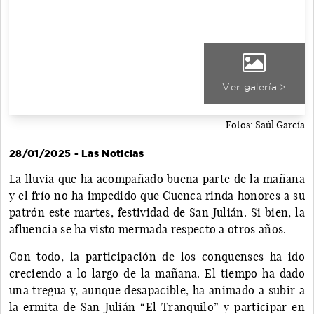
Ver galería >
Fotos: Saúl García
28/01/2025 - Las Noticias
La lluvia que ha acompañado buena parte de la mañana
y el frío no ha impedido que Cuenca rinda honores a su
patrón este martes, festividad de San Julián. Si bien, la
afluencia se ha visto mermada respecto a otros años.
Con todo, la participación de los conquenses ha ido
creciendo a lo largo de la mañana. El tiempo ha dado
una tregua y, aunque desapacible, ha animado a subir a
la ermita de San Julián “El Tranquilo” y participar en