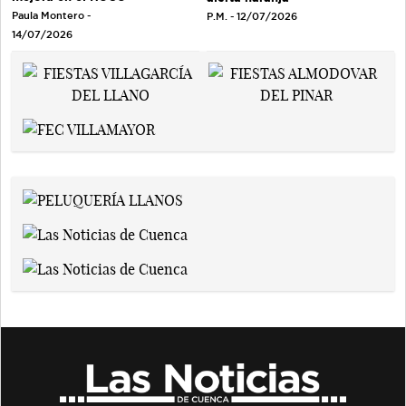
Paula Montero -
P.M. - 12/07/2026
14/07/2026