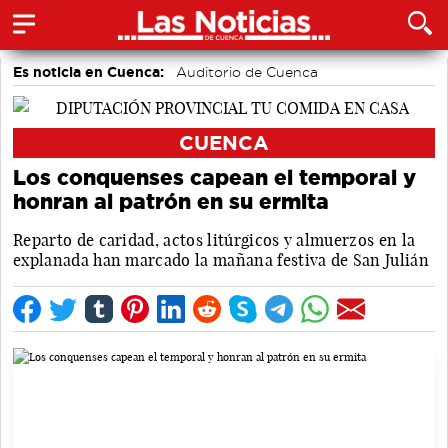
Es noticia en Cuenca:
Auditorio de Cuenca
CUENCA
Los conquenses capean el temporal y
honran al patrón en su ermita
Reparto de caridad, actos litúrgicos y almuerzos en la
explanada han marcado la mañana festiva de San Julián