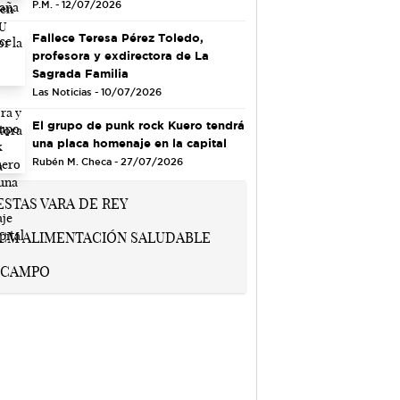
P.M. - 12/07/2026
Fallece Teresa Pérez Toledo,
profesora y exdirectora de La
Sagrada Familia
Las Noticias - 10/07/2026
El grupo de punk rock Kuero tendrá
una placa homenaje en la capital
Rubén M. Checa - 27/07/2026