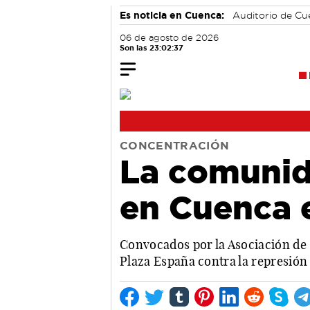
Es noticia en Cuenca:
Auditorio de C
06 de agosto de 2026
Son las 23:02:38
CONCENTRACIÓN
La comunid
en Cuenca e
Convocados por la Asociación de
Plaza España contra la represión 