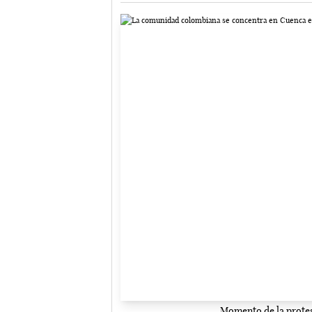
Momento de la protes