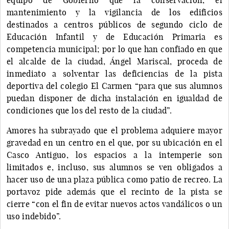
mantenimiento y la vigilancia de los edificios
destinados a centros públicos de segundo ciclo de
Educación Infantil y de Educación Primaria es
competencia municipal; por lo que han confiado en que
el alcalde de la ciudad, Ángel Mariscal, proceda de
inmediato a solventar las deficiencias de la pista
deportiva del colegio El Carmen “para que sus alumnos
puedan disponer de dicha instalación en igualdad de
condiciones que los del resto de la ciudad”.
Amores ha subrayado que el problema adquiere mayor
gravedad en un centro en el que, por su ubicación en el
Casco Antiguo, los espacios a la intemperie son
limitados e, incluso, sus alumnos se ven obligados a
hacer uso de una plaza pública como patio de recreo. La
portavoz pide además que el recinto de la pista se
cierre “con el fin de evitar nuevos actos vandálicos o un
uso indebido”.