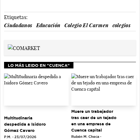
Etiquetas:
Ciudadanos
Educación
Colegio El Carmen
colegios
LO MÁS LEIDO EN "CUENCA"
Muere un trabajador
tras caer de un tejado
Multitudinaria
en una empresa de
despedida a Isidoro
Cuenca capital
Gómez Cavero
Rubén M. Checa -
P.M. - 23/07/2026