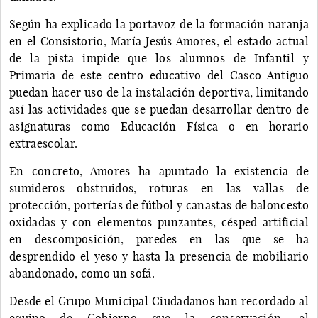
Según ha explicado la portavoz de la formación naranja
en el Consistorio, María Jesús Amores, el estado actual
de la pista impide que los alumnos de Infantil y
Primaria de este centro educativo del Casco Antiguo
puedan hacer uso de la instalación deportiva, limitando
así las actividades que se puedan desarrollar dentro de
asignaturas como Educación Física o en horario
extraescolar.
En concreto, Amores ha apuntado la existencia de
sumideros obstruidos, roturas en las vallas de
protección, porterías de fútbol y canastas de baloncesto
oxidadas y con elementos punzantes, césped artificial
en descomposición, paredes en las que se ha
desprendido el yeso y hasta la presencia de mobiliario
abandonado, como un sofá.
Desde el Grupo Municipal Ciudadanos han recordado al
equipo de Gobierno que la conservación, el