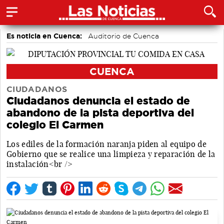
Es noticia en Cuenca:
Auditorio de Cuenca
CUENCA
CIUDADANOS
Ciudadanos denuncia el estado de
abandono de la pista deportiva del
colegio El Carmen
Los ediles de la formación naranja piden al equipo de
Gobierno que se realice una limpieza y reparación de la
instalación<br />