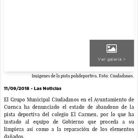
Ver galería >
Imágenes de la pista polideportiva. Foto: Ciudadanos.
11/09/2018 - Las Noticias
El Grupo Municipal Ciudadanos en el Ayuntamiento de
Cuenca ha denunciado el estado de abandono de la
pista deportiva del colegio El Carmen, por lo que ha
instado al equipo de Gobierno que proceda a su
limpieza así como a la reparación de los elementos
dañados.