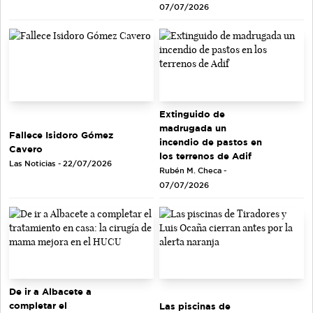
07/07/2026
Extinguido de
madrugada un
Fallece Isidoro Gómez
incendio de pastos en
Cavero
los terrenos de Adif
Las Noticias - 22/07/2026
Rubén M. Checa -
07/07/2026
De ir a Albacete a
completar el
Las piscinas de