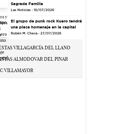
Sagrada Familia
Las Noticias - 10/07/2026
El grupo de punk rock Kuero tendrá
una placa homenaje en la capital
Rubén M. Checa - 27/07/2026