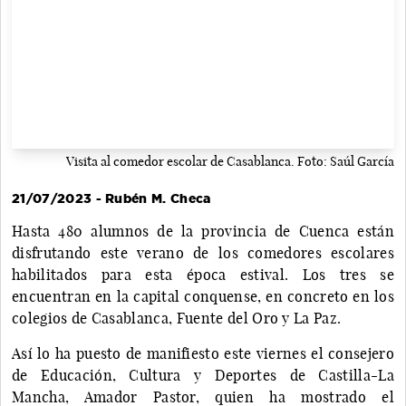
Visita al comedor escolar de Casablanca. Foto: Saúl García
21/07/2023 - Rubén M. Checa
Hasta 480 alumnos de la provincia de Cuenca están
disfrutando este verano de los comedores escolares
habilitados para esta época estival. Los tres se
encuentran en la capital conquense, en concreto en los
colegios de Casablanca, Fuente del Oro y La Paz.
Así lo ha puesto de manifiesto este viernes el consejero
de Educación, Cultura y Deportes de Castilla-La
Mancha, Amador Pastor, quien ha mostrado el