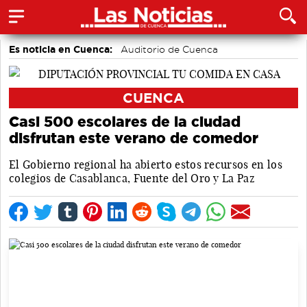
Es noticia en Cuenca:
Auditorio de Cuenca
CUENCA
Casi 500 escolares de la ciudad
disfrutan este verano de comedor
El Gobierno regional ha abierto estos recursos en los
colegios de Casablanca, Fuente del Oro y La Paz