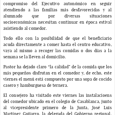
compromiso del Ejecutivo autonómico en seguir
atendiendo a las familias más desfavorecidas y al
alumnado que por diversas situaciones
socioeconómicas necesitan continuar en época estival
asistiendo al comedor.
Todo ello con la posibilidad de que el beneficiario
acuda directamente a comer hasta el centro educativo,
vaya al mismo a recoger las comidas o dos días a la
semana se la lleven al domicilio.
Pastor ha dejado claro “la calidad” de la comida que los
más pequeños disfrutan en el comedor y, de echo, este
viernes el menú está compuesto por una sopa de cocido
casero y hamburguesa de ternera.
El consejero ha visitado este viernes las instalacioens
del comedor ubicado en el colegio de Casablanca, junto
al vicepresidente primero de la Junta, José Luis
Martínez Guijarro, la delegada del Gobierno regional,