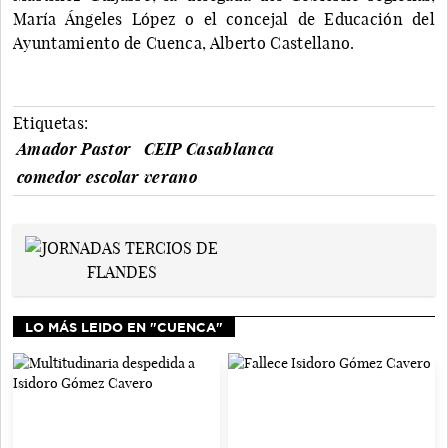
María Ángeles López o el concejal de Educación del
Ayuntamiento de Cuenca, Alberto Castellano.
Etiquetas:
Amador Pastor
CEIP Casablanca
comedor escolar verano
LO MÁS LEIDO EN "CUENCA"