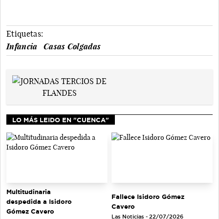
Etiquetas:
Infancia
Casas Colgadas
LO MÁS LEIDO EN "CUENCA"
Multitudinaria
Fallece Isidoro Gómez
despedida a Isidoro
Cavero
Gómez Cavero
Las Noticias - 22/07/2026