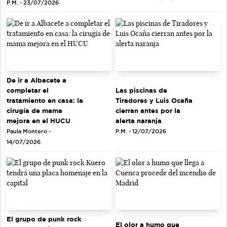
P.M. - 23/07/2026
De ir a Albacete a
completar el
Las piscinas de
tratamiento en casa: la
Tiradores y Luis Ocaña
cirugía de mama
cierran antes por la
mejora en el HUCU
alerta naranja
Paula Montero -
P.M. - 12/07/2026
14/07/2026
El grupo de punk rock
El olor a humo que