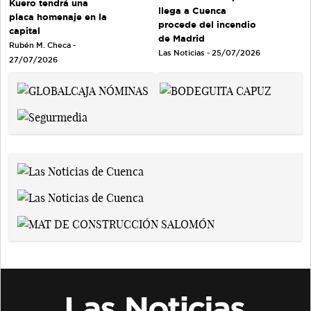
Kuero tendrá una
llega a Cuenca
placa homenaje en la
procede del incendio
capital
de Madrid
Rubén M. Checa -
Las Noticias - 25/07/2026
27/07/2026