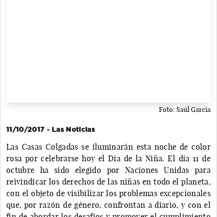
Foto: Saúl García
11/10/2017 - Las Noticias
Las Casas Colgadas se iluminarán esta noche de color
rosa por celebrarse hoy el Día de la Niña. El día 11 de
octubre ha sido elegido por Naciones Unidas para
reivindicar los derechos de las niñas en todo el planeta,
con el objeto de visibilizar los problemas excepcionales
que, por razón de género, confrontan a diario, y con el
fin de abordar los desafíos y promover el cumplimiento