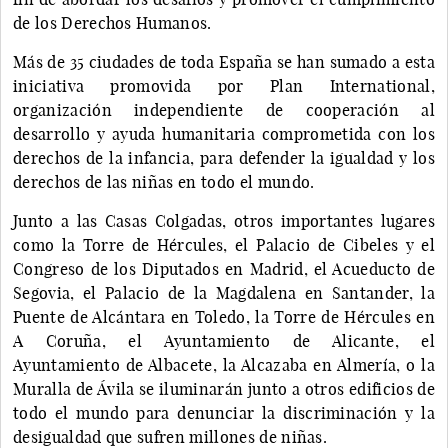
de los Derechos Humanos.
Más de 35 ciudades de toda España se han sumado a esta
iniciativa promovida por Plan International,
organización independiente de cooperación al
desarrollo y ayuda humanitaria comprometida con los
derechos de la infancia, para defender la igualdad y los
derechos de las niñas en todo el mundo.
Junto a las Casas Colgadas, otros importantes lugares
como la Torre de Hércules, el Palacio de Cibeles y el
Congreso de los Diputados en Madrid, el Acueducto de
Segovia, el Palacio de la Magdalena en Santander, la
Puente de Alcántara en Toledo, la Torre de Hércules en
A Coruña, el Ayuntamiento de Alicante, el
Ayuntamiento de Albacete, la Alcazaba en Almería, o la
Muralla de Ávila se iluminarán junto a otros edificios de
todo el mundo para denunciar la discriminación y la
desigualdad que sufren millones de niñas.