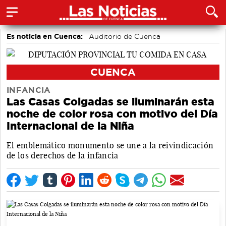
Es noticia en Cuenca:
Auditorio de Cuenca
CUENCA
INFANCIA
Las Casas Colgadas se iluminarán esta
noche de color rosa con motivo del Día
Internacional de la Niña
El emblemático monumento se une a la reivindicación
de los derechos de la infancia