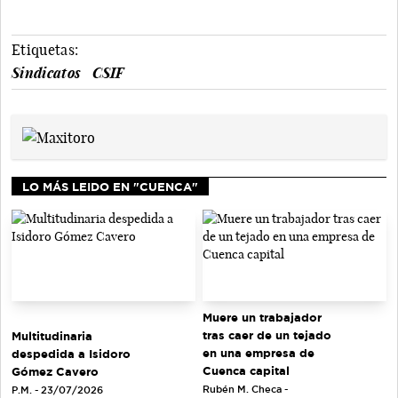
Etiquetas:
Sindicatos
CSIF
LO MÁS LEIDO EN "CUENCA"
Muere un trabajador
tras caer de un tejado
Multitudinaria
en una empresa de
despedida a Isidoro
Cuenca capital
Gómez Cavero
Rubén M. Checa -
P.M. - 23/07/2026