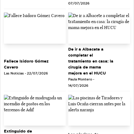
07/07/2026
De ir a Albacete a
completar el
tratamiento en casa: la
Fallece Isidoro Gómez
cirugía de mama
Cavero
mejora en el HUCU
Las Noticias - 22/07/2026
Paula Montero -
14/07/2026
Extinguido de