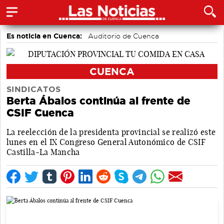
Es noticia en Cuenca:
Auditorio de Cuenca
CUENCA
SINDICATOS
Berta Ábalos continúa al frente de
CSIF Cuenca
La reelección de la presidenta provincial se realizó este
lunes en el IX Congreso General Autonómico de CSIF
Castilla-La Mancha