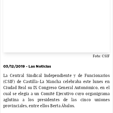
Foto: CSIF
03/12/2019 - Las Noticias
La Central Sindical Independiente y de Funcionarios
(CSIF) de Castilla-La Mancha celebraba este lunes en
Ciudad Real su IX Congreso General Autonómico, en el
cual se elegía a un Comité Ejecutivo cuyo organigrama
aglutina a los presidentes de las cinco uniones
provinciales, entre ellos Berta Ábalos.