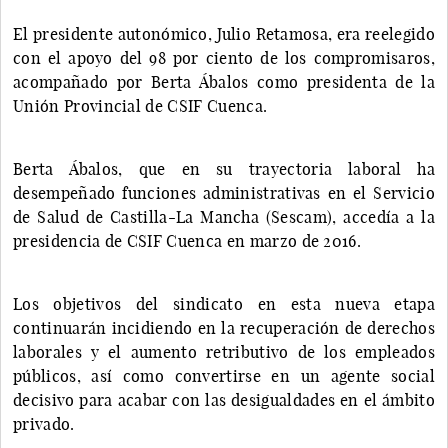
El presidente autonómico, Julio Retamosa, era reelegido
con el apoyo del 98 por ciento de los compromisaros,
acompañado por Berta Ábalos como presidenta de la
Unión Provincial de CSIF Cuenca.
Berta Ábalos, que en su trayectoria laboral ha
desempeñado funciones administrativas en el Servicio
de Salud de Castilla-La Mancha (Sescam), accedía a la
presidencia de CSIF Cuenca en marzo de 2016.
Los objetivos del sindicato en esta nueva etapa
continuarán incidiendo en la recuperación de derechos
laborales y el aumento retributivo de los empleados
públicos, así como convertirse en un agente social
decisivo para acabar con las desigualdades en el ámbito
privado.