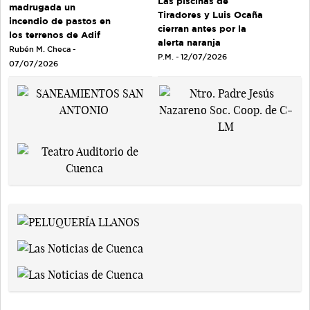
Las piscinas de
madrugada un
Tiradores y Luis Ocaña
incendio de pastos en
cierran antes por la
los terrenos de Adif
alerta naranja
Rubén M. Checa -
P.M. - 12/07/2026
07/07/2026