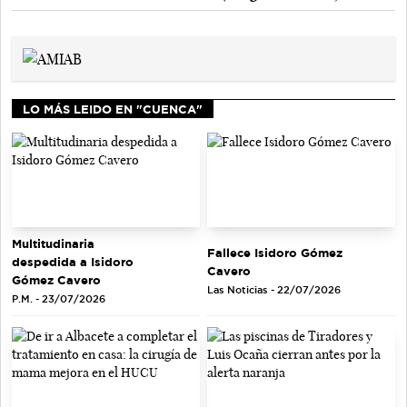
LO MÁS LEIDO EN "CUENCA"
Multitudinaria
Fallece Isidoro Gómez
despedida a Isidoro
Cavero
Gómez Cavero
Las Noticias - 22/07/2026
P.M. - 23/07/2026