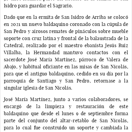
Isidro para guardar el Sagrario.
Dado que en la ermita de San Isidro de Arriba se colocó
en 2021 un nuevo baldaquino coronado con la cúpula de
San Pedro y airosos remates de pináculos sobre mueble
soporte con cruz latina y frontal de la balaustrada de la
Catedral, realizado por el maestro ebanista Jesús Ruiz
Villalba, la Hermandad mantuvo contactos con el
sacerdote José María Martínez, párroco de Valera de
Abajo, y habitual oficiante en las misas de San Nicolás,
para que el antiguo baldaquino, cedido en su día por la
parroquia de Santiago y San Pedro, retornase a la
singular iglesia de San Nicolás.
José María Martínez, junto a varios colaboradores, se
encargó de la limpieza y restauración de este
baldaquino que desde el lunes 9 de septiembre forma
parte del conjunto del altar-retablo de San Nicolás,
para lo cual fue construido un soporte y cambiada la