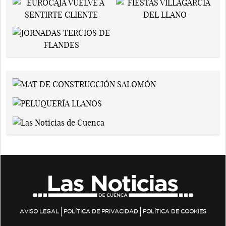
AVISO LEGAL
POLÍTICA DE PRIVACIDAD
POLÍTICA DE COOKIES