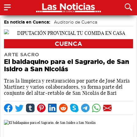
Es noticia en Cuenca:
Auditorio de Cuenca
CUENCA
ARTE SACRO
El baldaquino para el Sagrario, de San
Isidro a San Nicolás
Tras la limpieza y restauración por parte de José María
Martínez y varios colaboradores, ya forma parte del
conjunto del altar-retablo de San Nicolás de Bari