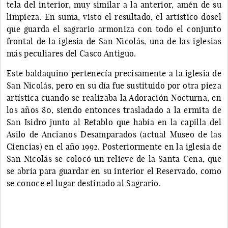
tela del interior, muy similar a la anterior, amén de su
limpieza. En suma, visto el resultado, el artístico dosel
que guarda el sagrario armoniza con todo el conjunto
frontal de la iglesia de San Nicolás, una de las iglesias
más peculiares del Casco Antiguo.
Este baldaquino pertenecía precisamente a la iglesia de
San Nicolás, pero en su día fue sustituido por otra pieza
artística cuando se realizaba la Adoración Nocturna, en
los años 80, siendo entonces trasladado a la ermita de
San Isidro junto al Retablo que había en la capilla del
Asilo de Ancianos Desamparados (actual Museo de las
Ciencias) en el año 1992. Posteriormente en la iglesia de
San Nicolás se colocó un relieve de la Santa Cena, que
se abría para guardar en su interior el Reservado, como
se conoce el lugar destinado al Sagrario.