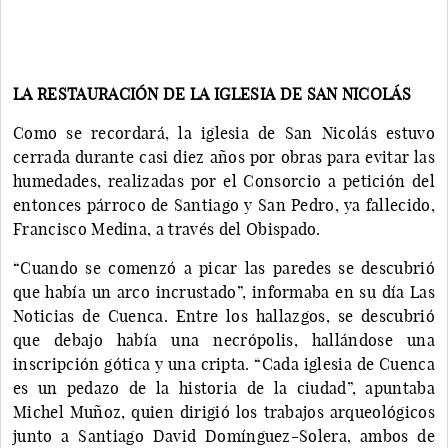
LA RESTAURACIÓN DE LA IGLESIA DE SAN NICOLÁS
Como se recordará, la iglesia de San Nicolás estuvo
cerrada durante casi diez años por obras para evitar las
humedades, realizadas por el Consorcio a petición del
entonces párroco de Santiago y San Pedro, ya fallecido,
Francisco Medina, a través del Obispado.
“Cuando se comenzó a picar las paredes se descubrió
que había un arco incrustado”, informaba en su día Las
Noticias de Cuenca. Entre los hallazgos, se descubrió
que debajo había una necrópolis, hallándose una
inscripción gótica y una cripta. “Cada iglesia de Cuenca
es un pedazo de la historia de la ciudad”, apuntaba
Michel Muñoz, quien dirigió los trabajos arqueológicos
junto a Santiago David Domínguez-Solera, ambos de