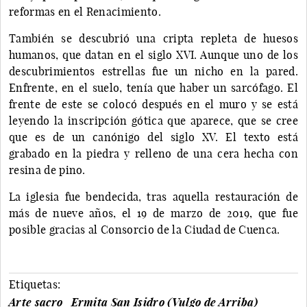
reformas en el Renacimiento.
También se descubrió una cripta repleta de huesos
humanos, que datan en el siglo XVI. Aunque uno de los
descubrimientos estrellas fue un nicho en la pared.
Enfrente, en el suelo, tenía que haber un sarcófago. El
frente de este se colocó después en el muro y se está
leyendo la inscripción gótica que aparece, que se cree
que es de un canónigo del siglo XV. El texto está
grabado en la piedra y relleno de una cera hecha con
resina de pino.
La iglesia fue bendecida, tras aquella restauración de
más de nueve años, el 19 de marzo de 2019, que fue
posible gracias al Consorcio de la Ciudad de Cuenca.
Etiquetas:
Arte sacro
Ermita San Isidro (Vulgo de Arriba)