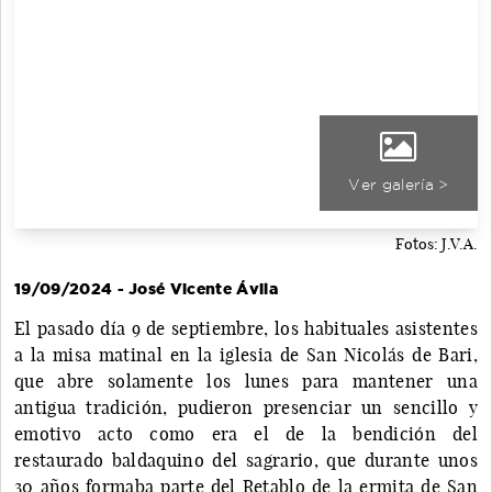
Ver galería >
Fotos: J.V.A.
19/09/2024 - José Vicente Ávila
El pasado día 9 de septiembre, los habituales asistentes
a la misa matinal en la iglesia de San Nicolás de Bari,
que abre solamente los lunes para mantener una
antigua tradición, pudieron presenciar un sencillo y
emotivo acto como era el de la bendición del
restaurado baldaquino del sagrario, que durante unos
30 años formaba parte del Retablo de la ermita de San