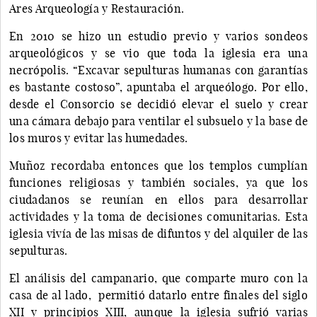
Ares Arqueología y Restauración.
En 2010 se hizo un estudio previo y varios sondeos
arqueológicos y se vio que toda la iglesia era una
necrópolis. “Excavar sepulturas humanas con garantías
es bastante costoso”, apuntaba el arqueólogo. Por ello,
desde el Consorcio se decidió elevar el suelo y crear
una cámara debajo para ventilar el subsuelo y la base de
los muros y evitar las humedades.
Muñoz recordaba entonces que los templos cumplían
funciones religiosas y también sociales, ya que los
ciudadanos se reunían en ellos para desarrollar
actividades y la toma de decisiones comunitarias. Esta
iglesia vivía de las misas de difuntos y del alquiler de las
sepulturas.
El análisis del campanario, que comparte muro con la
casa de al lado, permitió datarlo entre finales del siglo
XII y principios XIII, aunque la iglesia sufrió varias