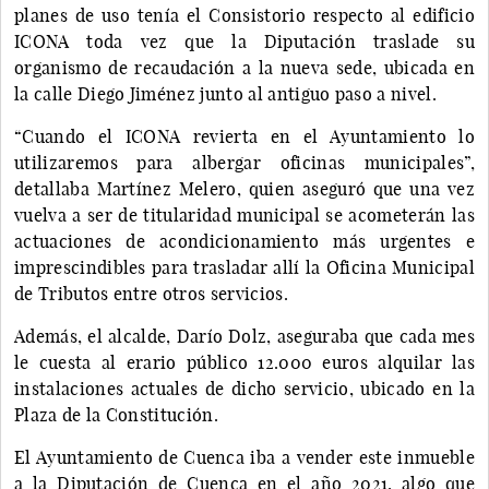
planes de uso tenía el Consistorio respecto al edificio
ICONA toda vez que la Diputación traslade su
organismo de recaudación a la nueva sede, ubicada en
la calle Diego Jiménez junto al antiguo paso a nivel.
“Cuando el ICONA revierta en el Ayuntamiento lo
utilizaremos para albergar oficinas municipales”,
detallaba Martínez Melero, quien aseguró que una vez
vuelva a ser de titularidad municipal se acometerán las
actuaciones de acondicionamiento más urgentes e
imprescindibles para trasladar allí la Oficina Municipal
de Tributos entre otros servicios.
Además, el alcalde, Darío Dolz, aseguraba que cada mes
le cuesta al erario público 12.000 euros alquilar las
instalaciones actuales de dicho servicio, ubicado en la
Plaza de la Constitución.
El Ayuntamiento de Cuenca iba a vender este inmueble
a la Diputación de Cuenca en el año 2021, algo que