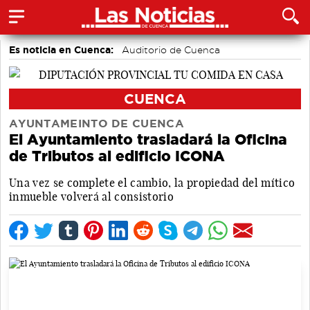
Es noticia en Cuenca:
Auditorio de Cuenca
CUENCA
AYUNTAMEINTO DE CUENCA
El Ayuntamiento trasladará la Oficina
de Tributos al edificio ICONA
Una vez se complete el cambio, la propiedad del mítico
inmueble volverá al consistorio