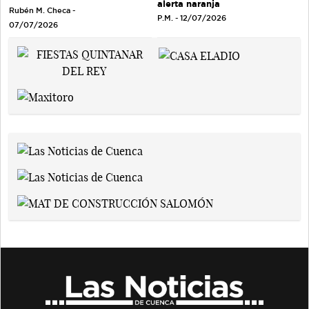
alerta naranja
Rubén M. Checa -
P.M. - 12/07/2026
07/07/2026