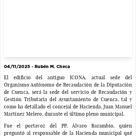
04/11/2025 - Rubén M. Checa
El edificio del antiguo ICONA, actual sede del
Organismo Autónomo de Recaudación de la Diputación
de Cuenca, será la sede del servicio de Recaudación y
Gestión Tributaria del Ayuntamiento de Cuenca, tal y
como ha detallado el concejal de Hacienda, Juan Manuel
Martínez Melero, durante el último pleno municipal.
Fue el portavoz del PP, Álvaro Barambio, quien
preguntó al responsable de la Hacienda municipal qué