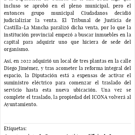
incluso se aprobó en el pleno municipal, pero el
entonces grupo municipal Ciudadanos decidió
judicializiar la venta. El Tribunal de Justicia de
Castilla-La Mancha paralizó dicha venta, por lo que la
institución provincial empezó a buscar inmuebles en la
capital para adquirir uno que hiciera de sede del
organismo.
Así, en 2022 adquirió un local de tres plantas en la calle
Diego Jimémez, y tras acometer la reforma integral del
espacio, la Diputación está a expensas de activar el
suministro eléctrico para comenzar el traslado del
servicio hasta esta nueva ubicación. Una vez se
complete el traslado, la propiedad del ICONA volverá al
Ayuntamiento.
Etiquetas: