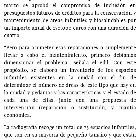
marzo se aprobó el compromiso de inclusión en
presupuestos futuros de créditos para la conservación y
mantenimiento de áreas infantiles y biosaludables por
un importe anual de 170.000 euros con una duración de
cuatro.
“Pero para acometer esas reparaciones o simplemente
llevar a cabo el mantenimiento, primero debíamos
dimensionar el problema”, señala el edil. Con este
propósito, se elaboró un inventario de los espacios
infantiles existentes en la ciudad con el fin de
determinar el número de áreas de este tipo que hay en
la ciudad y pedanías y las características y el estado de
cada una de ellas, junto con una propuesta de
intervención (reparación o sustitución) y cuantía
económica.
La radiografía recoge un total de 75 espacios infantiles,
que son en su mayoría de pequeño tamaño y que están