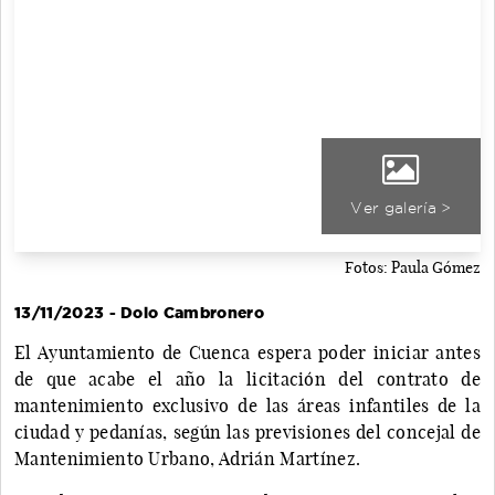
Ver galería >
Fotos: Paula Gómez
13/11/2023 - Dolo Cambronero
El Ayuntamiento de Cuenca espera poder iniciar antes
de que acabe el año la licitación del contrato de
mantenimiento exclusivo de las áreas infantiles de la
ciudad y pedanías, según las previsiones del concejal de
Mantenimiento Urbano, Adrián Martínez.