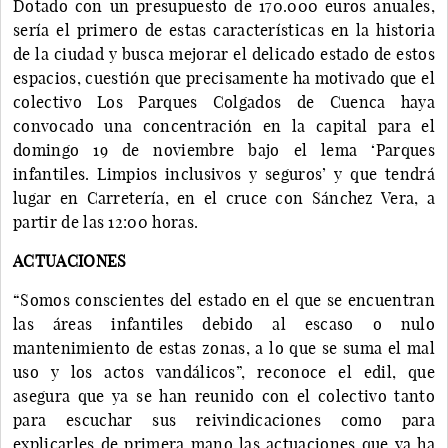
Dotado con un presupuesto de 170.000 euros anuales,
sería el primero de estas características en la historia
de la ciudad y busca mejorar el delicado estado de estos
espacios, cuestión que precisamente ha motivado que el
colectivo Los Parques Colgados de Cuenca haya
convocado una concentración en la capital para el
domingo 19 de noviembre bajo el lema ‘Parques
infantiles. Limpios inclusivos y seguros’ y que tendrá
lugar en Carretería, en el cruce con Sánchez Vera, a
partir de las 12:00 horas.
ACTUACIONES
“Somos conscientes del estado en el que se encuentran
las áreas infantiles debido al escaso o nulo
mantenimiento de estas zonas, a lo que se suma el mal
uso y los actos vandálicos”, reconoce el edil, que
asegura que ya se han reunido con el colectivo tanto
para escuchar sus reivindicaciones como para
explicarles de primera mano las actuaciones que ya ha