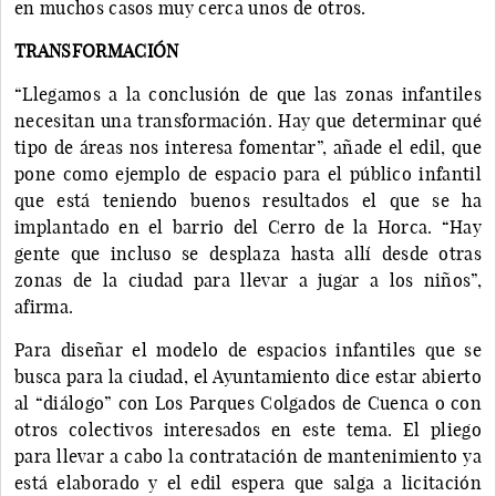
en muchos casos muy cerca unos de otros.
TRANSFORMACIÓN
“Llegamos a la conclusión de que las zonas infantiles
necesitan una transformación. Hay que determinar qué
tipo de áreas nos interesa fomentar”, añade el edil, que
pone como ejemplo de espacio para el público infantil
que está teniendo buenos resultados el que se ha
implantado en el barrio del Cerro de la Horca. “Hay
gente que incluso se desplaza hasta allí desde otras
zonas de la ciudad para llevar a jugar a los niños”,
afirma.
Para diseñar el modelo de espacios infantiles que se
busca para la ciudad, el Ayuntamiento dice estar abierto
al “diálogo” con Los Parques Colgados de Cuenca o con
otros colectivos interesados en este tema. El pliego
para llevar a cabo la contratación de mantenimiento ya
está elaborado y el edil espera que salga a licitación