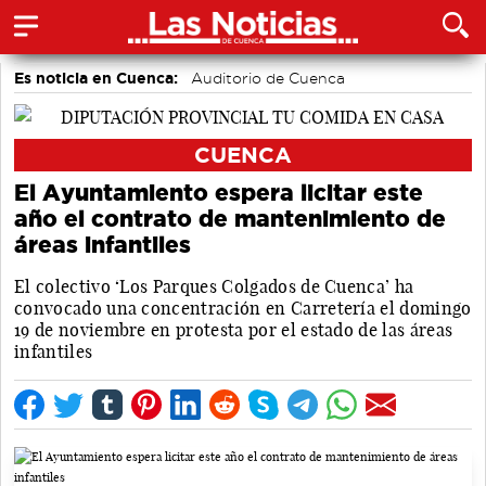
Es noticia en Cuenca:
Auditorio de Cuenca
CUENCA
El Ayuntamiento espera licitar este
año el contrato de mantenimiento de
áreas infantiles
El colectivo ‘Los Parques Colgados de Cuenca’ ha
convocado una concentración en Carretería el domingo
19 de noviembre en protesta por el estado de las áreas
infantiles