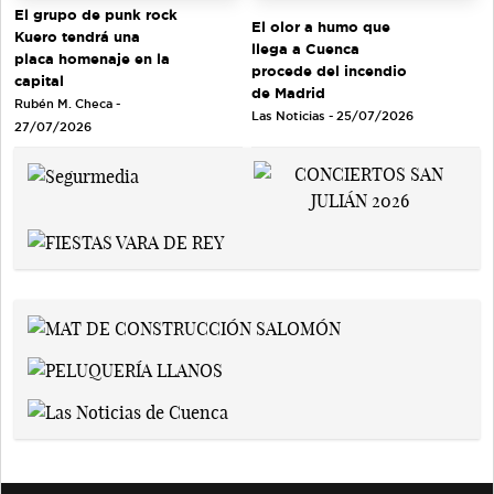
El grupo de punk rock
El olor a humo que
Kuero tendrá una
llega a Cuenca
placa homenaje en la
procede del incendio
capital
de Madrid
Rubén M. Checa -
Las Noticias - 25/07/2026
27/07/2026