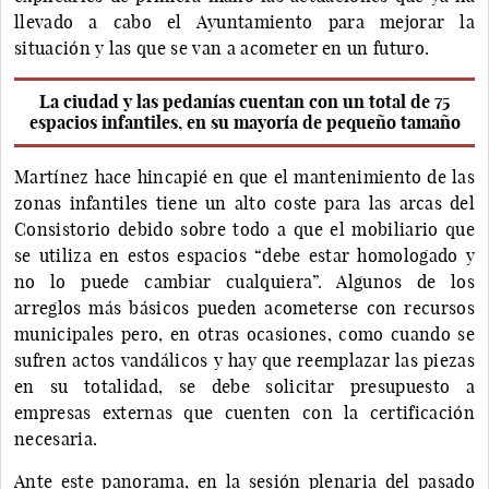
llevado a cabo el Ayuntamiento para mejorar la
situación y las que se van a acometer en un futuro.
La ciudad y las pedanías cuentan con un total de 75
espacios infantiles, en su mayoría de pequeño tamaño
Martínez hace hincapié en que el mantenimiento de las
zonas infantiles tiene un alto coste para las arcas del
Consistorio debido sobre todo a que el mobiliario que
se utiliza en estos espacios “debe estar homologado y
no lo puede cambiar cualquiera”. Algunos de los
arreglos más básicos pueden acometerse con recursos
municipales pero, en otras ocasiones, como cuando se
sufren actos vandálicos y hay que reemplazar las piezas
en su totalidad, se debe solicitar presupuesto a
empresas externas que cuenten con la certificación
necesaria.
Ante este panorama, en la sesión plenaria del pasado