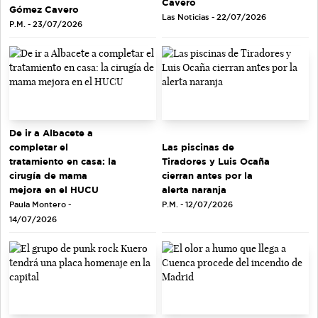
Cavero
Gómez Cavero
Las Noticias - 22/07/2026
P.M. - 23/07/2026
De ir a Albacete a
completar el
Las piscinas de
tratamiento en casa: la
Tiradores y Luis Ocaña
cirugía de mama
cierran antes por la
mejora en el HUCU
alerta naranja
Paula Montero -
P.M. - 12/07/2026
14/07/2026