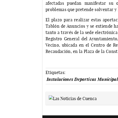
afectadas puedan manifestar su 
problemas que pretende solventar y l
El plazo para realizar estas aport
Tablón de Anuncios y se extiende ha
tanto a través de la sede electróni
Registro General del Ayuntamiento,
Vecino, ubicada en el Centro de Re
Recaudación, en la Plaza de la Const
Etiquetas:
Instalaciones Deportivas Municipal