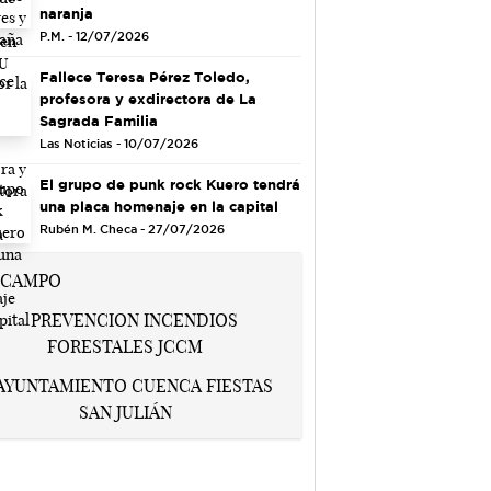
naranja
P.M. - 12/07/2026
Fallece Teresa Pérez Toledo,
profesora y exdirectora de La
Sagrada Familia
Las Noticias - 10/07/2026
El grupo de punk rock Kuero tendrá
una placa homenaje en la capital
Rubén M. Checa - 27/07/2026