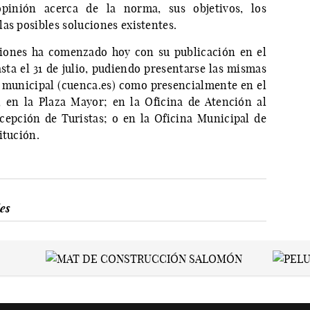
opinión
acerca de la norma, sus objetivos, los
as posibles soluciones existentes.
aciones ha comenzado hoy con su publicación en el
sta el 31 de julio, pudiendo presentarse las mismas
ca municipal (cuenca.es) como presencialmente en el
 en la Plaza Mayor; en la Oficina de Atención al
cepción de Turistas; o en la Oficina Municipal de
itución.
es