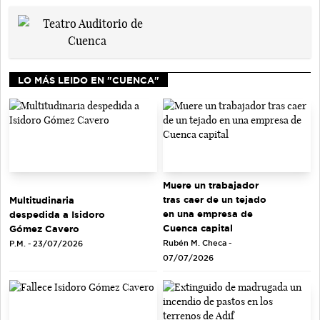
LO MÁS LEIDO EN "CUENCA"
Muere un trabajador
tras caer de un tejado
Multitudinaria
en una empresa de
despedida a Isidoro
Cuenca capital
Gómez Cavero
Rubén M. Checa -
P.M. - 23/07/2026
07/07/2026