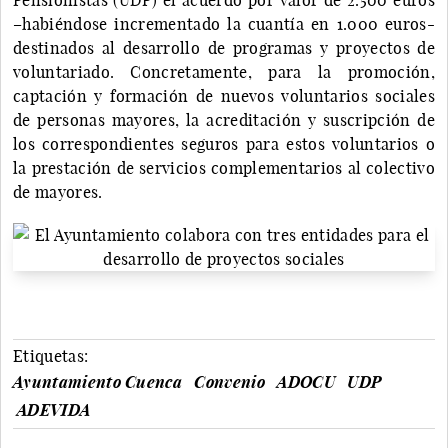
–habiéndose incrementado la cuantía en 1.000 euros-
destinados al desarrollo de programas y proyectos de
voluntariado. Concretamente, para la promoción,
captación y formación de nuevos voluntarios sociales
de personas mayores, la acreditación y suscripción de
los correspondientes seguros para estos voluntarios o
la prestación de servicios complementarios al colectivo
de mayores.
Etiquetas:
Ayuntamiento Cuenca
Convenio
ADOCU
UDP
ADEVIDA