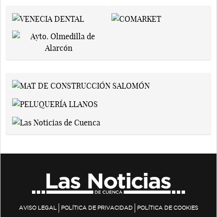
AVISO LEGAL
POLÍTICA DE PRIVACIDAD
POLÍTICA DE COOKIES