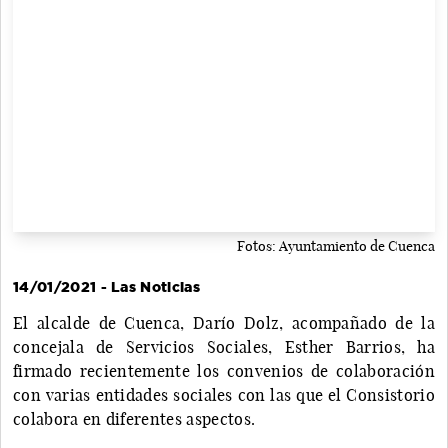
Fotos: Ayuntamiento de Cuenca
14/01/2021 - Las Noticias
El alcalde de Cuenca, Darío Dolz, acompañado de la
concejala de Servicios Sociales, Esther Barrios, ha
firmado recientemente los convenios de colaboración
con varias entidades sociales con las que el Consistorio
colabora en diferentes aspectos.