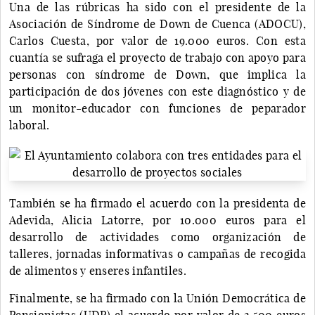
Una de las rúbricas ha sido con el presidente de la
Asociación de Síndrome de Down de Cuenca (ADOCU),
Carlos Cuesta, por valor de 19.000 euros. Con esta
cuantía se sufraga el proyecto de trabajo con apoyo para
personas con síndrome de Down, que implica la
participación de dos jóvenes con este diagnóstico y de
un monitor-educador con funciones de peparador
laboral.
También se ha firmado el acuerdo con la presidenta de
Adevida, Alicia Latorre, por 10.000 euros para el
desarrollo de actividades como organización de
talleres, jornadas informativas o campañas de recogida
de alimentos y enseres infantiles.
Finalmente, se ha firmado con la Unión Democrática de
Pensionistas (UDP) el acuerdo por valor de 2.500 euros