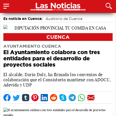
Es noticia en Cuenca:
Auditorio de Cuenca
CUENCA
AYUNTAMIENTO CUENCA
El Ayuntamiento colabora con tres
entidades para el desarrollo de
proyectos sociales
El alcalde, Darío Dolz, ha firmado los convenios de
colaboración que el Consistorio mantiene con ADOCU,
Adevida y UDP