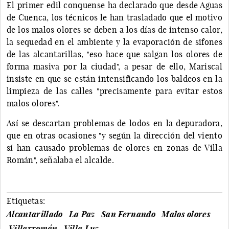
El primer edil conquense ha declarado que desde Aguas
de Cuenca, los técnicos le han trasladado que el motivo
de los malos olores se deben a los días de intenso calor,
la sequedad en el ambiente y la evaporación de sifones
de las alcantarillas, "eso hace que salgan los olores de
forma masiva por la ciudad", a pesar de ello, Mariscal
insiste en que se están intensificando los baldeos en la
limpieza de las calles "precisamente para evitar estos
malos olores".
Así se descartan problemas de lodos en la depuradora,
que en otras ocasiones "y según la dirección del viento
sí han causado problemas de olores en zonas de Villa
Román", señalaba el alcalde.
Etiquetas:
Alcantarillado
La Paz
San Fernando
Malos olores
Villarromán
Villa Luz