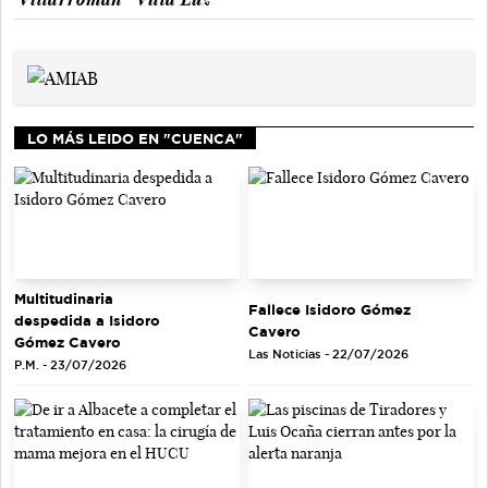
LO MÁS LEIDO EN "CUENCA"
Multitudinaria
Fallece Isidoro Gómez
despedida a Isidoro
Cavero
Gómez Cavero
Las Noticias - 22/07/2026
P.M. - 23/07/2026