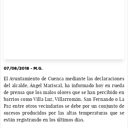
07/08/2018 - M.G.
El Ayuntamiento de Cuenca mediante las declaraciones
del alcalde, Ángel Mariscal, ha informado hoy en rueda
de prensa que los malos olores que se han percibido en
barrios como Villa Luz, Villarromán, San Fernando o La
Paz entre otros vecindarios se debe por un conjunto de
sucesos producidos por las altas temperaturas que se
están registrando en los últimos días.