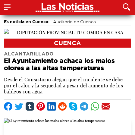
Es noticia en Cuenca:
Auditorio de Cuenca
CUENCA
ALCANTARILLADO
El Ayuntamiento achaca los malos
olores a las altas temperaturas
Desde el Consistorio alegan que el incidente se debe
por el calor y la sequedad a pesar del aumento de los
baldeos con agua