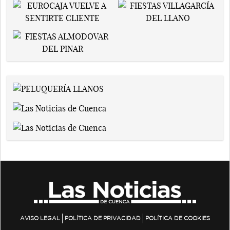
AVISO LEGAL
POLÍTICA DE PRIVACIDAD
POLÍTICA DE COOKIES