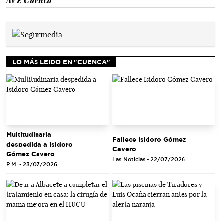
AVE Cuenca
LO MÁS LEIDO EN "CUENCA"
Multitudinaria
Fallece Isidoro Gómez
despedida a Isidoro
Cavero
Gómez Cavero
Las Noticias - 22/07/2026
P.M. - 23/07/2026