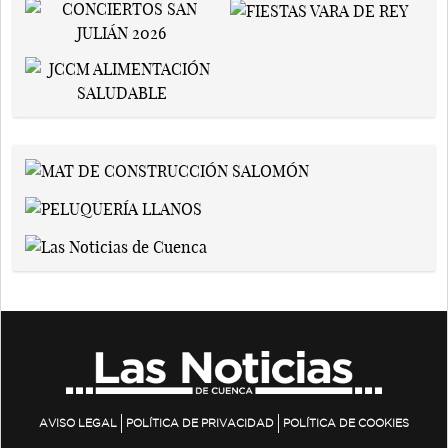
AVISO LEGAL
POLÍTICA DE PRIVACIDAD
POLÍTICA DE COOKIES