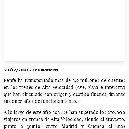
30/12/2021 - Las Noticias
Renfe ha transportado más de 2,9 millones de clientes
en los trenes de Alta Velocidad (Ave, Alvia e Intercity)
que han circulado con origen y destino Cuenca durante
sus once años de funcionamiento.
A lo largo de este año 2021 se han superado los 270.000
viajeros en trenes de Alta Velocidad, siendo el trayecto,
punto a punto, entre Madrid y Cuenca el más