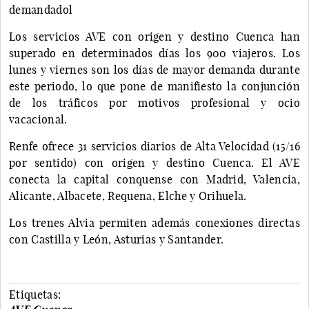
demandadol
Los servicios AVE con origen y destino Cuenca han
superado en determinados días los 900 viajeros. Los
lunes y viernes son los días de mayor demanda durante
este periodo, lo que pone de manifiesto la conjunción
de los tráficos por motivos profesional y ocio
vacacional.
Renfe ofrece 31 servicios diarios de Alta Velocidad (15/16
por sentido) con origen y destino Cuenca. El AVE
conecta la capital conquense con Madrid, Valencia,
Alicante, Albacete, Requena, Elche y Orihuela.
Los trenes Alvia permiten además conexiones directas
con Castilla y León, Asturias y Santander.
Etiquetas: