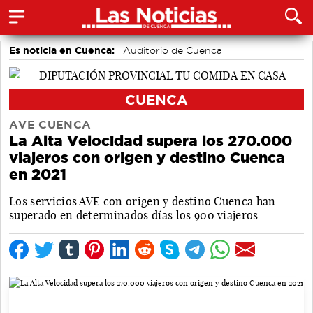
Es noticia en Cuenca:
Auditorio de Cuenca
CUENCA
AVE CUENCA
La Alta Velocidad supera los 270.000
viajeros con origen y destino Cuenca
en 2021
Los servicios AVE con origen y destino Cuenca han
superado en determinados días los 900 viajeros