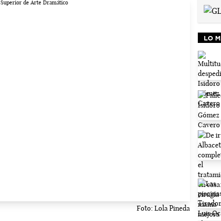
LO M
Foto: Lola Pineda