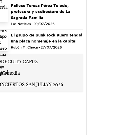
Fallece Teresa Pérez Toledo,
profesora y exdirectora de La
Sagrada Familia
Las Noticias - 10/07/2026
El grupo de punk rock Kuero tendrá
una placa homenaje en la capital
Rubén M. Checa - 27/07/2026