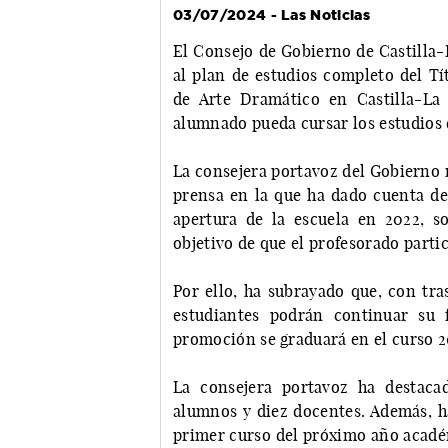
03/07/2024 - Las Noticias
El Consejo de Gobierno de Castilla-
al plan de estudios completo del Tí
de Arte Dramático en Castilla-La
alumnado pueda cursar los estudios 
La consejera portavoz del Gobierno r
prensa en la que ha dado cuenta de
apertura de la escuela en 2022, s
objetivo de que el profesorado partic
Por ello, ha subrayado que, con tra
estudiantes podrán continuar su 
promoción se graduará en el curso 
La consejera portavoz ha destac
alumnos y diez docentes. Además, ha
primer curso del próximo año académ