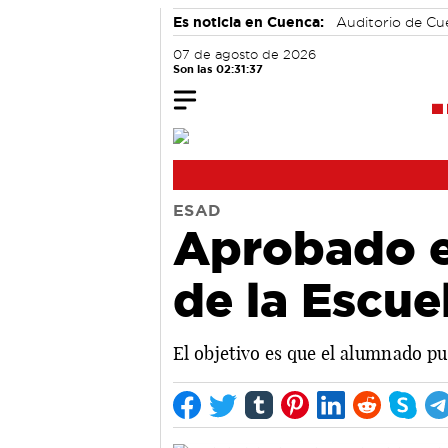
Es noticia en Cuenca:
Auditorio de C
07 de agosto de 2026
Son las 02:31:37
ESAD
Aprobado e
de la Escue
El objetivo es que el alumnado pu