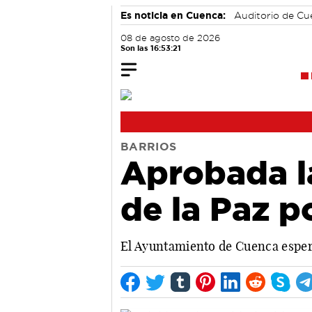
Es noticia en Cuenca:
Auditorio de C
08 de agosto de 2026
Son las 16:53:22
BARRIOS
Aprobada la
de la Paz p
El Ayuntamiento de Cuenca espera