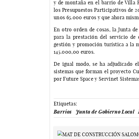
y de montaña en el barrio de Villa 
los Presupuestos Participativos de 
unos 65.000 euros y que ahora mismo
En otro orden de cosas, la Junta de
para la prestación del servicio de
gestión y promoción turística a la 
145.000,00 euros.
De igual modo, se ha adjudicado el
sistemas que forman el proyecto Cu
por Future Space y Servinet Sistema
Etiquetas:
Barrios
Junta de Gobierno Local