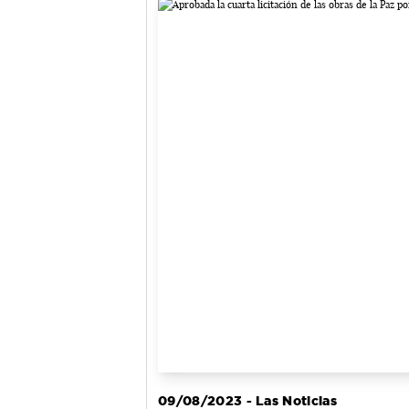
09/08/2023 - Las Noticias