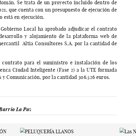
Román. Se trata de un proyecto incluido dentro de
2021, que cuenta con un presupuesto de ejecución de
 está en ejecución.
 Gobierno Local ha aprobado adjudicar el contrato
 desarrollo y alojamiento de la plataforma web de
mercantil Altia Consultores S.A. por la cantidad de
 contrato para el suministro e instalación de los
enca Ciudad Inteligente (Fase 2) a la UTE formada
s y Comunicación, por la cantidad 306.526 euros.
Barrio La Paz