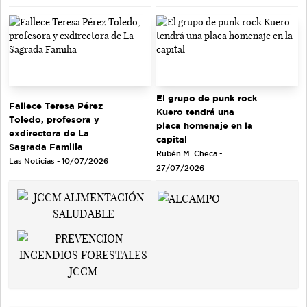
El grupo de punk rock
Fallece Teresa Pérez
Kuero tendrá una
Toledo, profesora y
placa homenaje en la
exdirectora de La
capital
Sagrada Familia
Rubén M. Checa -
Las Noticias - 10/07/2026
27/07/2026