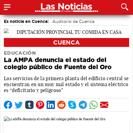
Es noticia en Cuenca:
Auditorio de Cuenca
CUENCA
EDUCACIÓN
La AMPA denuncia el estado del
colegio público de Fuente del Oro
Los servicios de la primera planta del edificio central se
encuentran en un muy mal estado y el sistema eléctrico
es “deficitario y peligroso”