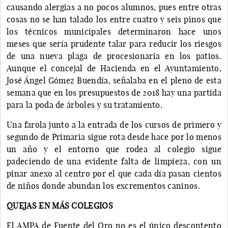
causando alergias a no pocos alumnos, pues entre otras
cosas no se han talado los entre cuatro y seis pinos que
los técnicos municipales determinaron hace unos
meses que sería prudente talar para reducir los riesgos
de una nueva plaga de procesionaria en los patios.
Aunque el concejal de Hacienda en el Ayuntamiento,
José Ángel Gómez Buendía, señalaba en el pleno de esta
semana que en los presupuestos de 2018 hay una partida
para la poda de árboles y su tratamiento.
Una farola junto a la entrada de los cursos de primero y
segundo de Primaria sigue rota desde hace por lo menos
un año y el entorno que rodea al colegio sigue
padeciendo de una evidente falta de limpieza, con un
pinar anexo al centro por el que cada día pasan cientos
de niños donde abundan los excrementos caninos.
QUEJAS EN MÁS COLEGIOS
El AMPA de Fuente del Oro no es el único descontento