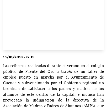
13/10/2018 - G. D.
Las reformas realizadas durante el verano en el colegio
público de Fuente del Oro a través de un taller de
empleo puesto en marcha por el Ayuntamiento de
Cuenca y subvencionado por el Gobierno regional no
terminan de satisfacer a los padres y madres de los
alumnos de este centro de la capital, e incluso han
provocado la indignación de la directiva de la
Asociación de Madres y Padres de Alumnos (AMPA), que