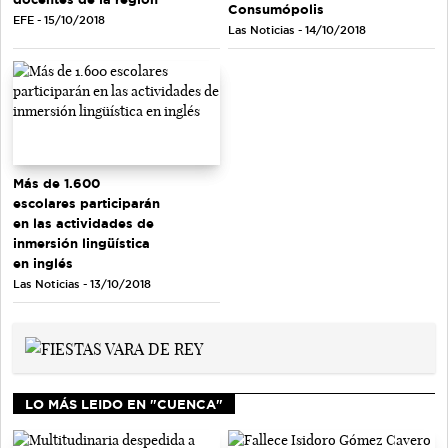
Consumópolis
EFE - 15/10/2018
Las Noticias - 14/10/2018
Más de 1.600
escolares participarán
en las actividades de
inmersión lingüística
en inglés
Las Noticias - 13/10/2018
LO MÁS LEIDO EN "CUENCA"