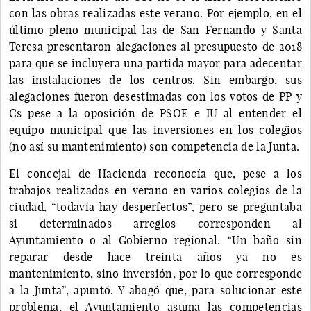
con las obras realizadas este verano. Por ejemplo, en el
último pleno municipal las de San Fernando y Santa
Teresa presentaron alegaciones al presupuesto de 2018
para que se incluyera una partida mayor para adecentar
las instalaciones de los centros. Sin embargo, sus
alegaciones fueron desestimadas con los votos de PP y
Cs pese a la oposición de PSOE e IU al entender el
equipo municipal que las inversiones en los colegios
(no así su mantenimiento) son competencia de la Junta.
El concejal de Hacienda reconocía que, pese a los
trabajos realizados en verano en varios colegios de la
ciudad, “todavía hay desperfectos”, pero se preguntaba
si determinados arreglos corresponden al
Ayuntamiento o al Gobierno regional. “Un baño sin
reparar desde hace treinta años ya no es
mantenimiento, sino inversión, por lo que corresponde
a la Junta”, apuntó. Y abogó que, para solucionar este
problema, el Ayuntamiento asuma las competencias