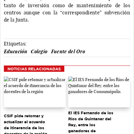
tanto de inversión como de mantenimiento de los
centros aunque con la “correspondiente” subvención
de la Junta.
Etiquetas:
Educación
Colegio
Fuente del Oro
NOTICIAS RELACIONADAS
El IES Fernando de los
CSIF pide retomar y
Ríos de Quintanar del
actualizar el acuerdo
Rey, entre los
de itinerancia de los
ganadores de
docentes de la región