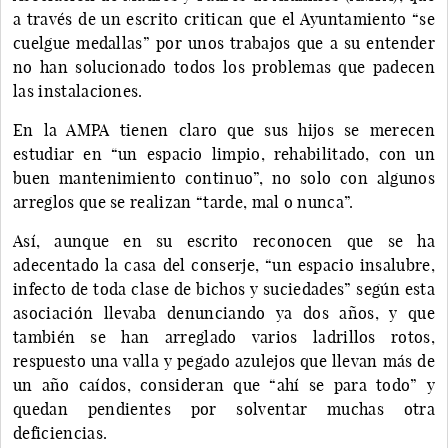
a través de un escrito critican que el Ayuntamiento “se
cuelgue medallas” por unos trabajos que a su entender
no han solucionado todos los problemas que padecen
las instalaciones.
En la AMPA tienen claro que sus hijos se merecen
estudiar en “un espacio limpio, rehabilitado, con un
buen mantenimiento continuo”, no solo con algunos
arreglos que se realizan “tarde, mal o nunca”.
Así, aunque en su escrito reconocen que se ha
adecentado la casa del conserje, “un espacio insalubre,
infecto de toda clase de bichos y suciedades” según esta
asociación llevaba denunciando ya dos años, y que
también se han arreglado varios ladrillos rotos,
respuesto una valla y pegado azulejos que llevan más de
un año caídos, consideran que “ahí se para todo” y
quedan pendientes por solventar muchas otra
deficiencias.