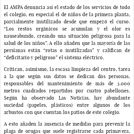
El AMPA denuncia así el estado de los servicios de todo
el colegio, en especial el de niños de la primera planta,
parcialmente inutilizado desde que empezó el curso.
“Los restos orgánicos se acumulan y el olor es
nauseabundo, creando una situación peligrosa para la
salud de los niños”. A ello añaden que la mayoría de las
persianas están “rotas o inutilizadas” y califican de
“deficitario y peligroso” el sistema eléctrico.
Critican, asimismo, la escasa limpieza del centro, tarea
a la que según sus datos se dedican dos personas,
responsables del mantenimiento de más de 3.000
metros cuadrados repartidos por cuatro pabellones.
Según ha observado Las Noticias, hay abundante
suciedad (papeles, plásticos) entre algunos de los
arbustos con que cuentan los patios de este colegio.
A esto añaden la ausencia de medidas para prevenir la
plaga de orugas que suele registrarse cada primavera,