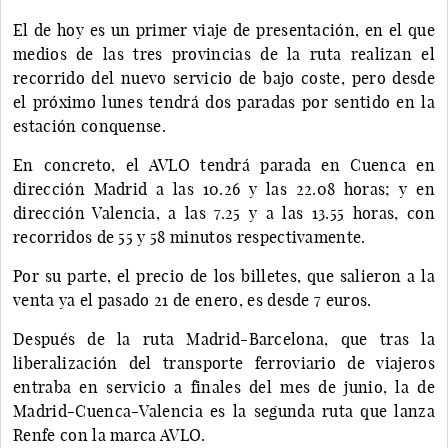
El de hoy es un primer viaje de presentación, en el que
medios de las tres provincias de la ruta realizan el
recorrido del nuevo servicio de bajo coste, pero desde
el próximo lunes tendrá dos paradas por sentido en la
estación conquense.
En concreto, el AVLO tendrá parada en Cuenca en
dirección Madrid a las 10.26 y las 22.08 horas; y en
dirección Valencia, a las 7.25 y a las 13.55 horas, con
recorridos de 55 y 58 minutos respectivamente.
Por su parte, el precio de los billetes, que salieron a la
venta ya el pasado 21 de enero, es desde 7 euros.
Después de la ruta Madrid-Barcelona, que tras la
liberalización del transporte ferroviario de viajeros
entraba en servicio a finales del mes de junio, la de
Madrid-Cuenca-Valencia es la segunda ruta que lanza
Renfe con la marca AVLO.