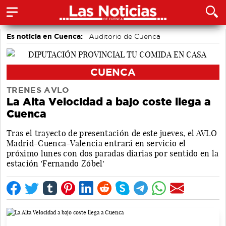
Es noticia en Cuenca:
Auditorio de Cuenca
CUENCA
TRENES AVLO
La Alta Velocidad a bajo coste llega a
Cuenca
Tras el trayecto de presentación de este jueves, el AVLO
Madrid-Cuenca-Valencia entrará en servicio el
próximo lunes con dos paradas diarias por sentido en la
estación 'Fernando Zóbel'