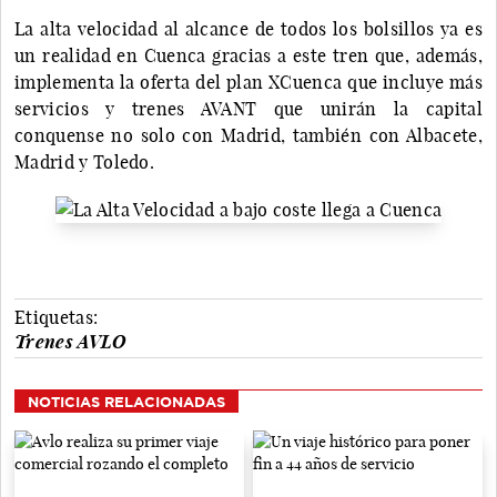
La alta velocidad al alcance de todos los bolsillos ya es
un realidad en Cuenca gracias a este tren que, además,
implementa la oferta del plan XCuenca que incluye más
servicios y trenes AVANT que unirán la capital
conquense no solo con Madrid, también con Albacete,
Madrid y Toledo.
Etiquetas:
Trenes AVLO
NOTICIAS RELACIONADAS