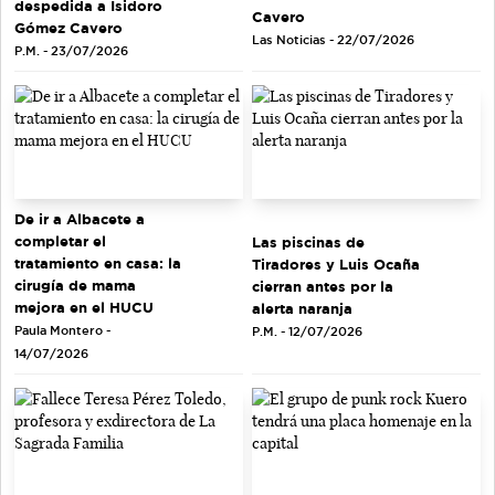
despedida a Isidoro
Cavero
Gómez Cavero
Las Noticias - 22/07/2026
P.M. - 23/07/2026
De ir a Albacete a
completar el
Las piscinas de
tratamiento en casa: la
Tiradores y Luis Ocaña
cirugía de mama
cierran antes por la
mejora en el HUCU
alerta naranja
Paula Montero -
P.M. - 12/07/2026
14/07/2026