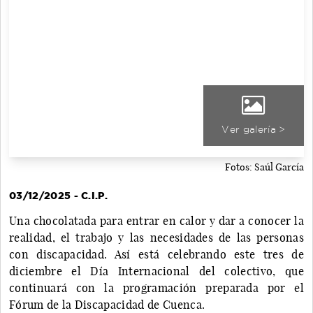
Ver galería >
Fotos: Saúl García
03/12/2025 - C.I.P.
Una chocolatada para entrar en calor y dar a conocer la
realidad, el trabajo y las necesidades de las personas
con discapacidad. Así está celebrando este tres de
diciembre el Día Internacional del colectivo, que
continuará con la programación preparada por el
Fórum de la Discapacidad de Cuenca.