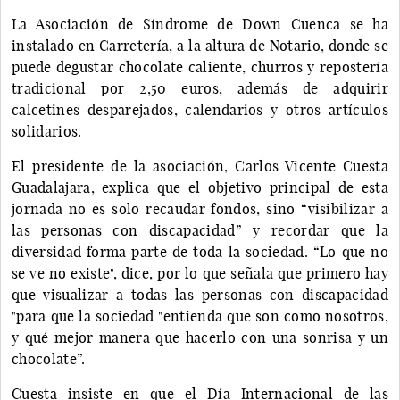
La Asociación de Síndrome de Down Cuenca se ha
instalado en Carretería, a la altura de Notario, donde se
puede degustar chocolate caliente, churros y repostería
tradicional por 2,50 euros, además de adquirir
calcetines desparejados, calendarios y otros artículos
solidarios.
El presidente de la asociación, Carlos Vicente Cuesta
Guadalajara, explica que el objetivo principal de esta
jornada no es solo recaudar fondos, sino “visibilizar a
las personas con discapacidad” y recordar que la
diversidad forma parte de toda la sociedad. “Lo que no
se ve no existe", dice, por lo que señala que primero hay
que visualizar a todas las personas con discapacidad
"para que la sociedad "entienda que son como nosotros,
y qué mejor manera que hacerlo con una sonrisa y un
chocolate”.
Cuesta insiste en que el Día Internacional de las