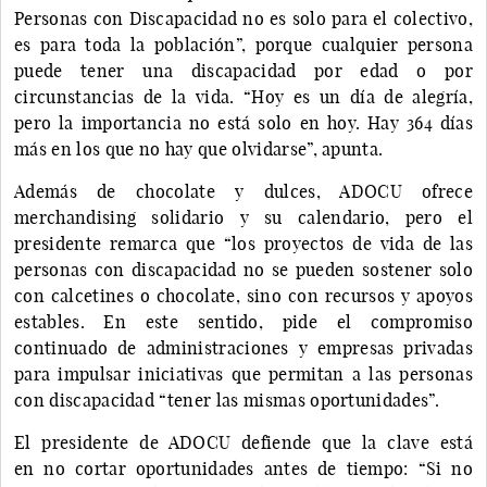
Personas con Discapacidad no es solo para el colectivo,
es para toda la población”, porque cualquier persona
puede tener una discapacidad por edad o por
circunstancias de la vida. “Hoy es un día de alegría,
pero la importancia no está solo en hoy. Hay 364 días
más en los que no hay que olvidarse”, apunta.
Además de chocolate y dulces, ADOCU ofrece
merchandising solidario y su calendario, pero el
presidente remarca que “los proyectos de vida de las
personas con discapacidad no se pueden sostener solo
con calcetines o chocolate, sino con recursos y apoyos
estables. En este sentido, pide el compromiso
continuado de administraciones y empresas privadas
para impulsar iniciativas que permitan a las personas
con discapacidad “tener las mismas oportunidades”.
El presidente de ADOCU defiende que la clave está
en no cortar oportunidades antes de tiempo: “Si no