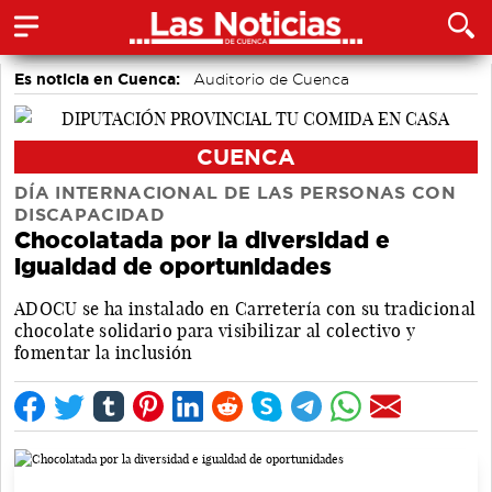
Es noticia en Cuenca:
Auditorio de Cuenca
CUENCA
DÍA INTERNACIONAL DE LAS PERSONAS CON
DISCAPACIDAD
Chocolatada por la diversidad e
igualdad de oportunidades
ADOCU se ha instalado en Carretería con su tradicional
chocolate solidario para visibilizar al colectivo y
fomentar la inclusión