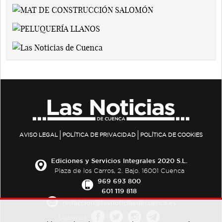
AVISO LEGAL
POLÍTICA DE PRIVACIDAD
POLÍTICA DE COOKIES
Ediciones y Servicios Integrales 2020 S.L.
Plaza de los Carros, 2. Bajo. 16001 Cuenca
969 693 800
601 119 818
redaccion@lasnoticiasdecuenca.es
Síguenos