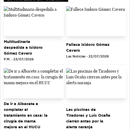
Multitudinaria
Fallece Isidoro Gómez
despedida a Isidoro
Cavero
Gómez Cavero
Las Noticias - 22/07/2026
P.M. - 23/07/2026
De ir a Albacete a
completar el
Las piscinas de
tratamiento en casa: la
Tiradores y Luis Ocaña
cirugía de mama
cierran antes por la
mejora en el HUCU
alerta naranja