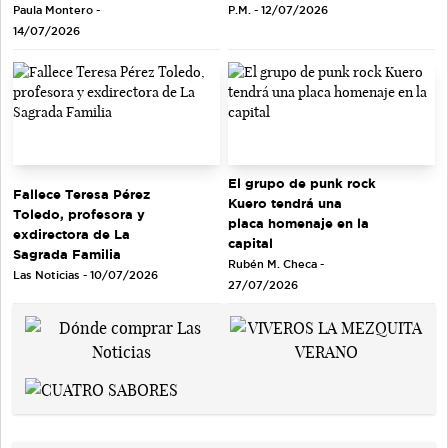
Paula Montero -
P.M. - 12/07/2026
14/07/2026
El grupo de punk rock
Fallece Teresa Pérez
Kuero tendrá una
Toledo, profesora y
placa homenaje en la
exdirectora de La
capital
Sagrada Familia
Rubén M. Checa -
Las Noticias - 10/07/2026
27/07/2026