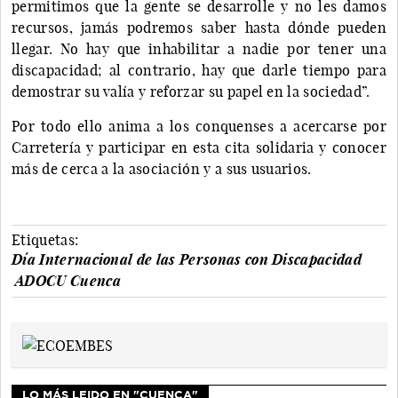
permitimos que la gente se desarrolle y no les damos
recursos, jamás podremos saber hasta dónde pueden
llegar. No hay que inhabilitar a nadie por tener una
discapacidad; al contrario, hay que darle tiempo para
demostrar su valía y reforzar su papel en la sociedad”.
Por todo ello anima a los conquenses a acercarse por
Carretería y participar en esta cita solidaria y conocer
más de cerca a la asociación y a sus usuarios.
Etiquetas:
Día Internacional de las Personas con Discapacidad
ADOCU Cuenca
LO MÁS LEIDO EN "CUENCA"