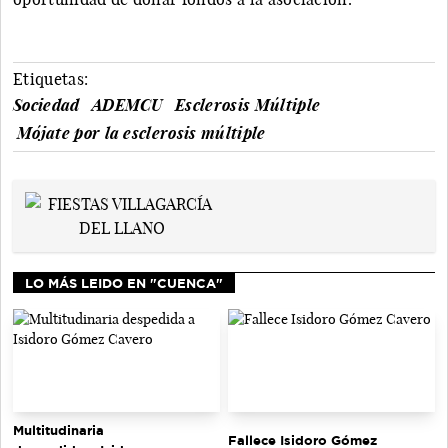
Etiquetas:
Sociedad
ADEMCU
Esclerosis Múltiple
Mójate por la esclerosis múltiple
LO MÁS LEIDO EN "CUENCA"
Multitudinaria
Fallece Isidoro Gómez