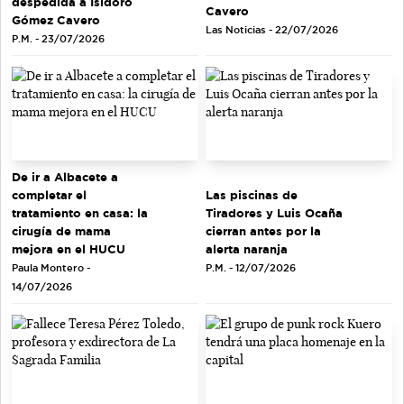
despedida a Isidoro
Cavero
Gómez Cavero
Las Noticias - 22/07/2026
P.M. - 23/07/2026
De ir a Albacete a
completar el
Las piscinas de
tratamiento en casa: la
Tiradores y Luis Ocaña
cirugía de mama
cierran antes por la
mejora en el HUCU
alerta naranja
Paula Montero -
P.M. - 12/07/2026
14/07/2026