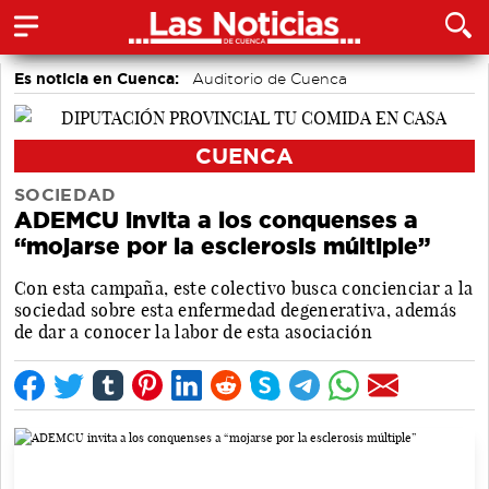
Es noticia en Cuenca:
Auditorio de Cuenca
CUENCA
SOCIEDAD
ADEMCU invita a los conquenses a
“mojarse por la esclerosis múltiple”
Con esta campaña, este colectivo busca concienciar a la
sociedad sobre esta enfermedad degenerativa, además
de dar a conocer la labor de esta asociación