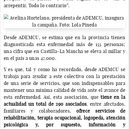
arrepentir. Todo lo contrario”.
Desde ADEMCU, se estima que en la provincia tienen
diagnosticada esta enfermedad más de 155 personas;
una cifra que en Castilla-La Mancha se eleva al millar y
en el país a unas 47.000.
Y es que, tal y como ha recordado, desde ADEMCU se
trabaja para ayudar a este colectivo con la prestación
de una serie de servicios, que son indispensables para
mantener una mínima calidad de vida ante el avance de
esta enfermedad. Así, esta asociación, que
tiene en la
actualidad un total de 290 asociados
, entre afectados,
familiares y colaboradores,
ofrece servicios de
rehabilitación, terapia ocupacional, logopeda, atención
psicológica y, por supuesto, información y