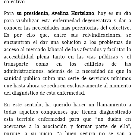
colectivo.
Para
su presidenta, Avelina Hortelano
, hoy es un día
para visibilizar esta enfermedad degenerativa y dar a
conocer las necesidades más perentorias del colectivo.
Es por ello que, entre sus reivindicaciones, se
encuentran el dar una solución a los problemas de
acceso al mercado laboral de los afectados y facilitar la
accesibilidad plena tanto en las vías públicas y el
transporte como en los edificios de las
administraciones, además de la necesidad de que la
sanidad pública cubra una serie de servicios mínimos
que hasta ahora se reducen exclusivamente al momento
del diagnóstico de esta enfermedad.
En este sentido, ha querido hacer un llamamiento a
todas aquellos conquenses que tienen diagnosticado
esta terrible enfermedad para que “no duden en
acercarse a la asociación y formar parte de ella”,
porque, a su juicio, “a buen seguro no se van a