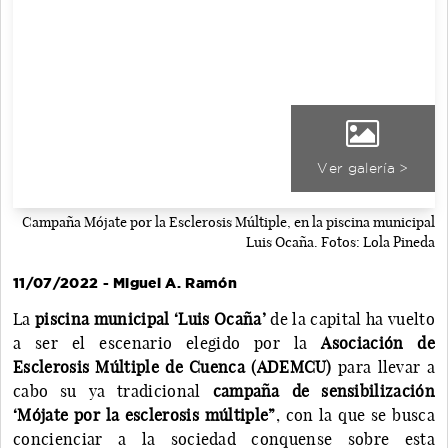
Ver galería >
Campaña Mójate por la Esclerosis Múltiple, en la piscina municipal
Luis Ocaña. Fotos: Lola Pineda
11/07/2022 - Miguel A. Ramón
La
piscina municipal ‘Luis Ocaña’
de la capital ha vuelto
a ser el escenario elegido por la
Asociación de
Esclerosis Múltiple de Cuenca (ADEMCU)
para llevar a
cabo su ya tradicional
campaña de sensibilización
‘Mójate por la esclerosis múltiple”
, con la que se busca
concienciar a la sociedad conquense sobre esta