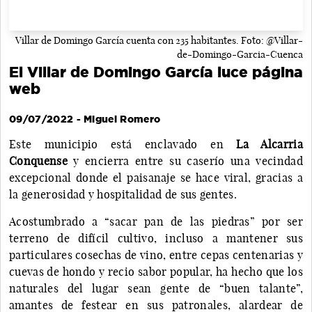
Villar de Domingo García cuenta con 235 habitantes. Foto: @Villar-
de-Domingo-Garcia-Cuenca
El Villar de Domingo García luce página
web
09/07/2022 - Miguel Romero
Este municipio está enclavado en
La Alcarria
Conquense
y encierra entre su caserío una vecindad
excepcional donde el paisanaje se hace viral, gracias a
la generosidad y hospitalidad de sus gentes.
Acostumbrado a “sacar pan de las piedras” por ser
terreno de difícil cultivo, incluso a mantener sus
particulares cosechas de vino, entre cepas centenarias y
cuevas de hondo y recio sabor popular, ha hecho que los
naturales del lugar sean gente de “buen talante”,
amantes de festear en sus patronales, alardear de