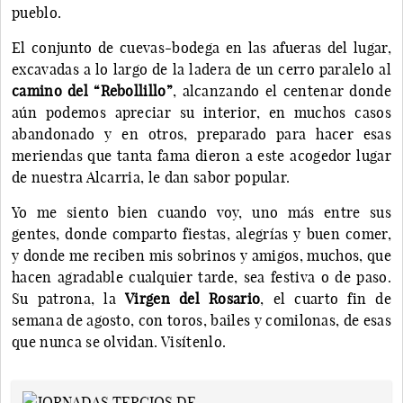
pueblo.
El conjunto de cuevas-bodega en las afueras del lugar,
excavadas a lo largo de la ladera de un cerro paralelo al
camino del “Rebollillo”
, alcanzando el centenar donde
aún podemos apreciar su interior, en muchos casos
abandonado y en otros, preparado para hacer esas
meriendas que tanta fama dieron a este acogedor lugar
de nuestra Alcarria, le dan sabor popular.
Yo me siento bien cuando voy, uno más entre sus
gentes, donde comparto fiestas, alegrías y buen comer,
y donde me reciben mis sobrinos y amigos, muchos, que
hacen agradable cualquier tarde, sea festiva o de paso.
Su patrona, la
Virgen del Rosario
, el cuarto fin de
semana de agosto, con toros, bailes y comilonas, de esas
que nunca se olvidan. Visítenlo.