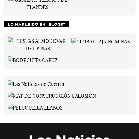
LO MÁS LEIDO EN "BLOGS"