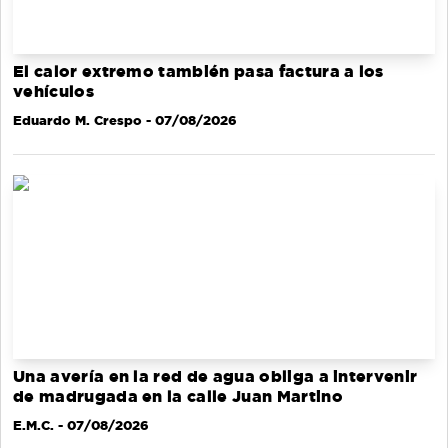
El calor extremo también pasa factura a los
vehículos
Eduardo M. Crespo
- 07/08/2026
Una avería en la red de agua obliga a intervenir
de madrugada en la calle Juan Martino
E.M.C.
- 07/08/2026