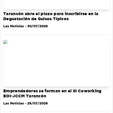
Tarancón abre el plazo para inscribirse en la
Degustación de Guisos Típicos
Las Noticias
- 30/07/2026
Emprendedores se forman en el III Coworking
EOI-JCCM Tarancón
Las Noticias
- 29/07/2026