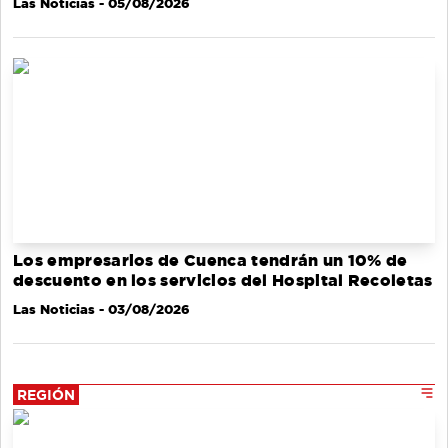
Las Noticias
- 05/08/2026
Los empresarios de Cuenca tendrán un 10% de
descuento en los servicios del Hospital Recoletas
Las Noticias
- 03/08/2026
REGIÓN