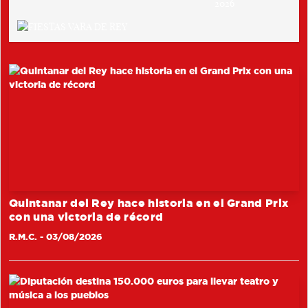
Quintanar del Rey hace historia en el Grand Prix
con una victoria de récord
R.M.C.
- 03/08/2026