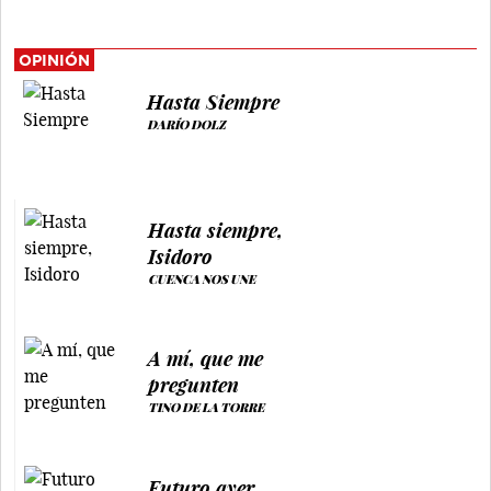
OPINIÓN
Hasta Siempre
DARÍO DOLZ
Hasta siempre,
Isidoro
CUENCA NOS UNE
A mí, que me
pregunten
TINO DE LA TORRE
Futuro ayer