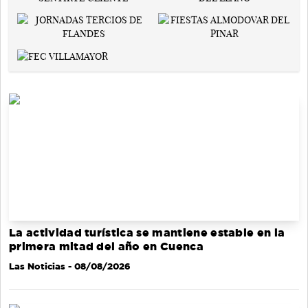
La actividad turística se mantiene estable en la
primera mitad del año en Cuenca
Las Noticias
- 08/08/2026