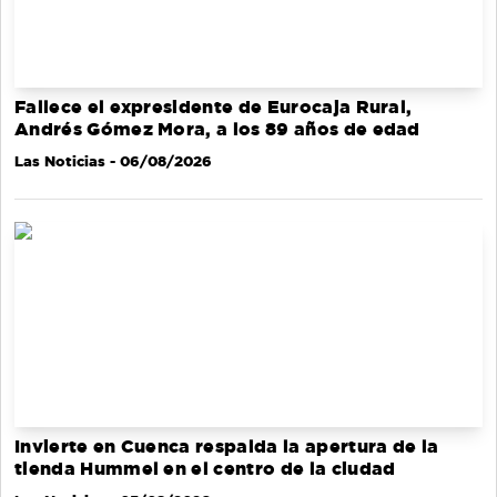
Fallece el expresidente de Eurocaja Rural,
Andrés Gómez Mora, a los 89 años de edad
Las Noticias
- 06/08/2026
Invierte en Cuenca respalda la apertura de la
tienda Hummel en el centro de la ciudad