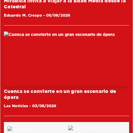
Mirabilia invita a viajar a la Edad Media desde la
Catedral
Eduardo M. Crespo
- 05/08/2026
Cuenca se convierte en un gran escenario de
ópera
Las Noticias
- 03/08/2026