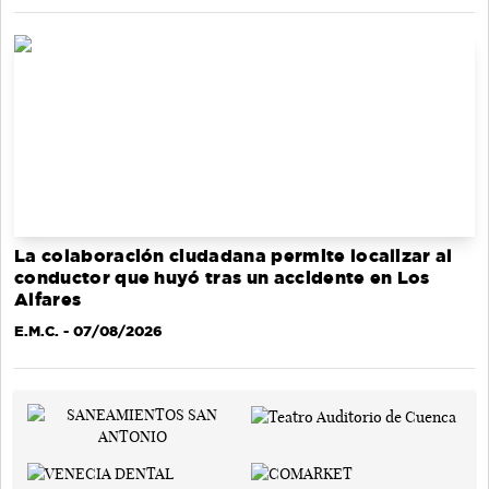
La colaboración ciudadana permite localizar al
conductor que huyó tras un accidente en Los
Alfares
E.M.C.
- 07/08/2026