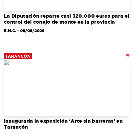
La Diputación reparte casi 320.000 euros para el
control del conejo de monte en la provincia
E.M.C.
- 08/08/2026
TARANCÓN
Inaugurada la exposición ‘Arte sin barreras’ en
Tarancón