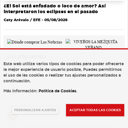
¿El Sol está enfadado o loco de amor? Así
interpretaron los eclipses en el pasado
Caty Arévalo / EFE
- 05/08/2026
Esta web utiliza varios tipos de cookies para poder ofrecerte
la mejor experiencia de usuario posible, Puedes permitirnos
el uso de las cookies o realizar tus ajustes personalizados a
continuación.
Más información:
Política de Cookies
.
PERSONALIZAR AJUSTES
ACEPTAR TODAS LAS COOKIES