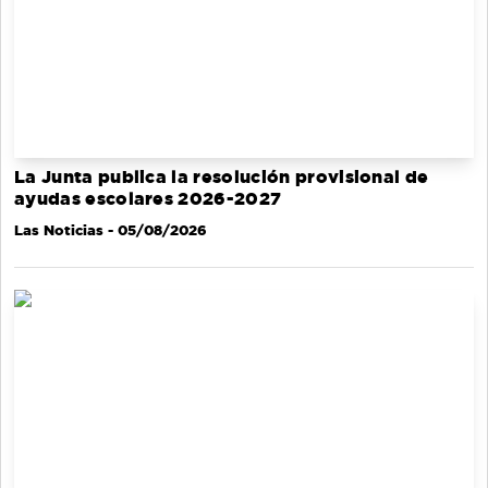
La Junta publica la resolución provisional de
ayudas escolares 2026-2027
Las Noticias
- 05/08/2026