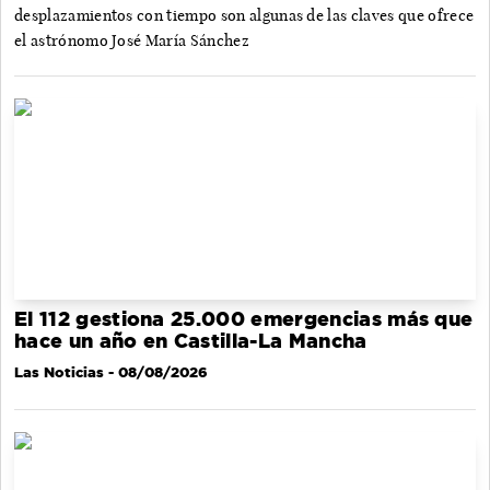
desplazamientos con tiempo son algunas de las claves que ofrece
el astrónomo José María Sánchez
El 112 gestiona 25.000 emergencias más que
hace un año en Castilla-La Mancha
Las Noticias
- 08/08/2026