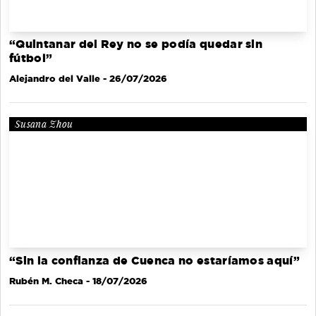
“Quintanar del Rey no se podía quedar sin
fútbol”
Alejandro del Valle
- 26/07/2026
Susana Zhou
“Sin la confianza de Cuenca no estaríamos aquí”
Rubén M. Checa
- 18/07/2026