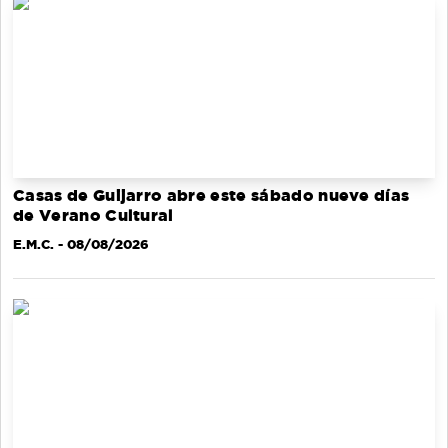
Casas de Guijarro abre este sábado nueve días
de Verano Cultural
E.M.C.
- 08/08/2026