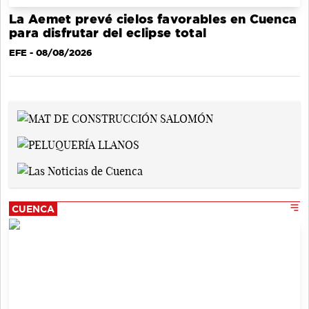
La Aemet prevé cielos favorables en Cuenca
para disfrutar del eclipse total
EFE
- 08/08/2026
CUENCA