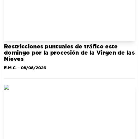
Restricciones puntuales de tráfico este
domingo por la procesión de la Virgen de las
Nieves
E.M.C.
- 08/08/2026