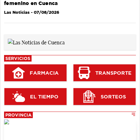
femenino en Cuenca
Las Noticias
- 07/08/2026
SERVICIOS
FARMACIA
TRANSPORTE
EL TIEMPO
SORTEOS
PROVINCIA