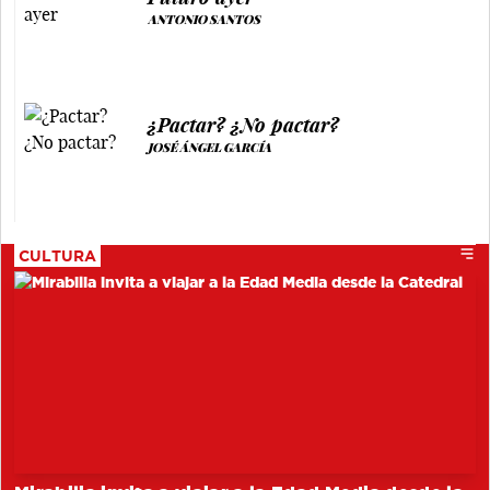
ANTONIO SANTOS
¿Pactar? ¿No pactar?
JOSÉ ÁNGEL GARCÍA
CULTURA