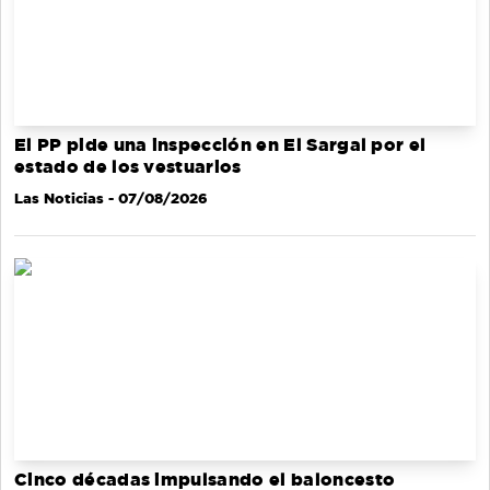
El PP pide una inspección en El Sargal por el
estado de los vestuarios
Las Noticias
- 07/08/2026
Cinco décadas impulsando el baloncesto