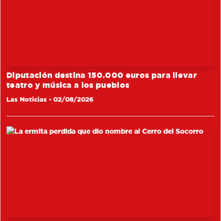
Diputación destina 150.000 euros para llevar
teatro y música a los pueblos
Las Noticias
- 02/08/2026