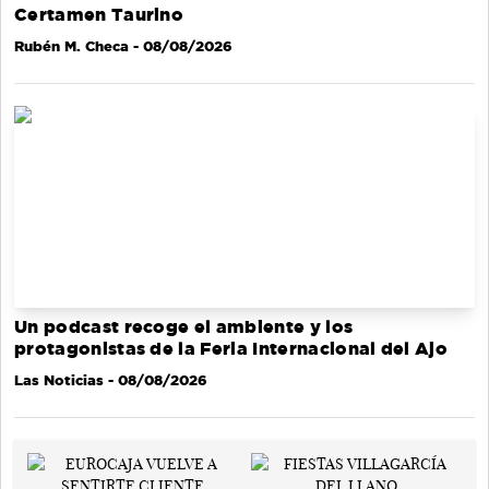
Certamen Taurino
Rubén M. Checa
- 08/08/2026
Un podcast recoge el ambiente y los
protagonistas de la Feria Internacional del Ajo
Las Noticias
- 08/08/2026