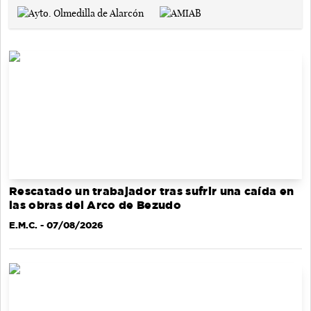
Rescatado un trabajador tras sufrir una caída en
las obras del Arco de Bezudo
E.M.C.
- 07/08/2026