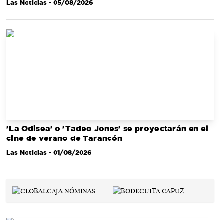
Las Noticias
- 05/08/2026
'La Odisea' o 'Tadeo Jones' se proyectarán en el
cine de verano de Tarancón
Las Noticias
- 01/08/2026