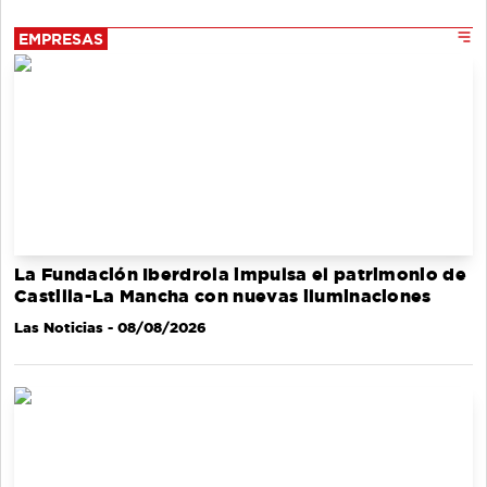
EMPRESAS
La Fundación Iberdrola impulsa el patrimonio de
Castilla-La Mancha con nuevas iluminaciones
Las Noticias
- 08/08/2026