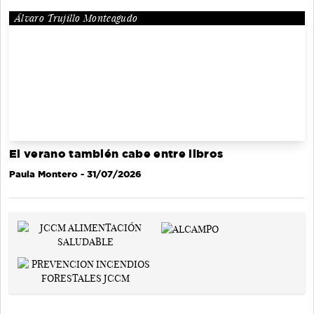
Álvaro Trujillo Monteagudo
El verano también cabe entre libros
Paula Montero
- 31/07/2026