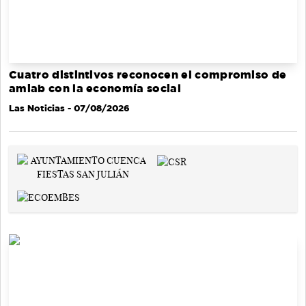
Cuatro distintivos reconocen el compromiso de
amiab con la economía social
Las Noticias
- 07/08/2026