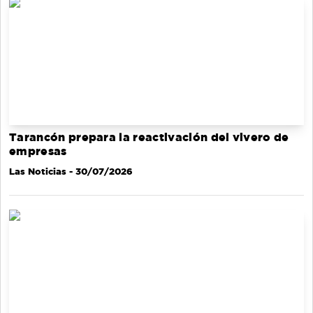
Tarancón prepara la reactivación del vivero de
empresas
Las Noticias
- 30/07/2026