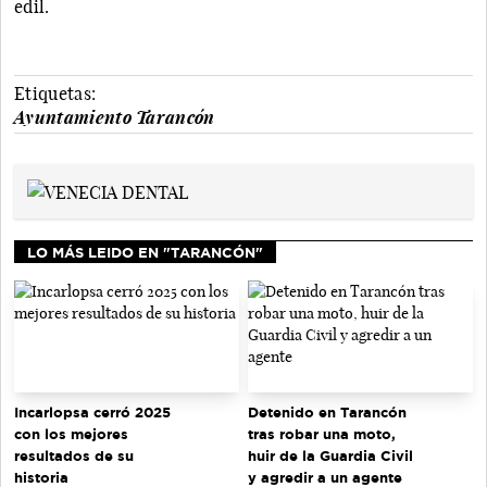
edil.
Etiquetas:
Ayuntamiento Tarancón
LO MÁS LEIDO EN "TARANCÓN"
Incarlopsa cerró 2025
Detenido en Tarancón
con los mejores
tras robar una moto,
resultados de su
huir de la Guardia Civil
historia
y agredir a un agente