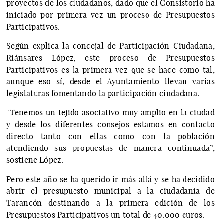
proyectos de los ciudadanos, dado que el Consistorio ha
iniciado por primera vez un proceso de Presupuestos
Participativos.
Según explica la concejal de Participación Ciudadana,
Riánsares López, este proceso de Presupuestos
Participativos es la primera vez que se hace como tal,
aunque eso sí, desde el Ayuntamiento llevan varias
legislaturas fomentando la participación ciudadana.
“Tenemos un tejido asociativo muy amplio en la ciudad
y desde los diferentes consejos estamos en contacto
directo tanto con ellas como con la población
atendiendo sus propuestas de manera continuada”,
sostiene López.
Pero este año se ha querido ir más allá y se ha decidido
abrir el presupuesto municipal a la ciudadanía de
Tarancón destinando a la primera edición de los
Presupuestos Participativos un total de 40.000 euros.