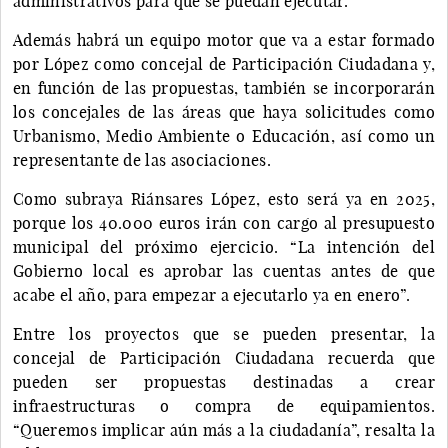
administrativos para que se puedan ejecutar.
Además habrá un equipo motor que va a estar formado
por López como concejal de Participación Ciudadana y,
en función de las propuestas, también se incorporarán
los concejales de las áreas que haya solicitudes como
Urbanismo, Medio Ambiente o Educación, así como un
representante de las asociaciones.
Como subraya Riánsares López, esto será ya en 2025,
porque los 40.000 euros irán con cargo al presupuesto
municipal del próximo ejercicio. “La intención del
Gobierno local es aprobar las cuentas antes de que
acabe el año, para empezar a ejecutarlo ya en enero”.
Entre los proyectos que se pueden presentar, la
concejal de Participación Ciudadana recuerda que
pueden ser propuestas destinadas a crear
infraestructuras o compra de equipamientos.
“Queremos implicar aún más a la ciudadanía”, resalta la