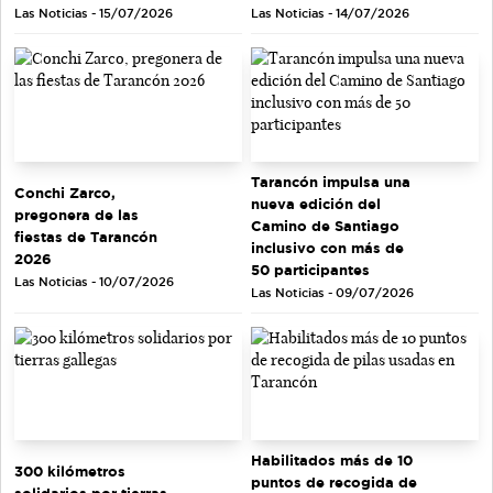
Las Noticias - 15/07/2026
Las Noticias - 14/07/2026
Tarancón impulsa una
Conchi Zarco,
nueva edición del
pregonera de las
Camino de Santiago
fiestas de Tarancón
inclusivo con más de
2026
50 participantes
Las Noticias - 10/07/2026
Las Noticias - 09/07/2026
Habilitados más de 10
300 kilómetros
puntos de recogida de