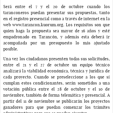
Será entre el 7 y el 20 de octubre cuando los
taranconeros puedan presentar sus propuestas, tanto
en el registro presencial como a través de internet en la
web www.tarancon.kuorum.org. Los requisitos son que
quien haga la propuesta sea mayor de 16 años y esté
empadronado en Tarancón, y además esta deberá ir
acompañada por un presupuesto lo más ajustado
posible.
Una vez los ciudadanos presenten todas sus solicitudes,
entre el 21 y el 27 de octubre un equipo técnico
analizará la viabilidad económica, técnica y jurídica de
cada proyecto. Cuando se preseleccione a los que sí
cumplan estos condicionantes, serán sometidos a una
votación pública entre el 28 de octubre y el 10 de
noviembre, también de forma telemática y presencial. A
partir del 11 de noviembre se publicarán los proyectos
ganadores para que puedan comenzar los trámites