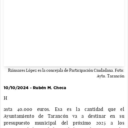
Riánsares López es la concejala de Participación Ciudadana. Foto:
Ayto. Tarancón
10/10/2024 - Rubén M. Checa
H
asta 40.000 euros. Esa es la cantidad que el
Ayuntamiento de Tarancón va a destinar en su
presupuesto municipal del próximo 2025 a los