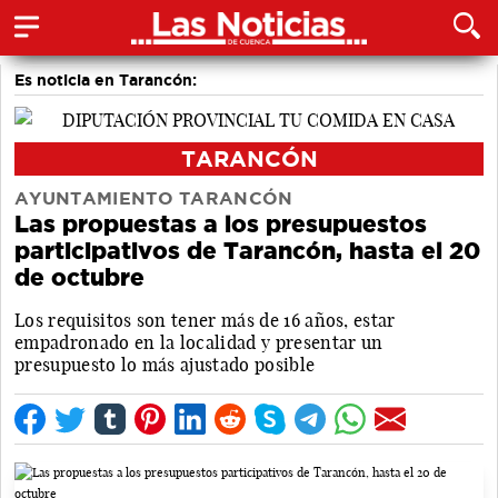
Es noticia en Tarancón:
TARANCÓN
AYUNTAMIENTO TARANCÓN
Las propuestas a los presupuestos
participativos de Tarancón, hasta el 20
de octubre
Los requisitos son tener más de 16 años, estar
empadronado en la localidad y presentar un
presupuesto lo más ajustado posible