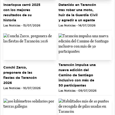
Incarlopsa cerró 2025
Detenido en Tarancón
con los mejores
tras robar una moto,
resultados de su
huir de la Guardia Civil
historia
y agredir a un agente
Las Noticias - 15/07/2026
Las Noticias - 14/07/2026
Tarancón impulsa una
Conchi Zarco,
nueva edición del
pregonera de las
Camino de Santiago
fiestas de Tarancón
inclusivo con más de
2026
50 participantes
Las Noticias - 10/07/2026
Las Noticias - 09/07/2026