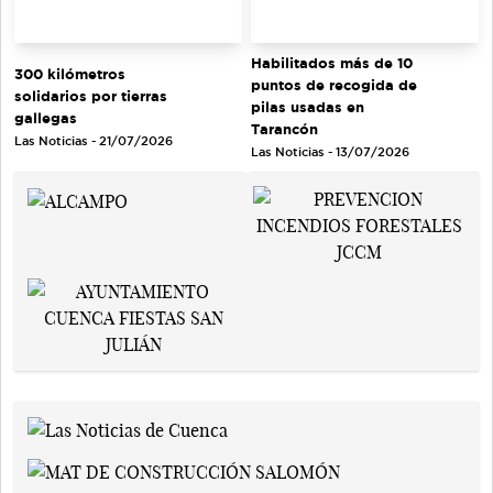
Habilitados más de 10
300 kilómetros
puntos de recogida de
solidarios por tierras
pilas usadas en
gallegas
Tarancón
Las Noticias - 21/07/2026
Las Noticias - 13/07/2026