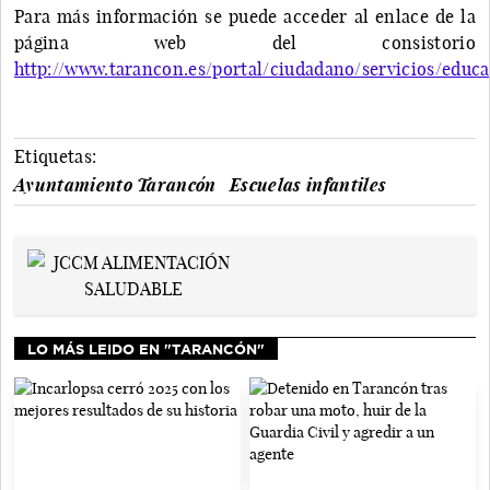
Para más información se puede acceder al enlace de la
página web del consistorio
http://www.tarancon.es/portal/ciudadano/servicios/educa
Etiquetas:
Ayuntamiento Tarancón
Escuelas infantiles
LO MÁS LEIDO EN "TARANCÓN"