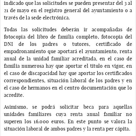
indicado que las solicitudes se pueden presentar del 3 al
21 de mayo en el registro general del ayuntamiento o a
través de la sede electrónica.
Todas las solicitudes deberán ir acompañadas de
fotocopia del libro de familia completo, fotocopia del
DNI de los padres o tutores, certificado de
empadronamiento que aportará el ayuntamiento, renta
anual de la unidad familiar acreditada, en el caso de
familia numerosa hay que aportar el titulo en vigor, en
el caso de discapacidad hay que aportar los certificados
correspondientes, situación laboral de los padres y en
el caso de hermanos en el centro documentación que lo
acredite.
Asimismo, se podrá solicitar beca para aquellas
unidades familiares cuya renta anual familiar no
superen los 16.000 euros. En este punto se valora la
situación laboral de ambos padres y la renta per cápita.