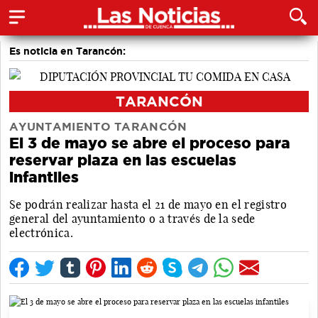
Es noticia en Tarancón:
TARANCÓN
AYUNTAMIENTO TARANCÓN
El 3 de mayo se abre el proceso para
reservar plaza en las escuelas
infantiles
Se podrán realizar hasta el 21 de mayo en el registro
general del ayuntamiento o a través de la sede
electrónica.