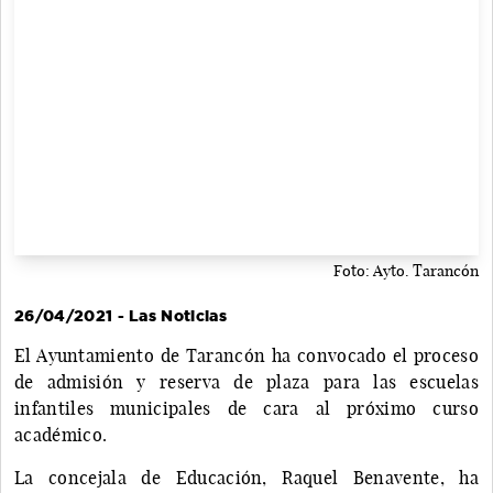
Foto: Ayto. Tarancón
26/04/2021 - Las Noticias
El Ayuntamiento de Tarancón ha convocado el proceso
de admisión y reserva de plaza para las escuelas
infantiles municipales de cara al próximo curso
académico.
La concejala de Educación, Raquel Benavente, ha