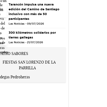
Tarancón impulsa una nueva
edición del Camino de Santiago
inclusivo con más de 50
participantes
Las Noticias - 09/07/2026
300 kilómetros solidarios por
tierras gallegas
Las Noticias - 21/07/2026