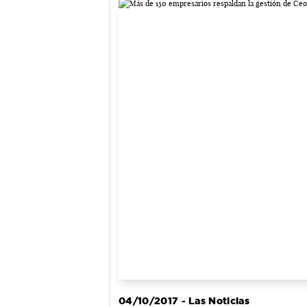
04/10/2017 - Las Noticias