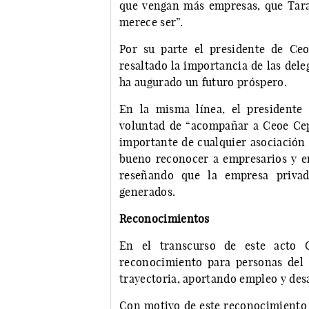
que vengan más empresas, que Tara
merece ser”.
Por su parte el presidente de Ce
resaltado la importancia de las del
ha augurado un futuro próspero.
En la misma línea, el presidente
voluntad de “acompañar a Ceoe Cep
importante de cualquier asociación
bueno reconocer a empresarios y em
reseñando que la empresa privad
generados.
Reconocimientos
En el transcurso de este acto
reconocimiento para personas del
trayectoria, aportando empleo y des
Con motivo de este reconocimiento y