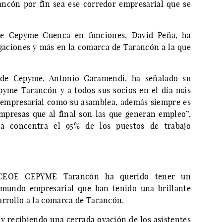
ncón por fin sea ese corredor empresarial que se
oe Cepyme Cuenca en funciones, David Peña, ha
egaciones y más en la comarca de Tarancón a la que
 de Cepyme, Antonio Garamendi, ha señalado su
yme Tarancón y a todos sus socios en el día más
 empresarial como su asamblea, además siempre es
presas que al final son las que generan empleo”,
a concentra el 95% de los puestos de trabajo
 CEOE CEPYME Tarancón ha querido tener un
 mundo empresarial que han tenido una brillante
arrollo a la comarca de Tarancón.
 recibiendo una cerrada ovación de los asistentes