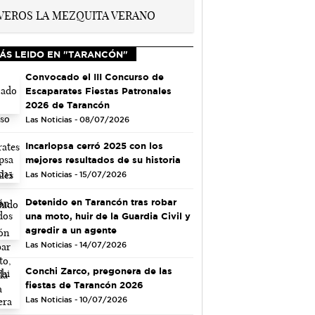
ÁS LEIDO EN "TARANCÓN"
Convocado el III Concurso de
Escaparates Fiestas Patronales
2026 de Tarancón
Las Noticias - 08/07/2026
Incarlopsa cerró 2025 con los
mejores resultados de su historia
Las Noticias - 15/07/2026
Detenido en Tarancón tras robar
una moto, huir de la Guardia Civil y
agredir a un agente
Las Noticias - 14/07/2026
Conchi Zarco, pregonera de las
fiestas de Tarancón 2026
Las Noticias - 10/07/2026