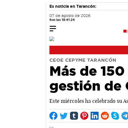
Es noticia en Tarancón:
07 de agosto de 2026
Son las 18:41:24
CEOE CEPYME TARANCÓN
Más de 150 
gestión de
Este miércoles ha celebrado su 