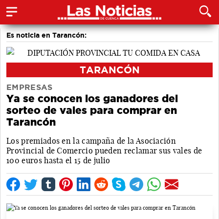
Es noticia en Tarancón:
TARANCÓN
EMPRESAS
Ya se conocen los ganadores del
sorteo de vales para comprar en
Tarancón
Los premiados en la campaña de la Asociación
Provincial de Comercio pueden reclamar sus vales de
100 euros hasta el 15 de julio