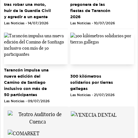
tras robar una moto,
pregonera de las
huir de la Guardia Civil
fiestas de Tarancón
y agredir a un agente
2026
Las Noticias - 14/07/2026
Las Noticias - 10/07/2026
Tarancón impulsa una
nueva edición del
300 kilómetros
Camino de Santiago
solidarios por tierras
inclusivo con más de
gallegas
50 participantes
Las Noticias - 21/07/2026
Las Noticias - 09/07/2026