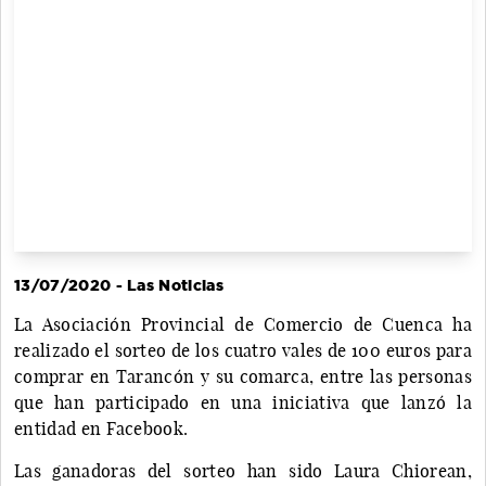
13/07/2020 - Las Noticias
La Asociación Provincial de Comercio de Cuenca ha
realizado el sorteo de los cuatro vales de 100 euros para
comprar en Tarancón y su comarca, entre las personas
que han participado en una iniciativa que lanzó la
entidad en Facebook.
Las ganadoras del sorteo han sido Laura Chiorean,