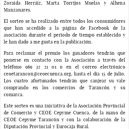
Zoraida Herráiz, Marta Torrijos Muelas y Alhena
Manzanares.
El sorteo se ha realizado entre todos los consumidores
que han accedido a la página de Facebook de la
asociación durante el periodo de tiempo establecido y
le han dado a me gusta en la publicación.
Para reclamar el premio los ganadores tendrán que
ponerse en contacto con la Asociación a través del
teléfono 969 32 21 01 o en el correo electrónico
ceoetarancon@ceoecuenca.org, hasta el día 15 de julio.
Los cuatro afortunados tendrán que canjear su vale
comprando en los comercios de Tarancón y su
comarca.
Este sorteo es una iniciativa de la Asociación Provincial
de Comercio y CEOE Cepyme Cuenca, de la mano de
CEOE Cepyme Tarancón y con la colaboración de la
Diputación Provincial y Eurocaja Rural.