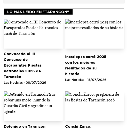
LO MÁS LEIDO EN "TARANCÓN"
Convocado el III
Incarlopsa cerró 2025
Concurso de
con los mejores
Escaparates Fiestas
resultados de su
Patronales 2026 de
historia
Tarancón
Las Noticias - 15/07/2026
Las Noticias - 08/07/2026
Detenido en Tarancón
Conchi Zarco,