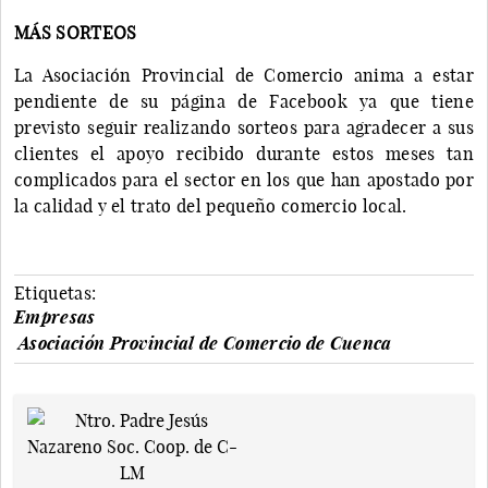
MÁS SORTEOS
La Asociación Provincial de Comercio anima a estar
pendiente de su página de Facebook ya que tiene
previsto seguir realizando sorteos para agradecer a sus
clientes el apoyo recibido durante estos meses tan
complicados para el sector en los que han apostado por
la calidad y el trato del pequeño comercio local.
Etiquetas:
Empresas
Asociación Provincial de Comercio de Cuenca