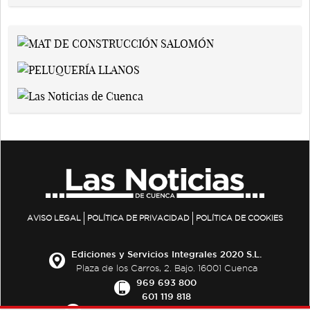
AVISO LEGAL
POLÍTICA DE PRIVACIDAD
POLÍTICA DE COOKIES
Ediciones y Servicios Integrales 2020 S.L.
Plaza de los Carros, 2. Bajo. 16001 Cuenca
969 693 800
601 119 818