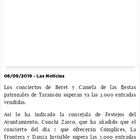
06/09/2019 - Las Noticias
Los conciertos de Beret y Camela de las fiestas
patronales de Tarancón superan ya las 3.000 entradas
vendidas.
Así lo ha indicado la concejala de Festejos del
Ayuntamiento, Conchi Zarco, que ha añadido que el
concierto del día 7 que ofrecerán Cómplices, La
Frontera y Danza Invisible supera las 2.000 entradas