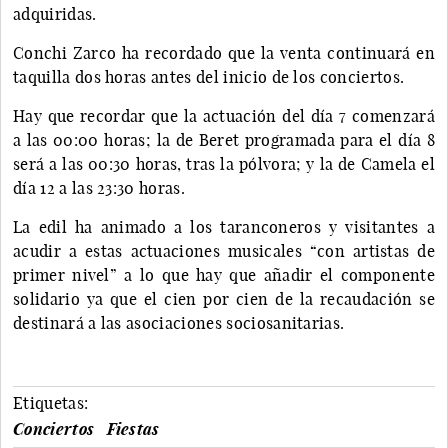
adquiridas.
Conchi Zarco ha recordado que la venta continuará en
taquilla dos horas antes del inicio de los conciertos.
Hay que recordar que la actuación del día 7 comenzará
a las 00:00 horas; la de Beret programada para el día 8
será a las 00:30 horas, tras la pólvora; y la de Camela el
día 12 a las 23:30 horas.
La edil ha animado a los taranconeros y visitantes a
acudir a estas actuaciones musicales “con artistas de
primer nivel” a lo que hay que añadir el componente
solidario ya que el cien por cien de la recaudación se
destinará a las asociaciones sociosanitarias.
Etiquetas:
Conciertos
Fiestas