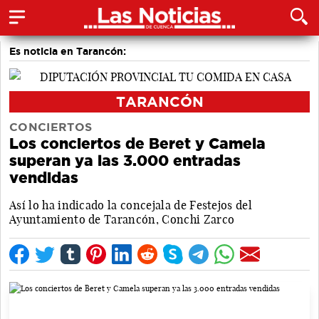
Es noticia en Tarancón:
TARANCÓN
CONCIERTOS
Los conciertos de Beret y Camela
superan ya las 3.000 entradas
vendidas
Así lo ha indicado la concejala de Festejos del
Ayuntamiento de Tarancón, Conchi Zarco