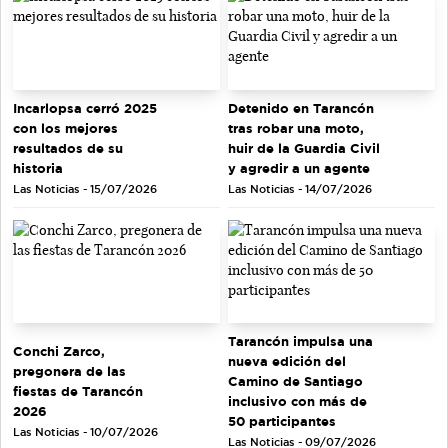
Incarlopsa cerró 2025
Detenido en Tarancón
con los mejores
tras robar una moto,
resultados de su
huir de la Guardia Civil
historia
y agredir a un agente
Las Noticias - 15/07/2026
Las Noticias - 14/07/2026
Tarancón impulsa una
Conchi Zarco,
nueva edición del
pregonera de las
Camino de Santiago
fiestas de Tarancón
inclusivo con más de
2026
50 participantes
Las Noticias - 10/07/2026
Las Noticias - 09/07/2026