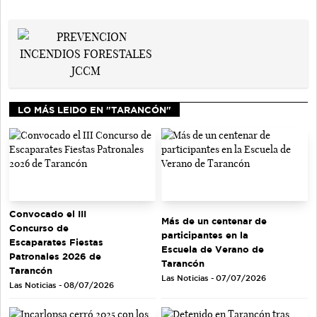
LO MÁS LEIDO EN "TARANCÓN"
Convocado el III
Más de un centenar de
Concurso de
participantes en la
Escaparates Fiestas
Escuela de Verano de
Patronales 2026 de
Tarancón
Tarancón
Las Noticias - 07/07/2026
Las Noticias - 08/07/2026