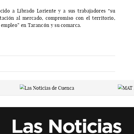
ecido a Librado Loriente y a sus trabajadores “su
tación al mercado, compromiso con el territorio,
de empleo” en Tarancón y su comarca.