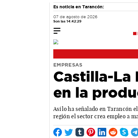
Es noticia en Tarancón:
07 de agosto de 2026
Son las 14:42:29
EMPRESAS
Castilla-La
en la produ
Así lo ha señalado en Tarancón el
región el sector crea empleo a m