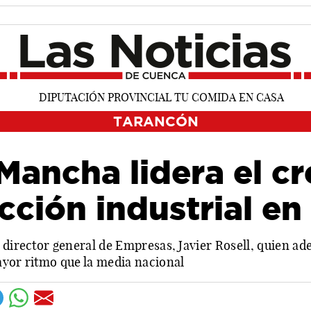
TARANCÓN
 Mancha lidera el c
cción industrial en 
 director general de Empresas, Javier Rosell, quien a
ayor ritmo que la media nacional