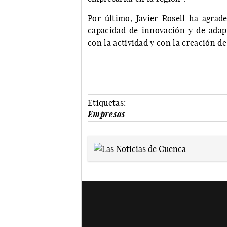
Por último, Javier Rosell ha agrad
capacidad de innovación y de adap
con la actividad y con la creación 
Etiquetas:
Empresas