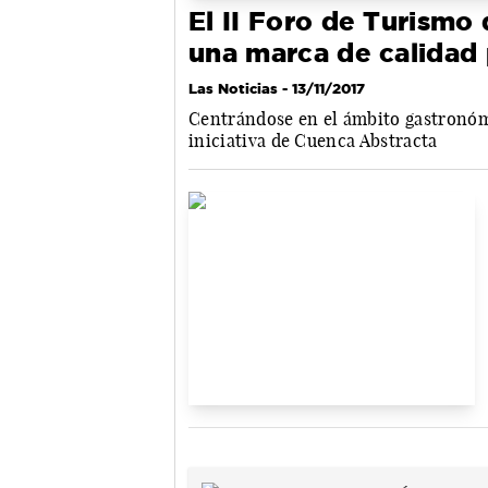
El II Foro de Turismo
una marca de calidad
Las Noticias
- 13/11/2017
Centrándose en el ámbito gastronómi
iniciativa de Cuenca Abstracta