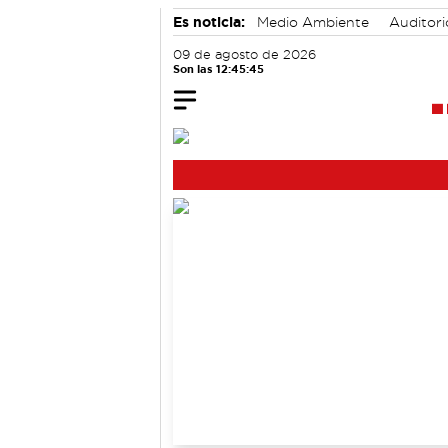
Es noticia:
Medio Ambiente
Auditor
Área de Deportes
09 de agosto de 2026
Son las 12:45:46