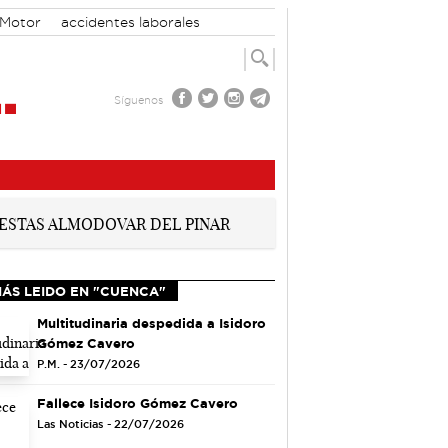
Motor
accidentes laborales
Síguenos
MÁS LEIDO EN "CUENCA"
Multitudinaria despedida a Isidoro
Gómez Cavero
P.M. - 23/07/2026
Fallece Isidoro Gómez Cavero
Las Noticias - 22/07/2026