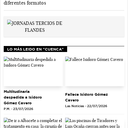
diferentes formatos
LO MÁS LEIDO EN "CUENCA"
Multitudinaria
Fallece Isidoro Gómez
despedida a Isidoro
Cavero
Gómez Cavero
Las Noticias - 22/07/2026
P.M. - 23/07/2026